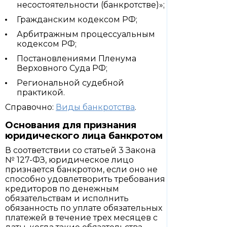
несостоятельности (банкротстве)»;
Гражданским кодексом РФ;
Арбитражным процессуальным
кодексом РФ;
Постановлениями Пленума
Верховного Суда РФ;
Региональной судебной
практикой.
Справочно:
Виды банкротства
.
Основания для признания
юридического лица банкротом
В соответствии со статьей 3 Закона
№ 127-ФЗ, юридическое лицо
признается банкротом, если оно не
способно удовлетворить требования
кредиторов по денежным
обязательствам и исполнить
обязанность по уплате обязательных
платежей в течение трех месяцев с