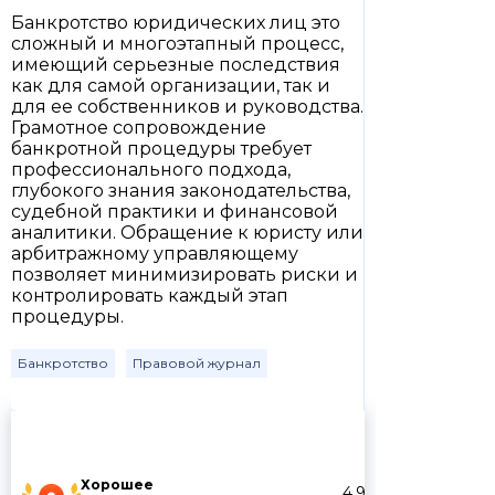
Банкротство юридических лиц это
сложный и многоэтапный процесс,
имеющий серьезные последствия
как для самой организации, так и
для ее собственников и руководства.
Грамотное сопровождение
банкротной процедуры требует
профессионального подхода,
глубокого знания законодательства,
судебной практики и финансовой
аналитики. Обращение к юристу или
арбитражному управляющему
позволяет минимизировать риски и
контролировать каждый этап
процедуры.
Банкротство
Правовой журнал
Хорошее
4.9