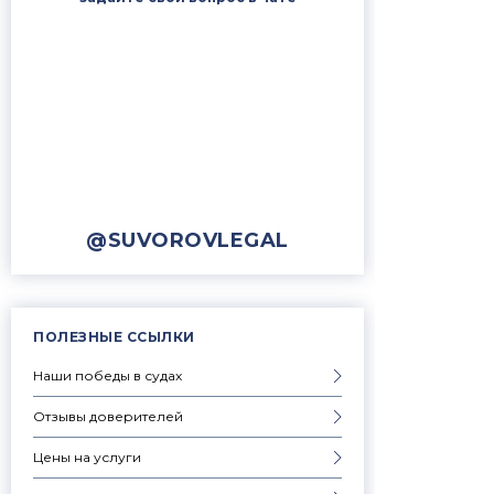
@SUVOROVLEGAL
ПОЛЕЗНЫЕ ССЫЛКИ
Наши победы в судах
Отзывы доверителей
Цены на услуги