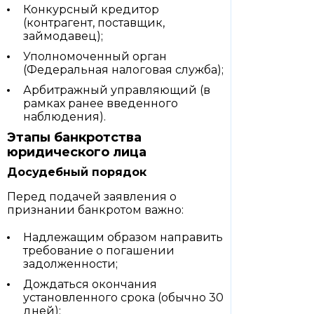
Конкурсный кредитор
(контрагент, поставщик,
займодавец);
Уполномоченный орган
(Федеральная налоговая служба);
Арбитражный управляющий (в
рамках ранее введенного
наблюдения).
Этапы банкротства
юридического лица
Досудебный порядок
Перед подачей заявления о
признании банкротом важно:
Надлежащим образом направить
требование о погашении
задолженности;
Дождаться окончания
установленного срока (обычно 30
дней);