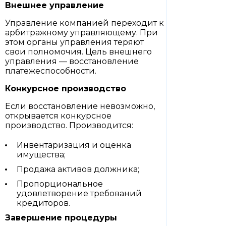
Внешнее управление
Управление компанией переходит к
арбитражному управляющему. При
этом органы управления теряют
свои полномочия. Цель внешнего
управления — восстановление
платежеспособности.
Конкурсное производство
Если восстановление невозможно,
открывается конкурсное
производство. Производится:
Инвентаризация и оценка
имущества;
Продажа активов должника;
Пропорциональное
удовлетворение требований
кредиторов.
Завершение процедуры