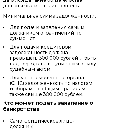
даты, когда такие обязательства
должны были быть исполнены.
Минимальная сумма задолженности:
Для подачи заявления самим
должником ограничений по
сумме нет;
Для подачи кредитором
задолженность должна
превышать 300 000 рублей и быть
подтверждена вступившим в силу
судебным актом;
Для уполномоченного органа
(ФНС) задолженность по налогам
и сборам, по общим правилам,
также свыше 300 000 рублей.
Кто может подать заявление о
банкротстве
Само юридическое лицо-
должник;