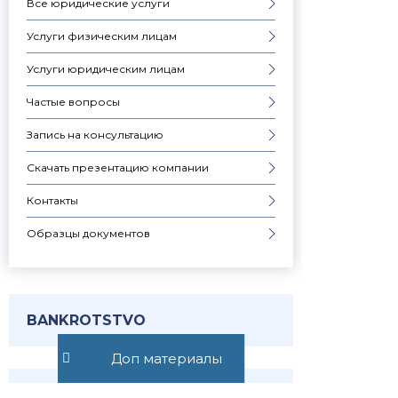
Все юридические услуги
Услуги физическим лицам
Услуги юридическим лицам
Частые вопросы
Запись на консультацию
Скачать презентацию компании
Контакты
Образцы документов
BANKROTSTVO
Доп материалы
Узнавай о