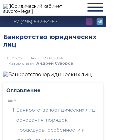
+7 (495) 532-54-57
Банкротство юридических
лиц
1425
Автор статьи:
Андрей Суворов
Оглавление
Банкротство юридических лиц:
основания, порядок
процедуры, особенности и
судебная практика