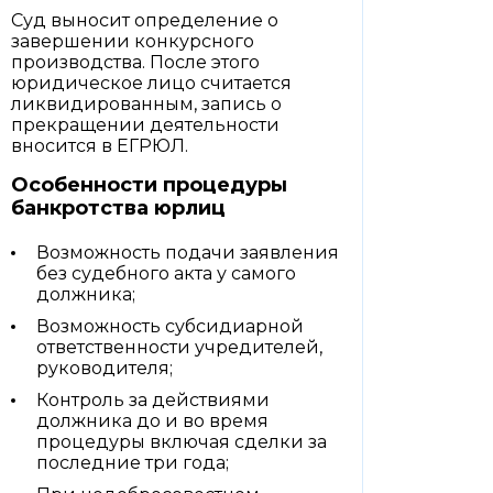
Суд выносит определение о
завершении конкурсного
производства. После этого
юридическое лицо считается
ликвидированным, запись о
прекращении деятельности
вносится в ЕГРЮЛ.
Особенности процедуры
банкротства юрлиц
Возможность подачи заявления
без судебного акта у самого
должника;
Возможность субсидиарной
ответственности учредителей,
руководителя;
Контроль за действиями
должника до и во время
процедуры включая сделки за
последние три года;