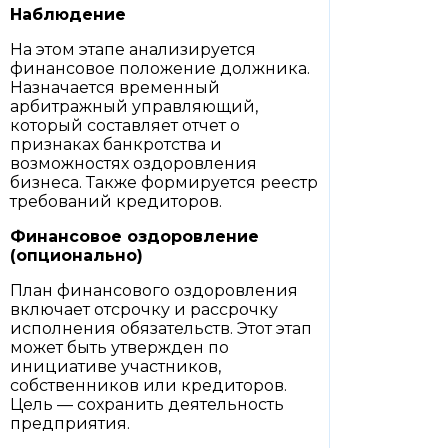
Наблюдение
На этом этапе анализируется
финансовое положение должника.
Назначается временный
арбитражный управляющий,
который составляет отчет о
признаках банкротства и
возможностях оздоровления
бизнеса. Также формируется реестр
требований кредиторов.
Финансовое оздоровление
(опционально)
План финансового оздоровления
включает отсрочку и рассрочку
исполнения обязательств. Этот этап
может быть утвержден по
инициативе участников,
собственников или кредиторов.
Цель — сохранить деятельность
предприятия.