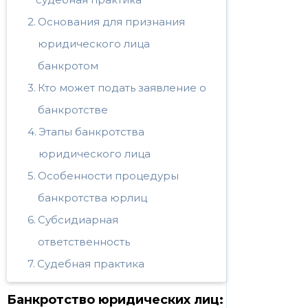
Основания для признания
юридического лица
банкротом
Кто может подать заявление о
банкротстве
Этапы банкротства
юридического лица
Особенности процедуры
банкротства юрлиц
Субсидиарная
ответственность
Судебная практика
Банкротство юридических лиц: