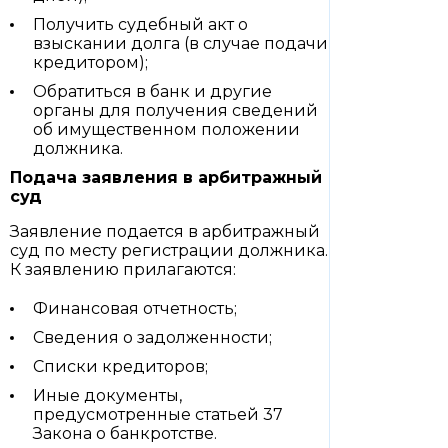
Получить судебный акт о
взыскании долга (в случае подачи
кредитором);
Обратиться в банк и другие
органы для получения сведений
об имущественном положении
должника.
Подача заявления в арбитражный
суд
Заявление подается в арбитражный
суд по месту регистрации должника.
К заявлению прилагаются:
Финансовая отчетность;
Сведения о задолженности;
Списки кредиторов;
Иные документы,
предусмотренные статьей 37
Закона о банкротстве.