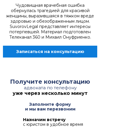
Чудовищная врачебная ошибка
обернулась трагедией для красивой
женщины, выразившаяся в тяжком вреде
здоровью и обезображенным лицом.
SuvorovLegal представляет интересы
потерпевшей. Материал подготовлен
Телеканал 360 и Михаил Онуфриенко.
Записаться на консультацию
Получите консультацию
адвоката по телефону
уже через несколько минут
Заполните форму
и мы вам перезвоним
Назначим встречу
с юристом в удобное время