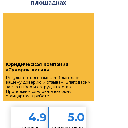
площадках
Юридическая компания
«Суворов лигал»
Результат стал возможен благодаря
вашему доверию и отзывам. Благодарим
вас за выбор и сотрудничество.
Продолжим следовать высоким
стандартам в работе.
5.0
4.9