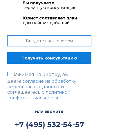
Вы получаете
первичную консультацию
Юрист составляет план
дальнейших действий
Нажимая на кнопку, вы
даете
согласие на обработку
персональных данных
и
соглашаетесь c
политикой
конфиденциальности
или звоните
+7 (495) 532-54-57