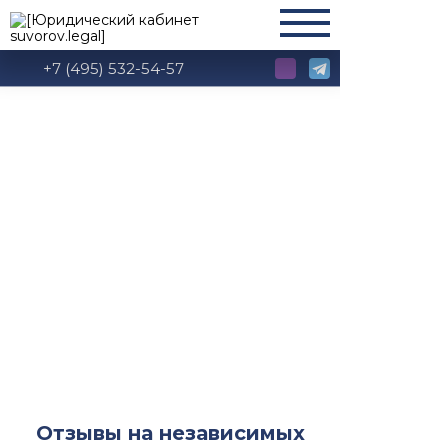
+7 (495) 532-54-57
Отзывы
Отзывы на независимых