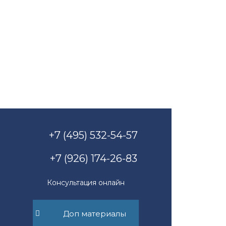
+7 (495) 532-54-57
+7 (926) 174-26-83
Консультация онлайн
Доп материалы