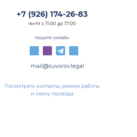
+7 (926) 174-26-83
пн-пт с 11:00 до 17:00
пишите онлайн
mail@suvorov.legal
Посмотреть контакты, режим работы
и схему проезда