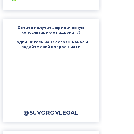
Хотите получить юридическую
консультацию от адвоката?
Подпишитесь на Телеграм-канал и
задайте свой вопрос в чате
@SUVOROVLEGAL