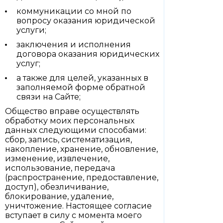
коммуникации со мной по
вопросу оказания юридической
услуги;
заключения и исполнения
договора оказания юридических
услуг;
а также для целей, указанных в
заполняемой форме обратной
связи на Сайте;
Общество вправе осуществлять
обработку моих персональных
данных следующими способами:
сбор, запись, систематизация,
накопление, хранение, обновление,
изменение, извлечение,
использование, передача
(распространение, предоставление,
доступ), обезличивание,
блокирование, удаление,
уничтожение. Настоящее согласие
вступает в силу с момента моего