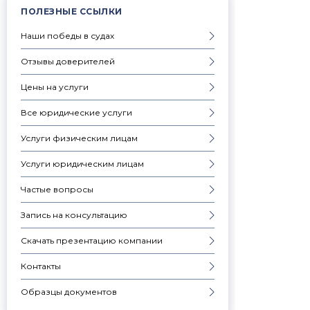
ПОЛЕЗНЫЕ ССЫЛКИ
Наши победы в судах
Отзывы доверителей
Цены на услуги
Все юридические услуги
Услуги физическим лицам
Услуги юридическим лицам
Частые вопросы
Запись на консультацию
Скачать презентацию компании
Контакты
Образцы документов