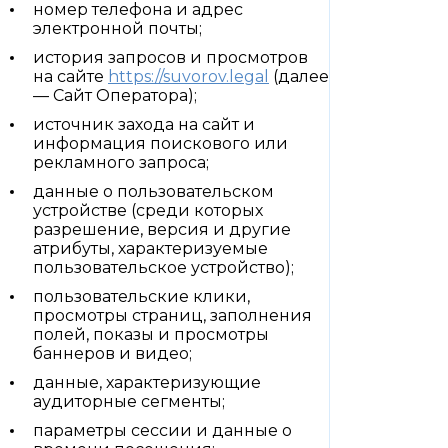
номер телефона и адрес
электронной почты;
история запросов и просмотров
на сайте
https://suvorov.legal
(далее
— Сайт Оператора);
источник захода на сайт и
информация поискового или
рекламного запроса;
данные о пользовательском
устройстве (среди которых
разрешение, версия и другие
атрибуты, характеризуемые
пользовательское устройство);
пользовательские клики,
просмотры страниц, заполнения
полей, показы и просмотры
баннеров и видео;
данные, характеризующие
аудиторные сегменты;
параметры сессии и данные о