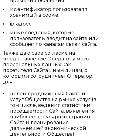
времени посещения;
идентификатор пользователя,
хранимый в cookie;
ip-адрес;
иные сведения, которые
пользователь вводит на сайте или
сообщает по каналам связи сайта.
Также даю свое согласие на
предоставление Оператору моих
персональных данных как
посетителя Сайта иным лицам, с
которыми сотрудничает Оператор,
для
целей продвижения Сайта и
услуг Общества на рынке услуг (в
том числе, ведения статистики
посещаемости Сайта, выявления
наиболее популярных страниц
Сайта и планирования
дальнейшей экономической
деятельности Общества),