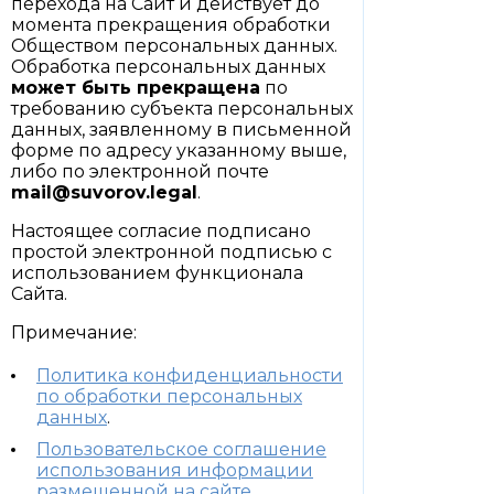
перехода на Сайт и действует до
момента прекращения обработки
Обществом персональных данных.
Обработка персональных данных
может быть прекращена
по
требованию субъекта персональных
данных, заявленному в письменной
форме по адресу указанному выше,
либо по электронной почте
mail@suvorov.legal
.
Настоящее согласие подписано
простой электронной подписью с
использованием функционала
Сайта.
Примечание:
Политика конфиденциальности
по обработки персональных
данных
.
Пользовательское соглашение
использования информации
размещенной на сайте
.