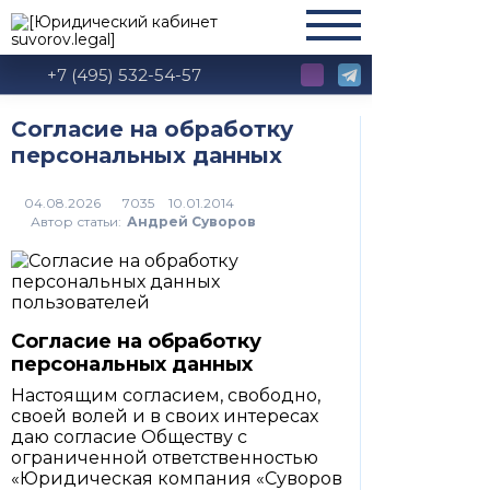
+7 (495) 532-54-57
Согласие на обработку
персональных данных
7035
Автор статьи:
Андрей Суворов
Согласие на обработку
персональных данных
Настоящим согласием, свободно,
своей волей и в своих интересах
даю согласие Обществу с
ограниченной ответственностью
«Юридическая компания «Суворов