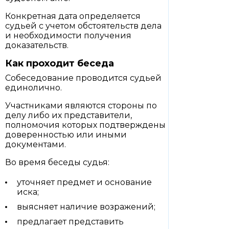
Конкретная дата определяется
судьей с учетом обстоятельств дела
и необходимости получения
доказательств.
Как проходит беседа
Собеседование проводится судьей
единолично.
Участниками являются стороны по
делу либо их представители,
полномочия которых подтверждены
доверенностью или иными
документами.
Во время беседы судья:
уточняет предмет и основание
иска;
выясняет наличие возражений;
предлагает представить