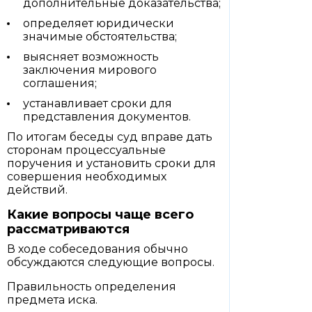
дополнительные доказательства;
определяет юридически
значимые обстоятельства;
выясняет возможность
заключения мирового
соглашения;
устанавливает сроки для
представления документов.
По итогам беседы суд вправе дать
сторонам процессуальные
поручения и установить сроки для
совершения необходимых
действий.
Какие вопросы чаще всего
рассматриваются
В ходе собеседования обычно
обсуждаются следующие вопросы.
Правильность определения
предмета иска.