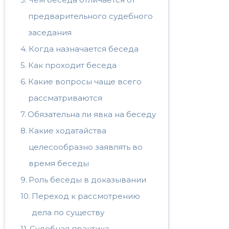
предварительного судебного
заседания
Когда назначается беседа
Как проходит беседа
Какие вопросы чаще всего
рассматриваются
Обязательна ли явка на беседу
Какие ходатайства
целесообразно заявлять во
время беседы
Роль беседы в доказывании
Переход к рассмотрению
дела по существу
Судебная практика