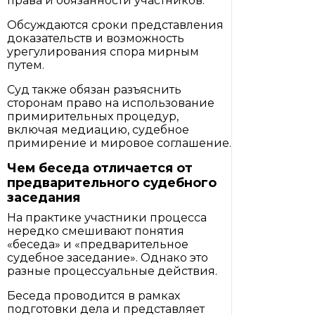
права и обязанности участников.
Обсуждаются сроки представления
доказательств и возможность
урегулирования спора мирным
путем.
Суд также обязан разъяснить
сторонам право на использование
примирительных процедур,
включая медиацию, судебное
примирение и мировое соглашение.
Чем беседа отличается от
предварительного судебного
заседания
На практике участники процесса
нередко смешивают понятия
«беседа» и «предварительное
судебное заседание». Однако это
разные процессуальные действия.
Беседа проводится в рамках
подготовки дела и представляет