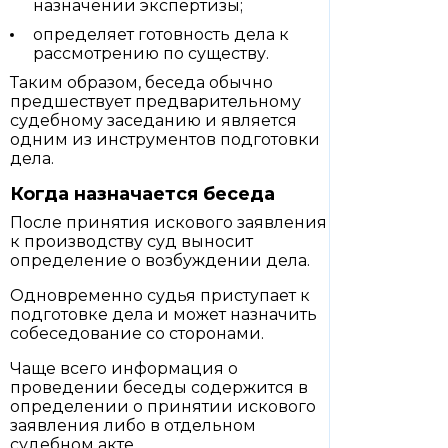
назначении экспертизы;
определяет готовность дела к
рассмотрению по существу.
Таким образом, беседа обычно
предшествует предварительному
судебному заседанию и является
одним из инструментов подготовки
дела.
Когда назначается беседа
После принятия искового заявления
к производству суд выносит
определение о возбуждении дела.
Одновременно судья приступает к
подготовке дела и может назначить
собеседование со сторонами.
Чаще всего информация о
проведении беседы содержится в
определении о принятии искового
заявления либо в отдельном
судебном акте.