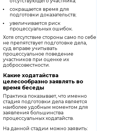
отсутствующего участника;
сокращается время для
подготовки доказательств;
увеличивается риск
процессуальных ошибок.
Хотя отсутствие стороны само по себе
не препятствует подготовке дела,
суд вправе учитывать
процессуальное поведение
участников при оценке их
добросовестности.
Какие ходатайства
целесообразно заявлять во
время беседы
Практика показывает, что именно
стадия подготовки дела является
наиболее удобным моментом для
заявления большинства
процессуальных ходатайств.
На данной стадии можно заявить: