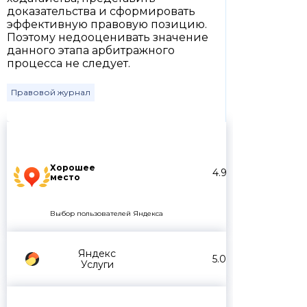
доказательства и сформировать
эффективную правовую позицию.
Поэтому недооценивать значение
данного этапа арбитражного
процесса не следует.
Правовой журнал
Хорошее
4.9
место
Выбор пользователей Яндекса
Яндекс
5.0
Услуги