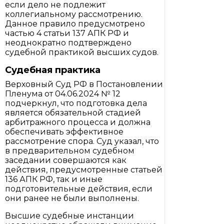
если дело не подлежит
коллегиальному рассмотрению.
Данное правило предусмотрено
частью 4 статьи 137 АПК РФ и
неоднократно подтверждено
судебной практикой высших судов.
Судебная практика
Верховный Суд РФ в Постановлении
Пленума от 04.06.2024 № 12
подчеркнул, что подготовка дела
является обязательной стадией
арбитражного процесса и должна
обеспечивать эффективное
рассмотрение спора. Суд указал, что
в предварительном судебном
заседании совершаются как
действия, предусмотренные статьей
136 АПК РФ, так и иные
подготовительные действия, если
они ранее не были выполнены.
Высшие судебные инстанции