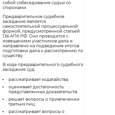
собой собеседование судьи со
сторонами.
Предварительное судебное
заседание является
самостоятельной процессуальной
формой, предусмотренной статьей
136 АПК РФ. Оно проводится с
извещением участников дела и
направлено на подведение итогов
подготовки дела к рассмотрению по
существу.
В ходе предварительного судебного
заседания суд:
рассматривает ходатайства;
оценивает достаточность
представленных доказательств;
решает вопросы о привлечении
третьих лиц;
рассматривает вопросы о