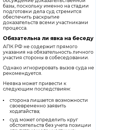
обсуждение доказательственной
базы, поскольку именно на стадии
подготовки дела суд стремится
обеспечить раскрытие
доказательств всеми участниками
процесса.
Обязательна ли явка на беседу
АПК РФ не содержит прямого
указания на обязательность личного
участия стороны в собеседовании.
Однако игнорировать вызов суда не
рекомендуется.
Неявка может привести к
следующим последствиям:
сторона лишается возможности
своевременно заявить
ходатайства;
суд может определить круг
обстоятельств без учета позиции