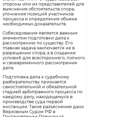
стороны или их представителей для
выяснения обстоятельств спора,
уточнения позиций участников
процесса и определения объема
необходимых доказательств.
Собеседование является важным
элементом подготовки дела к
рассмотрению по существу. Его
главная задача заключается не в
разрешении спора, а в создании
условий для всестороннего, полного
и своевременного рассмотрения
дела.
Подготовка дела к судебному
разбирательству признается
самостоятельной и обязательной
стадией арбитражного процесса по
каждому делу, находящемуся в
производстве суда первой
инстанции. Такое разъяснение дано
Верховным Судом РФ в
Постановлении Пленума от