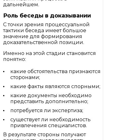
дальнейшем.
Роль беседы в доказывании
С точки зрения процессуальной
тактики беседа имеет большое
значение для формирования
доказательственной позиции.
Именно на этой стадии становится
понятно:
какие обстоятельства признаются
сторонами;
какие факты являются спорными;
какие документы необходимо
представить дополнительно;
потребуется ли экспертиза;
существует ли необходимость
привлечения специалистов.
В результате стороны получают