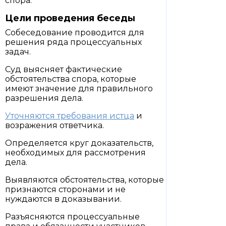
спора.
Цели проведения беседы
Собеседование проводится для
решения ряда процессуальных
задач.
Суд выясняет фактические
обстоятельства спора, которые
имеют значение для правильного
разрешения дела.
Уточняются требования истца
и
возражения ответчика.
Определяется круг доказательств,
необходимых для рассмотрения
дела.
Выявляются обстоятельства, которые
признаются сторонами и не
нуждаются в доказывании.
Разъясняются процессуальные