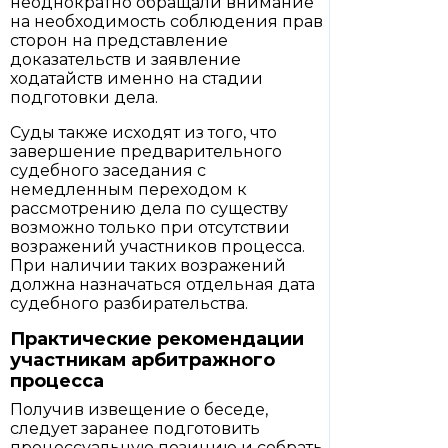
неоднократно обращали внимание
на необходимость соблюдения прав
сторон на представление
доказательств и заявление
ходатайств именно на стадии
подготовки дела.
Суды также исходят из того, что
завершение предварительного
судебного заседания с
немедленным переходом к
рассмотрению дела по существу
возможно только при отсутствии
возражений участников процесса.
При наличии таких возражений
должна назначаться отдельная дата
судебного разбирательства.
Практические рекомендации
участникам арбитражного
процесса
Получив извещение о беседе,
следует заранее подготовить
процессуальную позицию и собрать