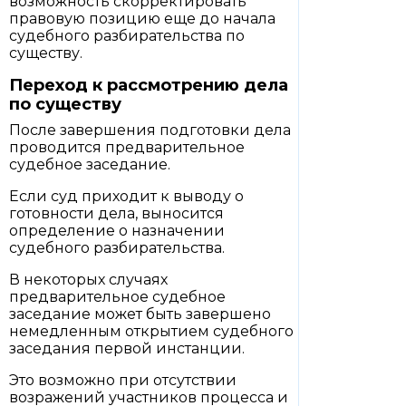
возможность скорректировать
правовую позицию еще до начала
судебного разбирательства по
существу.
Переход к рассмотрению дела
по существу
После завершения подготовки дела
проводится предварительное
судебное заседание.
Если суд приходит к выводу о
готовности дела, выносится
определение о назначении
судебного разбирательства.
В некоторых случаях
предварительное судебное
заседание может быть завершено
немедленным открытием судебного
заседания первой инстанции.
Это возможно при отсутствии
возражений участников процесса и