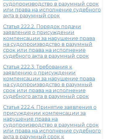
судопроизводство в разумный срок
или права на исполнение судебного
акта в разумный срок
Статья 222.2. Порядок подачи
заявления о присуждении
компенсации за нарушение права
на судопроизводство в разумный
срок или права на исполнение
судебного акта в разумный срок
Статья 222.3. Требования к
заявлению о присуждении
компенсации за нарушение права
на судопроизводство в разумный
срок или права на исполнение
судебного акта в разумный срок
Статья 222.4. Принятие заявления о
присуждении компенсации за
нарушение права на
судопроизводство в разумный срок
или права на исполнение судебного
акта в разумный срок к