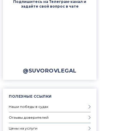
Подпишитесь на Телеграм-канал и
задайте свой вопрос в чате
@SUVOROVLEGAL
ПОЛЕЗНЫЕ ССЫЛКИ
Наши победы в судах
Отзывы доверителей
Цены на услуги