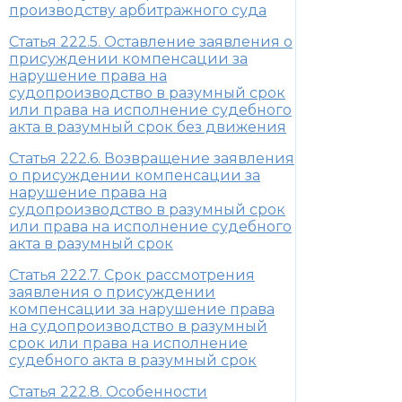
производству арбитражного суда
Статья 222.5. Оставление заявления о
присуждении компенсации за
нарушение права на
судопроизводство в разумный срок
или права на исполнение судебного
акта в разумный срок без движения
Статья 222.6. Возвращение заявления
о присуждении компенсации за
нарушение права на
судопроизводство в разумный срок
или права на исполнение судебного
акта в разумный срок
Статья 222.7. Срок рассмотрения
заявления о присуждении
компенсации за нарушение права
на судопроизводство в разумный
срок или права на исполнение
судебного акта в разумный срок
Статья 222.8. Особенности