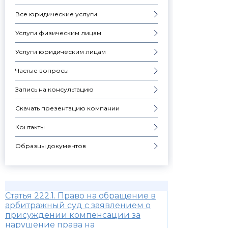
Все юридические услуги
Услуги физическим лицам
Услуги юридическим лицам
Частые вопросы
Запись на консультацию
Скачать презентацию компании
Контакты
Образцы документов
Статья 222.1. Право на обращение в
арбитражный суд с заявлением о
присуждении компенсации за
нарушение права на