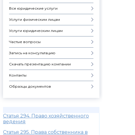
Все юридические услуги
Услуги физическим лицам
Услуги юридическим лицам
Частые вопросы
Запись на консультацию
Скачать презентацию компании
Контакты
Образцы документов
Статья 294. Право хозяйственного
ведения
Статья 295. Права собственника в