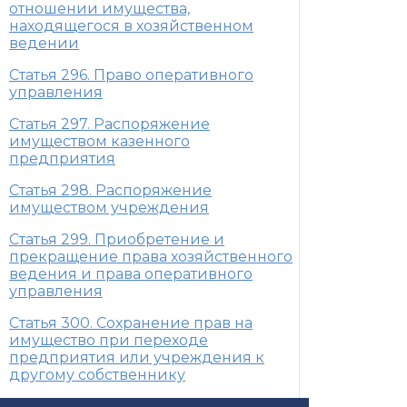
отношении имущества,
находящегося в хозяйственном
ведении
Статья 296. Право оперативного
управления
Статья 297. Распоряжение
имуществом казенного
предприятия
Статья 298. Распоряжение
имуществом учреждения
Статья 299. Приобретение и
прекращение права хозяйственного
ведения и права оперативного
управления
Статья 300. Сохранение прав на
имущество при переходе
предприятия или учреждения к
другому собственнику