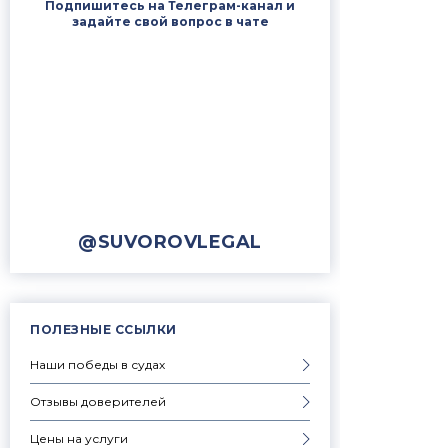
Подпишитесь на Телеграм-канал и
задайте свой вопрос в чате
@SUVOROVLEGAL
ПОЛЕЗНЫЕ ССЫЛКИ
Наши победы в судах
Отзывы доверителей
Цены на услуги