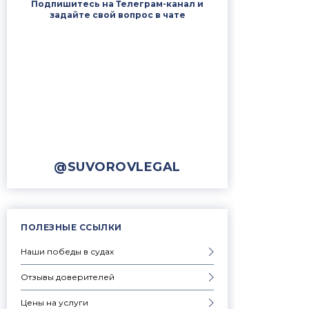
Подпишитесь на Телеграм-канал и
задайте свой вопрос в чате
@SUVOROVLEGAL
ПОЛЕЗНЫЕ ССЫЛКИ
Наши победы в судах
Отзывы доверителей
Цены на услуги