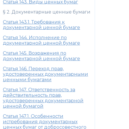
Статья 143. Виды ценных бумаг
§ 2. Документарные ценные бумаги
Статья 143.1. Требования к
документарной ценной бумаге
Статья 144. Исполнение по
документарной ценной бумаге
Статья 145. Возражения по
документарной ценной бумаге
Статья 146. Переход прав,
удостоверенных документарными
ценными бумагами
Статья 147. Ответственность за
действительность прав,
удостоверенных документарной
ценной бумагой
Статья 147.1. Особенности
истребования документарных
ценных бумаг от добросовестного