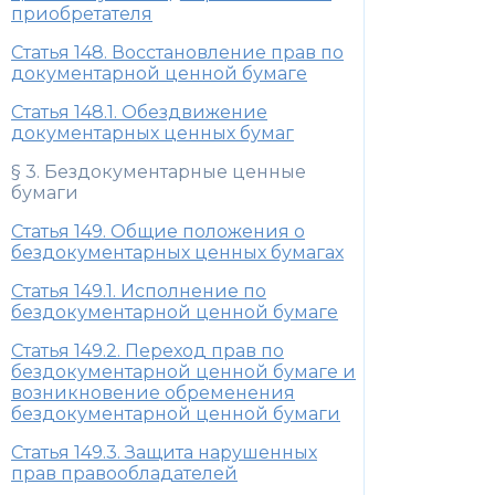
приобретателя
Статья 148. Восстановление прав по
документарной ценной бумаге
Статья 148.1. Обездвижение
документарных ценных бумаг
§ 3. Бездокументарные ценные
бумаги
Статья 149. Общие положения о
бездокументарных ценных бумагах
Статья 149.1. Исполнение по
бездокументарной ценной бумаге
Статья 149.2. Переход прав по
бездокументарной ценной бумаге и
возникновение обременения
бездокументарной ценной бумаги
Статья 149.3. Защита нарушенных
прав правообладателей