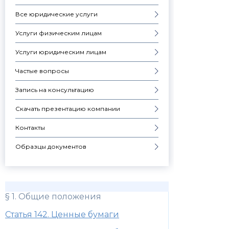
Все юридические услуги
Услуги физическим лицам
Услуги юридическим лицам
Частые вопросы
Запись на консультацию
Скачать презентацию компании
Контакты
Образцы документов
§ 1. Общие положения
Статья 142. Ценные бумаги