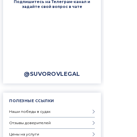
Подпишитесь на Телеграм-канал и
задайте свой вопрос в чате
@SUVOROVLEGAL
ПОЛЕЗНЫЕ ССЫЛКИ
Наши победы в судах
Отзывы доверителей
Цены на услуги