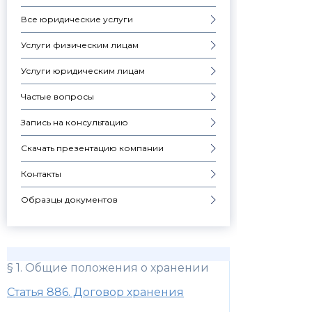
Все юридические услуги
Услуги физическим лицам
Услуги юридическим лицам
Частые вопросы
Запись на консультацию
Скачать презентацию компании
Контакты
Образцы документов
§ 1. Общие положения о хранении
Статья 886. Договор хранения