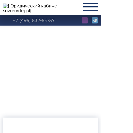
+7 (495) 532-54-57
Глава 47. Хранение