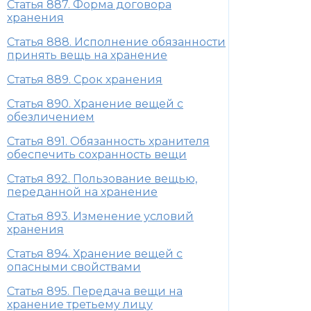
Статья 887. Форма договора
хранения
Статья 888. Исполнение обязанности
принять вещь на хранение
Статья 889. Срок хранения
Статья 890. Хранение вещей с
обезличением
Статья 891. Обязанность хранителя
обеспечить сохранность вещи
Статья 892. Пользование вещью,
переданной на хранение
Статья 893. Изменение условий
хранения
Статья 894. Хранение вещей с
опасными свойствами
Статья 895. Передача вещи на
хранение третьему лицу