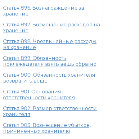
Статья 896. Вознаграждение за
хранение
Статья 897. Возмещение расходов на
хранение
Статья 898. Чрезвычайные расходы
на хранение
Статья 899. Обязанность
поклажедателя взять вещь обратно
Статья 900. Обязанность хранителя
возвратить вещь
Статья 901. Основания
ответственности хранителя
Статья 902. Размер ответственности
хранителя
Статья 903. Возмещение убытков,
причиненных хранителю