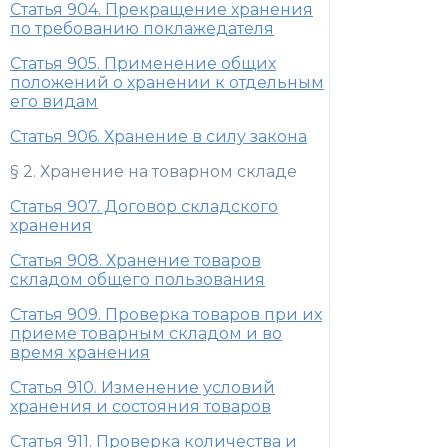
Статья 904. Прекращение хранения
по требованию поклажедателя
Статья 905. Применение общих
положений о хранении к отдельным
его видам
Статья 906. Хранение в силу закона
§ 2. Хранение на товарном складе
Статья 907. Договор складского
хранения
Статья 908. Хранение товаров
складом общего пользования
Статья 909. Проверка товаров при их
приеме товарным складом и во
время хранения
Статья 910. Изменение условий
хранения и состояния товаров
Статья 911. Проверка количества и