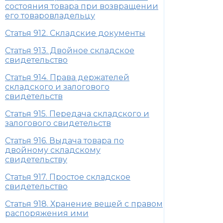
состояния товара при возвращении
его товаровладельцу
Статья 912. Складские документы
Статья 913. Двойное складское
свидетельство
Статья 914. Права держателей
складского и залогового
свидетельств
Статья 915. Передача складского и
залогового свидетельств
Статья 916. Выдача товара по
двойному складскому
свидетельству
Статья 917. Простое складское
свидетельство
Статья 918. Хранение вещей с правом
распоряжения ими