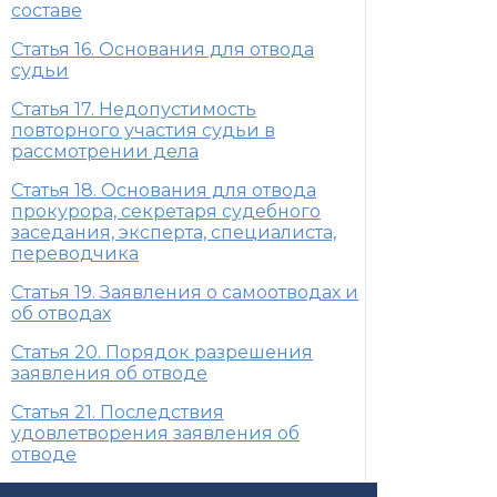
составе
Статья 16. Основания для отвода
судьи
Статья 17. Недопустимость
повторного участия судьи в
рассмотрении дела
Статья 18. Основания для отвода
прокурора, секретаря судебного
заседания, эксперта, специалиста,
переводчика
Статья 19. Заявления о самоотводах и
об отводах
Статья 20. Порядок разрешения
заявления об отводе
Статья 21. Последствия
удовлетворения заявления об
отводе