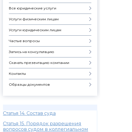
Все юридические услуги
Услуги физическим лицам
Услуги юридическим лицам
Частые вопросы
Запись на консультацию
Скачать презентацию компании
Контакты
Образцы документов
Статья 14. Состав суда
Статья 15. Порядок разрешения
вопросов судом в коллегиальном