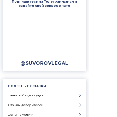
Подпишитесь на Телеграм-канал и
задайте свой вопрос в чате
@SUVOROVLEGAL
ПОЛЕЗНЫЕ ССЫЛКИ
Наши победы в судах
Отзывы доверителей
Цены на услуги