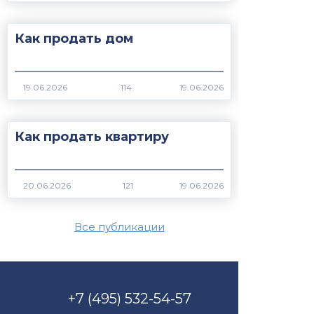
Как продать дом
114
Как продать квартиру
121
Все публикации
+7 (495) 532-54-57