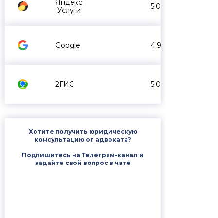
Яндекс
5.0
Услуги
Google
4.9
2ГИС
5.0
Хотите получить юридическую
консультацию от адвоката?
Подпишитесь на Телеграм-канал и
задайте свой вопрос в чате