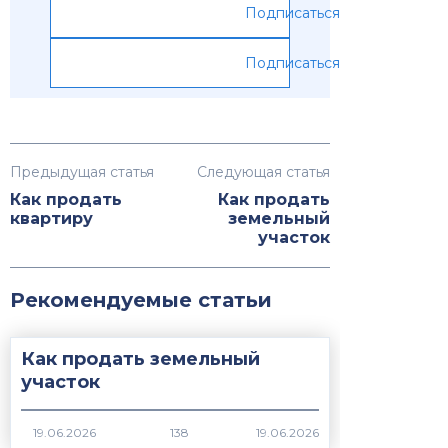
Подписаться
Подписаться
Предыдущая статья
Следующая статья
Как продать
Как продать
квартиру
земельный
участок
Рекомендуемые статьи
Как продать земельный
участок
138