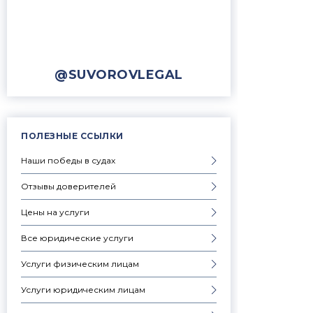
@SUVOROVLEGAL
ПОЛЕЗНЫЕ ССЫЛКИ
Наши победы в судах
Отзывы доверителей
Цены на услуги
Все юридические услуги
Услуги физическим лицам
Услуги юридическим лицам