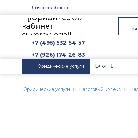
Личный кабинет
на
+7 (495) 532-54-57
+7 (926) 174-26-83
Блог
Юридические услуги
Юридические услуги
Налоговый кодекс
Нал