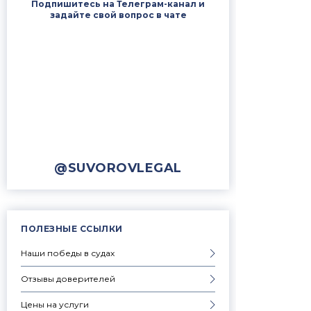
Подпишитесь на Телеграм-канал и
задайте свой вопрос в чате
@SUVOROVLEGAL
ПОЛЕЗНЫЕ ССЫЛКИ
Наши победы в судах
Отзывы доверителей
Цены на услуги