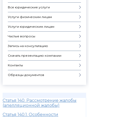
Все юридические услуги
Услуги физическим лицам
Услуги юридическим лицам
Частые вопросы
Запись на консультацию
Скачать презентацию компании
Контакты
Образцы документов
Статья 140. Рассмотрение жалобы
(апелляционной жалобы)
Статья 140.1. Особенности