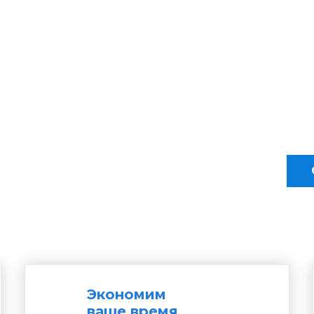
Экономим
ваше время