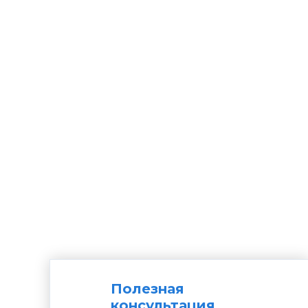
Полезная
консультация