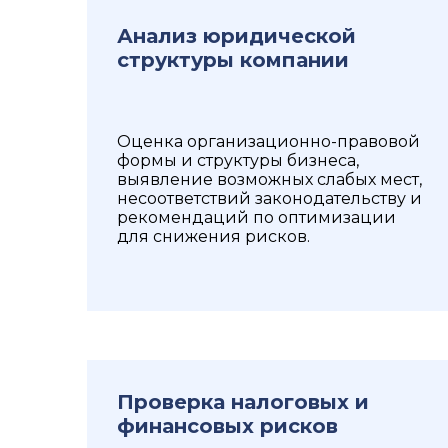
Анализ юридической
структуры компании
Оценка организационно-правовой
формы и структуры бизнеса,
выявление возможных слабых мест,
несоответствий законодательству и
рекомендаций по оптимизации
для снижения рисков.
Проверка налоговых и
финансовых рисков