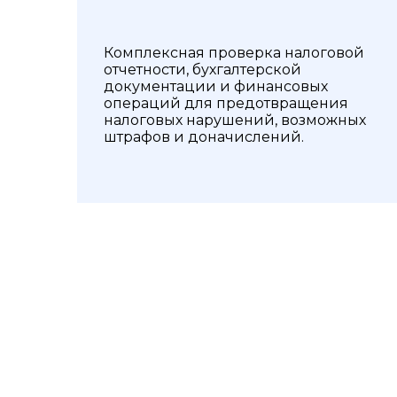
Комплексная проверка налоговой
отчетности, бухгалтерской
документации и финансовых
операций для предотвращения
налоговых нарушений, возможных
штрафов и доначислений.