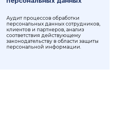
персональных данных
Аудит процессов обработки
персональных данных сотрудников,
клиентов и партнеров, анализ
соответствия действующему
законодательству в области защиты
персональной информации.