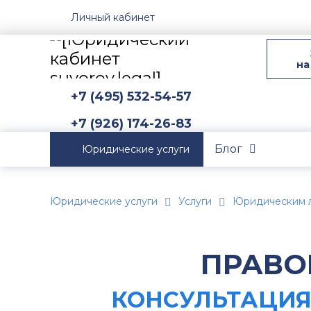
Личный кабинет
на
+7 (495) 532-54-57
+7 (926) 174-26-83
Блог
Юридические услуги
Юридические услуги
Услуги
Юридическим 
ПРАВО
КОНСУЛЬТАЦИЯ