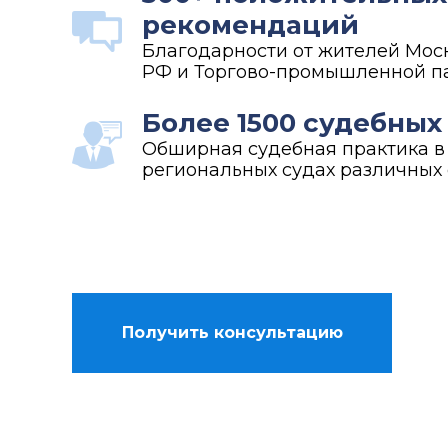
рекомендаций
Благодарности от жителей Моск
РФ и Торгово-промышленной п
Более 1500 судебных
Обширная судебная практика в
региональных судах различных 
Получить консультацию