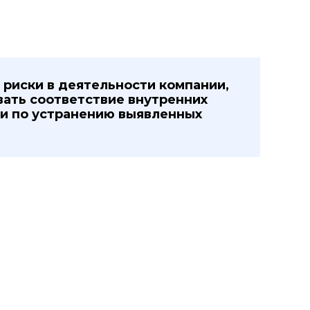
 риски в деятельности компании,
ать соответствие внутренних
ии по устранению выявленных