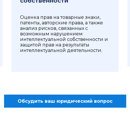
собственности
Оценка прав на товарные знаки,
патенты, авторские права, а также
анализ рисков, связанных с
возможным нарушением
интеллектуальной собственности и
защитой прав на результаты
интеллектуальной деятельности.
Обсудить ваш юридический вопрос