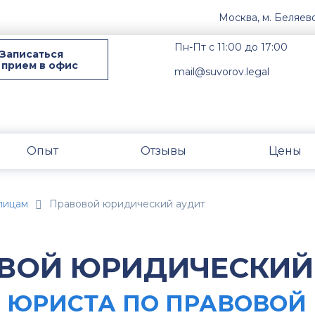
Москва, м. Беляев
Пн-Пт с 11:00 до 17:00
Записаться
 прием в офис
mail@suvorov.legal
Опыт
Отзывы
Цены
лицам
Правовой юридический аудит
ВОЙ ЮРИДИЧЕСКИЙ
 ЮРИСТА ПО ПРАВОВОЙ