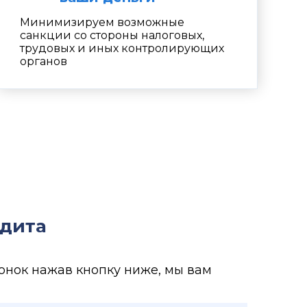
Минимизируем возможные
санкции со стороны налоговых,
трудовых и иных контролирующих
органов
удита
онок нажав кнопку ниже, мы вам