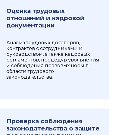
Оценка трудовых
отношений и кадровой
документации
Анализ трудовых договоров,
контрактов с сотрудниками и
руководством, а также кадровых
регламентов, процедур увольнения
и соблюдения правовых норм в
области трудового
законодательства.
Проверка соблюдения
законодательства о защите