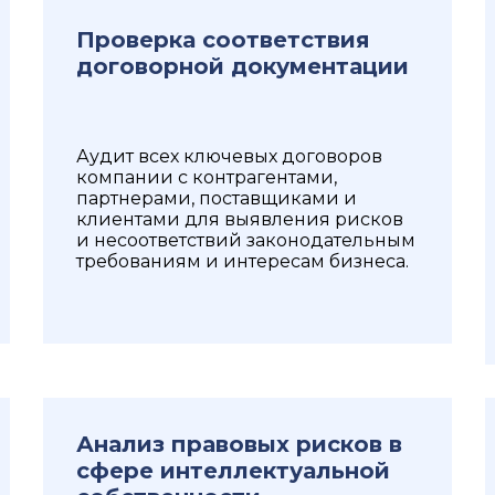
Проверка соответствия
договорной документации
Аудит всех ключевых договоров
компании с контрагентами,
партнерами, поставщиками и
клиентами для выявления рисков
и несоответствий законодательным
требованиям и интересам бизнеса.
Анализ правовых рисков в
сфере интеллектуальной