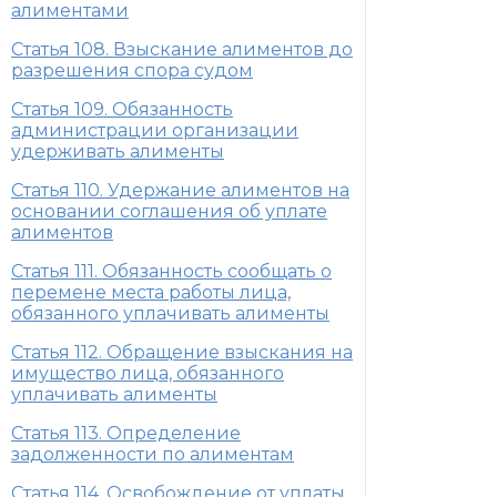
алиментами
Статья 108. Взыскание алиментов до
разрешения спора судом
Статья 109. Обязанность
администрации организации
удерживать алименты
Статья 110. Удержание алиментов на
основании соглашения об уплате
алиментов
Статья 111. Обязанность сообщать о
перемене места работы лица,
обязанного уплачивать алименты
Статья 112. Обращение взыскания на
имущество лица, обязанного
уплачивать алименты
Статья 113. Определение
задолженности по алиментам
Статья 114. Освобождение от уплаты