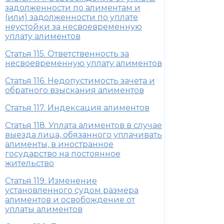
задолженности по алиментам и
(или) задолженности по уплате
неустойки за несвоевременную
уплату алиментов
Статья 115. Ответственность за
несвоевременную уплату алиментов
Статья 116. Недопустимость зачета и
обратного взыскания алиментов
Статья 117. Индексация алиментов
Статья 118. Уплата алиментов в случае
выезда лица, обязанного уплачивать
алименты, в иностранное
государство на постоянное
жительство
Статья 119. Изменение
установленного судом размера
алиментов и освобождение от
уплаты алиментов