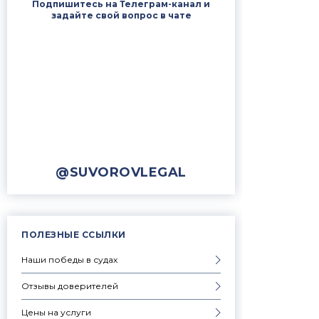
Подпишитесь на Телеграм-канал и
задайте свой вопрос в чате
@SUVOROVLEGAL
ПОЛЕЗНЫЕ ССЫЛКИ
Наши победы в судах
Отзывы доверителей
Цены на услуги