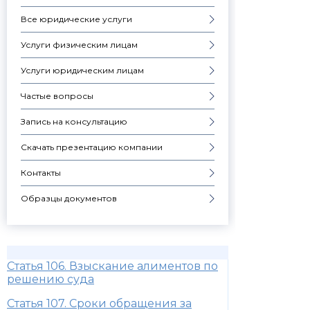
Все юридические услуги
Услуги физическим лицам
Услуги юридическим лицам
Частые вопросы
Запись на консультацию
Скачать презентацию компании
Контакты
Образцы документов
Статья 106. Взыскание алиментов по
решению суда
Статья 107. Сроки обращения за