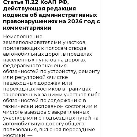
Статья 11.22 КоАП РФ,
действующая редакция
кодекса об административных
правонарушениях на 2026 год с
комментариями
Неисполнение
землепользователями участков,
прилегающих к полосам отвода
автомобильных дорог, в пределах
населенных пунктов на дорогах
федерального значения
обязанностей по устройству, ремонту
или регулярной очистке
пешеходных дорожек или
переходных мостиков в границах
закрепленных за ними участков либо
обязанностей по содержанию в
технически исправном состоянии и
чистоте выездов с закрепленных
участков или с подъездных путей на
автомобильную дорогу общего
пользования, включая переездные
мостики, —