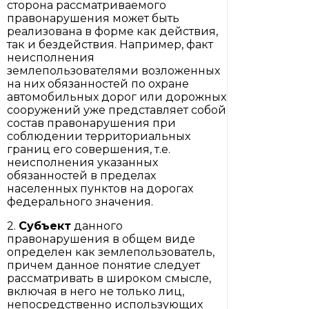
сторона рассматриваемого
правонарушения может быть
реализована в форме как действия,
так и бездействия. Например, факт
неисполнения
землепользователями возложенных
на них обязанностей по охране
автомобильных дорог или дорожных
сооружений уже представляет собой
состав правонарушения при
соблюдении территориальных
границ его совершения, т.е.
неисполнения указанных
обязанностей в пределах
населенных пунктов на дорогах
федерального значения.
2.
Субъект
данного
правонарушения в общем виде
определен как землепользователь,
причем данное понятие следует
рассматривать в широком смысле,
включая в него не только лиц,
непосредственно использующих