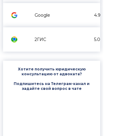
Google
4.9
2ГИС
5.0
Хотите получить юридическую
консультацию от адвоката?
Подпишитесь на Телеграм-канал и
задайте свой вопрос в чате