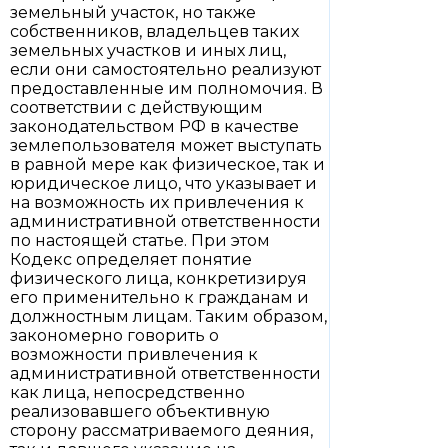
земельный участок, но также
собственников, владельцев таких
земельных участков и иных лиц,
если они самостоятельно реализуют
предоставленные им полномочия. В
соответствии с действующим
законодательством РФ в качестве
землепользователя может выступать
в равной мере как физическое, так и
юридическое лицо, что указывает и
на возможность их привлечения к
административной ответственности
по настоящей статье. При этом
Кодекс определяет понятие
физического лица, конкретизируя
его применительно к гражданам и
должностным лицам. Таким образом,
закономерно говорить о
возможности привлечения к
административной ответственности
как лица, непосредственно
реализовавшего объективную
сторону рассматриваемого деяния,