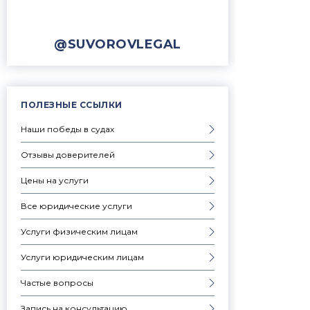
@SUVOROVLEGAL
ПОЛЕЗНЫЕ ССЫЛКИ
Наши победы в судах
Отзывы доверителей
Цены на услуги
Все юридические услуги
Услуги физическим лицам
Услуги юридическим лицам
Частые вопросы
Запись на консультацию