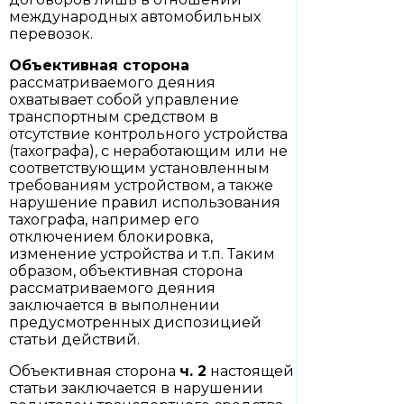
международных автомобильных
перевозок.
Объективная сторона
рассматриваемого деяния
охватывает собой управление
транспортным средством в
отсутствие контрольного устройства
(тахографа), с неработающим или не
соответствующим установленным
требованиям устройством, а также
нарушение правил использования
тахографа, например его
отключением блокировка,
изменение устройства и т.п. Таким
образом, объективная сторона
рассматриваемого деяния
заключается в выполнении
предусмотренных диспозицией
статьи действий.
Объективная сторона
ч. 2
настоящей
статьи заключается в нарушении