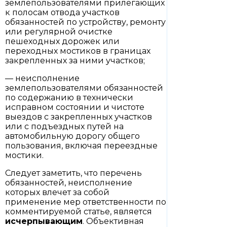
землепользователями прилегающих
к полосам отвода участков
обязанностей по устройству, ремонту
или регулярной очистке
пешеходных дорожек или
переходных мостиков в границах
закрепленных за ними участков;
— неисполнение
землепользователями обязанностей
по содержанию в технически
исправном состоянии и чистоте
выездов с закрепленных участков
или с подъездных путей на
автомобильную дорогу общего
пользования, включая переездные
мостики.
Следует заметить, что перечень
обязанностей, неисполнение
которых влечет за собой
применение мер ответственности по
комментируемой статье, является
исчерпывающим
. Объективная