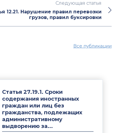
Следующая статья
ья 12.21. Нарушение правил перевозки
грузов, правил буксировки
Все публикации
Статья 27.19.1. Сроки
содержания иностранных
граждан или лиц без
гражданства, подлежащих
административному
выдворению за...