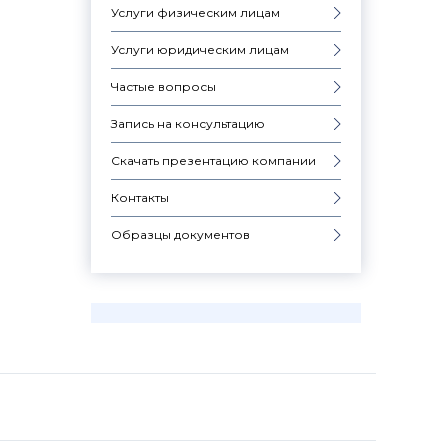
Услуги физическим лицам
Услуги юридическим лицам
Частые вопросы
Запись на консультацию
Скачать презентацию компании
Контакты
Образцы документов