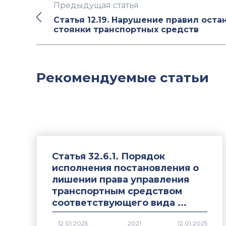
Предыдущая статья
Статья 12.19. Нарушение правил оста
стоянки транспортных средств
Рекомендуемые статьи
Статья 32.6.1. Порядок
исполнения постановления о
лишении права управления
транспортным средством
соответствующего вида ...
2021