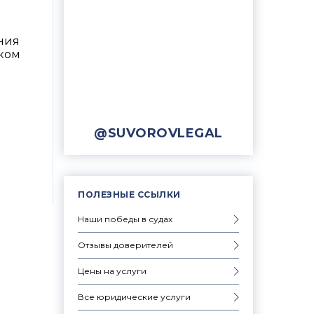
ния
ком
@SUVOROVLEGAL
ПОЛЕЗНЫЕ ССЫЛКИ
Наши победы в судах
Отзывы доверителей
Цены на услуги
Все юридические услуги