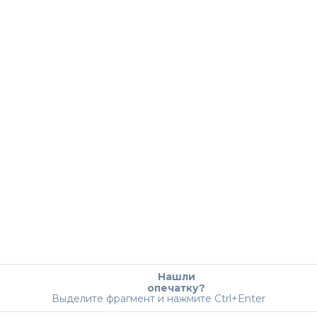
Нашли
опечатку?
Выделите фрагмент и нажмите Ctrl+Enter