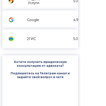
5.0
Услуги
Google
4.9
2ГИС
5.0
Хотите получить юридическую
консультацию от адвоката?
Подпишитесь на Телеграм-канал и
задайте свой вопрос в чате