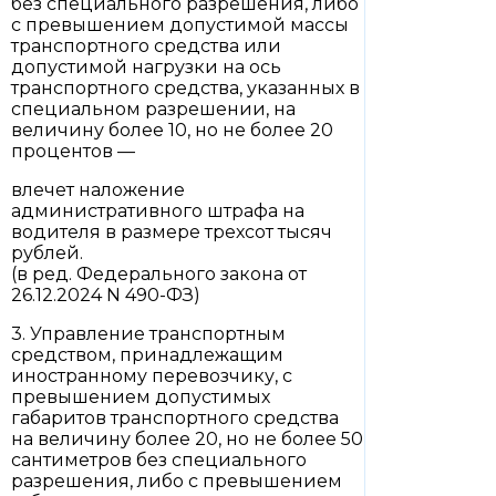
без специального разрешения, либо
с превышением допустимой массы
транспортного средства или
допустимой нагрузки на ось
транспортного средства, указанных в
специальном разрешении, на
величину более 10, но не более 20
процентов —
влечет наложение
административного штрафа на
водителя в размере трехсот тысяч
рублей.
(в ред. Федерального закона от
26.12.2024 N 490-ФЗ)
3. Управление транспортным
средством, принадлежащим
иностранному перевозчику, с
превышением допустимых
габаритов транспортного средства
на величину более 20, но не более 50
сантиметров без специального
разрешения, либо с превышением