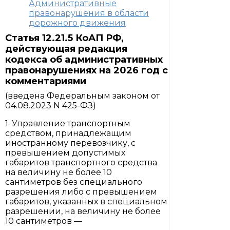
Административные
правонарушения в области
дорожного движения
Статья 12.21.5 КоАП РФ,
действующая редакция
кодекса об административных
правонарушениях на 2026 год с
комментариями
(введена Федеральным законом от
04.08.2023 N 425-ФЗ)
1. Управление транспортным
средством, принадлежащим
иностранному перевозчику, с
превышением допустимых
габаритов транспортного средства
на величину не более 10
сантиметров без специального
разрешения либо с превышением
габаритов, указанных в специальном
разрешении, на величину не более
10 сантиметров —