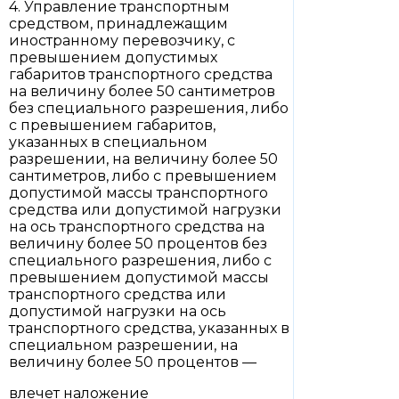
4. Управление транспортным
средством, принадлежащим
иностранному перевозчику, с
превышением допустимых
габаритов транспортного средства
на величину более 50 сантиметров
без специального разрешения, либо
с превышением габаритов,
указанных в специальном
разрешении, на величину более 50
сантиметров, либо с превышением
допустимой массы транспортного
средства или допустимой нагрузки
на ось транспортного средства на
величину более 50 процентов без
специального разрешения, либо с
превышением допустимой массы
транспортного средства или
допустимой нагрузки на ось
транспортного средства, указанных в
специальном разрешении, на
величину более 50 процентов —
влечет наложение