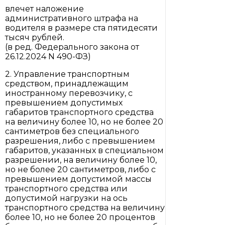
влечет наложение
административного штрафа на
водителя в размере ста пятидесяти
тысяч рублей.
(в ред. Федерального закона от
26.12.2024 N 490-ФЗ)
2. Управление транспортным
средством, принадлежащим
иностранному перевозчику, с
превышением допустимых
габаритов транспортного средства
на величину более 10, но не более 20
сантиметров без специального
разрешения, либо с превышением
габаритов, указанных в специальном
разрешении, на величину более 10,
но не более 20 сантиметров, либо с
превышением допустимой массы
транспортного средства или
допустимой нагрузки на ось
транспортного средства на величину
более 10, но не более 20 процентов