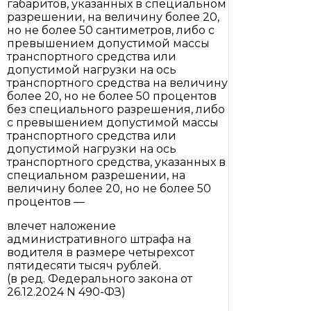
габаритов, указанных в специальном
разрешении, на величину более 20,
но не более 50 сантиметров, либо с
превышением допустимой массы
транспортного средства или
допустимой нагрузки на ось
транспортного средства на величину
более 20, но не более 50 процентов
без специального разрешения, либо
с превышением допустимой массы
транспортного средства или
допустимой нагрузки на ось
транспортного средства, указанных в
специальном разрешении, на
величину более 20, но не более 50
процентов —
влечет наложение
административного штрафа на
водителя в размере четырехсот
пятидесяти тысяч рублей.
(в ред. Федерального закона от
26.12.2024 N 490-ФЗ)