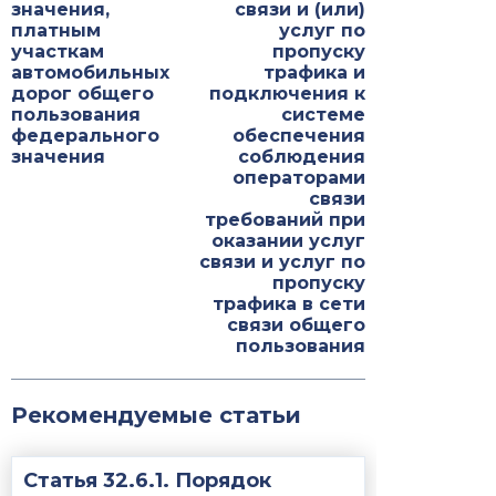
значения,
связи и (или)
платным
услуг по
участкам
пропуску
автомобильных
трафика и
дорог общего
подключения к
пользования
системе
федерального
обеспечения
значения
соблюдения
операторами
связи
требований при
оказании услуг
связи и услуг по
пропуску
трафика в сети
связи общего
пользования
Рекомендуемые статьи
Статья 32.6.1. Порядок