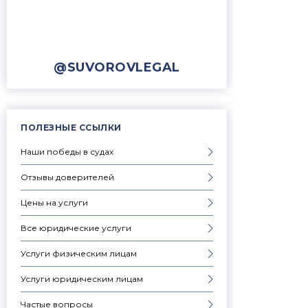
@SUVOROVLEGAL
ПОЛЕЗНЫЕ ССЫЛКИ
Наши победы в судах
Отзывы доверителей
Цены на услуги
Все юридические услуги
Услуги физическим лицам
Услуги юридическим лицам
Частые вопросы