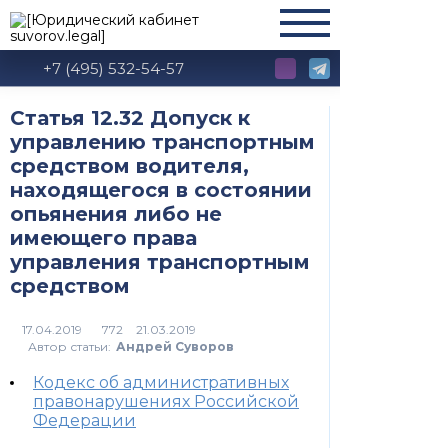
+7 (495) 532-54-57
Статья 12.32 Допуск к
управлению транспортным
средством водителя,
находящегося в состоянии
опьянения либо не
имеющего права
управления транспортным
средством
772
Автор статьи:
Андрей Суворов
Кодекс об административных
правонарушениях Российской
Федерации