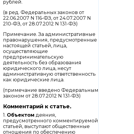
рублей.
(в ред. Федеральных законов от
22.06.2007 N 116-ФЗ, от 24.07.2007 N
210-ФЗ, от 28.07.2012 N 131-ФЗ)
Примечание. За административные
правонарушения, предусмотренные
настоящей статьей, лица,
осуществляющие
предпринимательскую
деятельность без образования
юридического лица, несут
административную ответственность
как юридические лица.
(примечание введено Федеральным
законом от 28.07.2012 N 131-ФЗ)
Комментарий к статье.
1.
Объектом
деяния,
предусмотренного комментируемой
статьей, выступают общественные
отношения по обеспечению