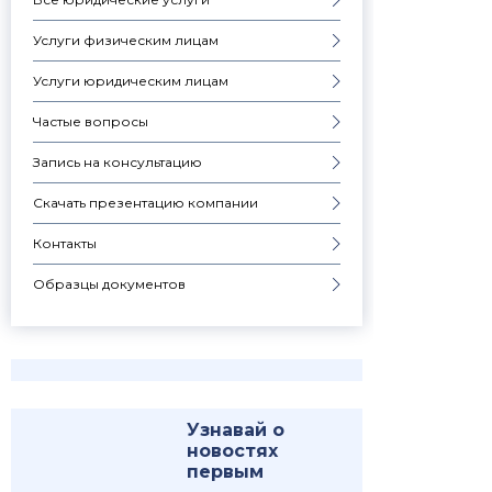
Услуги физическим лицам
Услуги юридическим лицам
Частые вопросы
Запись на консультацию
Скачать презентацию компании
Контакты
Образцы документов
Узнавай о
новостях
первым