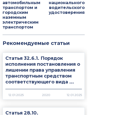
автомобильным
национального
транспортом и
водительского
городским
удостоверения
наземным
электрическим
транспортом
Рекомендуемые статьи
Статья 32.6.1. Порядок
исполнения постановления о
лишении права управления
транспортным средством
соответствующего вида ...
2020
Статья 28.10.