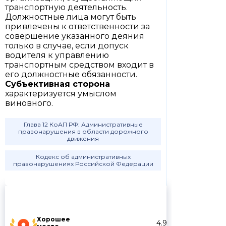
транспортную деятельность.
Должностные лица могут быть
привлечены к ответственности за
совершение указанного деяния
только в случае, если допуск
водителя к управлению
транспортным средством входит в
его должностные обязанности.
Субъективная сторона
характеризуется умыслом
виновного.
Глава 12 КоАП РФ: Административные
правонарушения в области дорожного
движения
Кодекс об административных
правонарушениях Российской Федерации
Хорошее
4.9