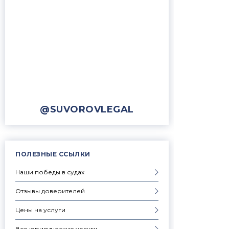
@SUVOROVLEGAL
ПОЛЕЗНЫЕ ССЫЛКИ
Наши победы в судах
Отзывы доверителей
Цены на услуги
Все юридические услуги