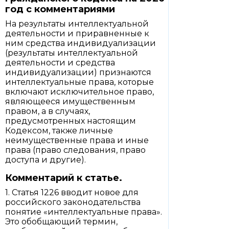
год с комментариями
На результаты интеллектуальной
деятельности и приравненные к
ним средства индивидуализации
(результаты интеллектуальной
деятельности и средства
индивидуализации) признаются
интеллектуальные права, которые
включают исключительное право,
являющееся имущественным
правом, а в случаях,
предусмотренных настоящим
Кодексом, также личные
неимущественные права и иные
права (право следования, право
доступа и другие).
Комментарий к статье.
1. Статья 1226 вводит новое для
российского законодательства
понятие «интеллектуальные права».
Это обобщающий термин,