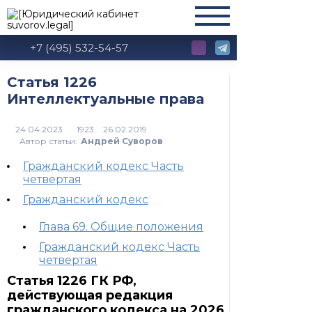
+7 (495) 532-54-57
Статья 1226
Интеллектуальные права
1923
Автор статьи:
Андрей Суворов
Гражданский кодекс Часть
четвертая
Гражданский кодекс
Глава 69. Общие положения
Гражданский кодекс Часть
четвертая
Статья 1226 ГК РФ,
действующая редакция
гражданского кодекса на 2026