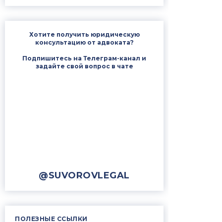
Хотите получить юридическую
консультацию от адвоката?
Подпишитесь на Телеграм-канал и
задайте свой вопрос в чате
@SUVOROVLEGAL
ПОЛЕЗНЫЕ ССЫЛКИ