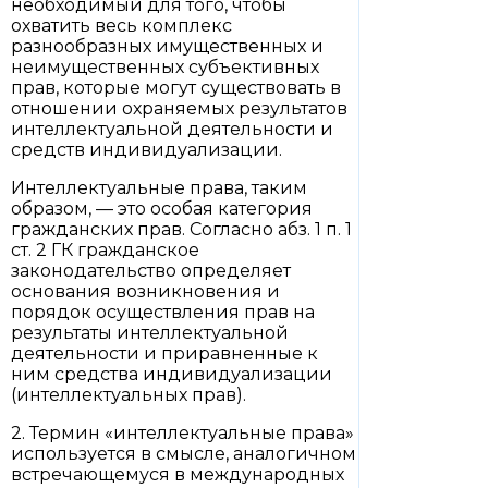
необходимый для того, чтобы
охватить весь комплекс
разнообразных имущественных и
неимущественных субъективных
прав, которые могут существовать в
отношении охраняемых результатов
интеллектуальной деятельности и
средств индивидуализации.
Интеллектуальные права, таким
образом, — это особая категория
гражданских прав. Согласно абз. 1 п. 1
ст. 2 ГК гражданское
законодательство определяет
основания возникновения и
порядок осуществления прав на
результаты интеллектуальной
деятельности и приравненные к
ним средства индивидуализации
(интеллектуальных прав).
2. Термин «интеллектуальные права»
используется в смысле, аналогичном
встречающемуся в международных