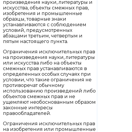
произведения науки, литературы и
искусства, объекты смежных прав,
изобретения и промышленные
образцы, товарные знаки
устанавливаются с соблюдением
условий, предусмотренных
абзацами третьим, четвертым и
пятым настоящего пункта.
Ограничения исключительных прав
на произведения науки, литературы
или искусства либо на объекты
смежных прав устанавливаются в
определенных особых случаях при
условии, что такие ограничения не
противоречат обычному
использованию произведений либо
объектов смежных прав и не
ущемляют необоснованным образом
законные интересы
правообладателей.
Ограничения исключительных прав
на изобретения или промышленные