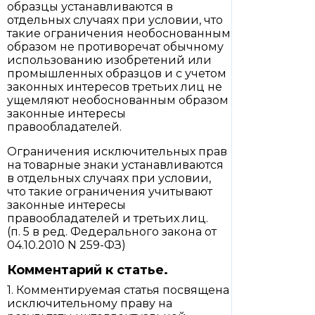
образцы устанавливаются в
отдельных случаях при условии, что
такие ограничения необоснованным
образом не противоречат обычному
использованию изобретений или
промышленных образцов и с учетом
законных интересов третьих лиц не
ущемляют необоснованным образом
законные интересы
правообладателей.
Ограничения исключительных прав
на товарные знаки устанавливаются
в отдельных случаях при условии,
что такие ограничения учитывают
законные интересы
правообладателей и третьих лиц.
(п. 5 в ред. Федерального закона от
04.10.2010 N 259-ФЗ)
Комментарий к статье.
1. Комментируемая статья посвящена
исключительному праву на