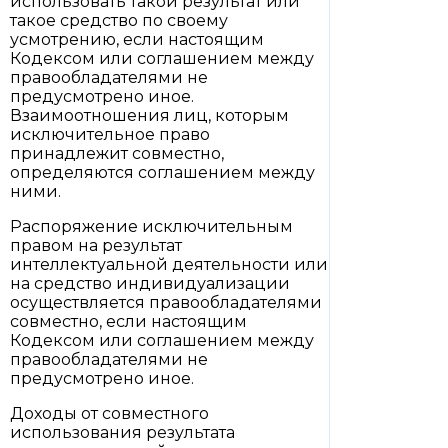
использовать такой результат или
такое средство по своему
усмотрению, если настоящим
Кодексом или соглашением между
правообладателями не
предусмотрено иное.
Взаимоотношения лиц, которым
исключительное право
принадлежит совместно,
определяются соглашением между
ними.
Распоряжение исключительным
правом на результат
интеллектуальной деятельности или
на средство индивидуализации
осуществляется правообладателями
совместно, если настоящим
Кодексом или соглашением между
правообладателями не
предусмотрено иное.
Доходы от совместного
использования результата