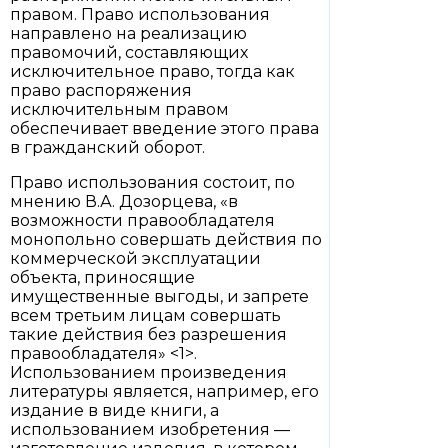
правом. Право использования
направлено на реализацию
правомочий, составляющих
исключительное право, тогда как
право распоряжения
исключительным правом
обеспечивает введение этого права
в гражданский оборот.
Право использования состоит, по
мнению В.А. Дозорцева, «в
возможности правообладателя
монопольно совершать действия по
коммерческой эксплуатации
объекта, приносящие
имущественные выгоды, и запрете
всем третьим лицам совершать
такие действия без разрешения
правообладателя» <1>.
Использованием произведения
литературы является, например, его
издание в виде книги, а
использованием изобретения —