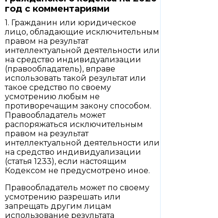
год с комментариями
1. Гражданин или юридическое
лицо, обладающие исключительным
правом на результат
интеллектуальной деятельности или
на средство индивидуализации
(правообладатель), вправе
использовать такой результат или
такое средство по своему
усмотрению любым не
противоречащим закону способом.
Правообладатель может
распоряжаться исключительным
правом на результат
интеллектуальной деятельности или
на средство индивидуализации
(статья 1233), если настоящим
Кодексом не предусмотрено иное.
Правообладатель может по своему
усмотрению разрешать или
запрещать другим лицам
использование результата