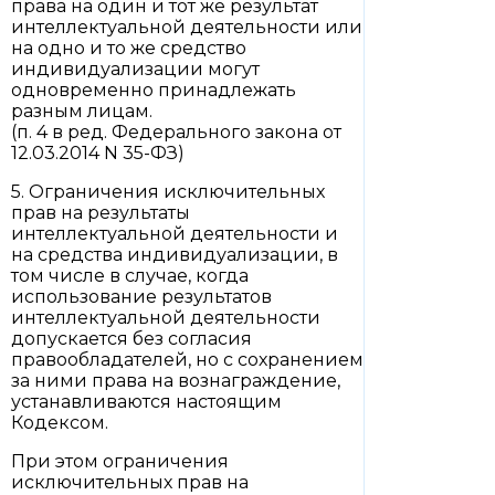
права на один и тот же результат
интеллектуальной деятельности или
на одно и то же средство
индивидуализации могут
одновременно принадлежать
разным лицам.
(п. 4 в ред. Федерального закона от
12.03.2014 N 35-ФЗ)
5. Ограничения исключительных
прав на результаты
интеллектуальной деятельности и
на средства индивидуализации, в
том числе в случае, когда
использование результатов
интеллектуальной деятельности
допускается без согласия
правообладателей, но с сохранением
за ними права на вознаграждение,
устанавливаются настоящим
Кодексом.
При этом ограничения
исключительных прав на