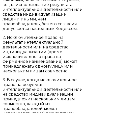
когда использование результата
интеллектуальной деятельности или
средства индивидуализации
лицами иными, чем
правообладатель, без его согласия
допускается настоящим Кодексом.
2. Исключительное право на
результат интеллектуальной
деятельности или на средство
индивидуализации (кроме
исключительного права на
фирменное наименование) может
принадлежать одному лицу или
нескольким лицам совместно.
3. В случае, когда исключительное
право на результат
интеллектуальной деятельности или
на средство индивидуализации
принадлежит нескольким лицам
совместно, каждый из
правообладателей может