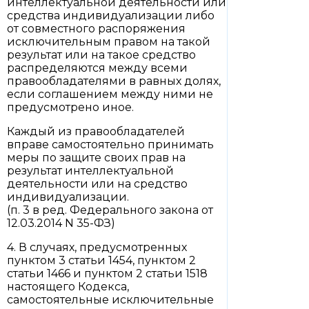
интеллектуальной деятельности или
средства индивидуализации либо
от совместного распоряжения
исключительным правом на такой
результат или на такое средство
распределяются между всеми
правообладателями в равных долях,
если соглашением между ними не
предусмотрено иное.
Каждый из правообладателей
вправе самостоятельно принимать
меры по защите своих прав на
результат интеллектуальной
деятельности или на средство
индивидуализации.
(п. 3 в ред. Федерального закона от
12.03.2014 N 35-ФЗ)
4. В случаях, предусмотренных
пунктом 3 статьи 1454, пунктом 2
статьи 1466 и пунктом 2 статьи 1518
настоящего Кодекса,
самостоятельные исключительные