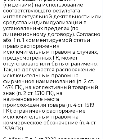
(лицензии) на использование
соответствующего результата
интеллектуальной деятельности или
средства индивидуализации в
установленных пределах (по
лицензионному договору). Согласно
абз. 1 п. 1 комментируемой статьи
право распоряжения
исключительным правом в случаях,
предусмотренных ГК, может
отсутствовать или быть ограничено.
Так, не допускается распоряжение
исключительным правом на
фирменное наименование (п. 2 ст.
1474 ГК), на коллективный товарный
знак (п. 2 ст. 1510 ГК), на
наименование места
происхождения товара (п. 4 ст. 1519
ГК); ограничено распоряжение
исключительным правом на
коммерческое обозначение (п. 4 ст.
1539 ГК).