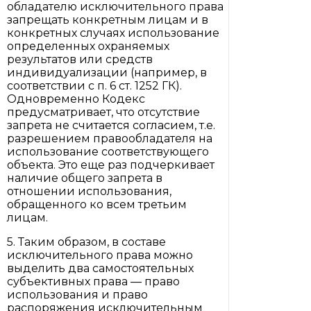
обладателю исключительного права
запрещать конкретным лицам и в
конкретных случаях использование
определенных охраняемых
результатов или средств
индивидуализации (например, в
соответствии с п. 6 ст. 1252 ГК).
Одновременно Кодекс
предусматривает, что отсутствие
запрета не считается согласием, т.е.
разрешением правообладателя на
использование соответствующего
объекта. Это еще раз подчеркивает
наличие общего запрета в
отношении использования,
обращенного ко всем третьим
лицам.
5. Таким образом, в составе
исключительного права можно
выделить два самостоятельных
субъективных права — право
использования и право
распоряжения исключительным