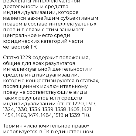
результаты интеллектуальной
деятельности и средства
индивидуализации, которое
является важнейшим субъективным
правом в составе интеллектуальных
прав и в связи с этим занимает
центральное место среди
юридических категорий части
четвертой ГК.
Статья 1229 содержит положения,
общие для всех результатов
интеллектуальной деятельности и
средств индивидуализации,
которые конкретизируются в статьях,
посвященных исключительному
праву на соответствующие виды
таких результатов или средств
индивидуализации (ст. ст. 1270, 1317,
1324, 1330, 1334, 1339, 1358, 1405, 1421,
1454, 1466, 1474, 1484, 1519 и 1539 ГК).
Термин «исключительное право»
используется в ГК в единственном