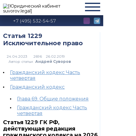
+7 (495) 532-54-57
Статья 1229
Исключительное право
2696
Автор статьи:
Андрей Суворов
Гражданский кодекс Часть
четвертая
Гражданский кодекс
Глава 69. Общие положения
Гражданский кодекс Часть
четвертая
Статья 1229 ГК РФ,
действующая редакция
гражданского кодекса на 2026