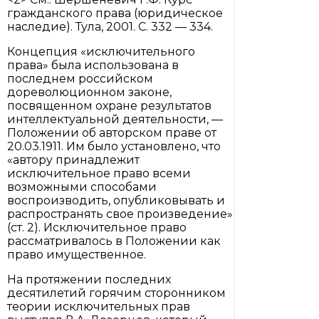
гражданского права (юридическое
наследие). Тула, 2001. С. 332 — 334.
Концепция «исключительного
права» была использована в
последнем российском
дореволюционном законе,
посвященном охране результатов
интеллектуальной деятельности, —
Положении об авторском праве от
20.03.1911. Им было установлено, что
«автору принадлежит
исключительное право всеми
возможными способами
воспроизводить, опубликовывать и
распространять свое произведение»
(ст. 2). Исключительное право
рассматривалось в Положении как
право имущественное.
На протяжении последних
десятилетий горячим сторонником
теории исключительных прав