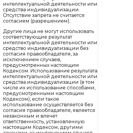
интеллектуальной деятельности или
средства индивидуализации.
Отсутствие запрета не считается
согласием (разрешением).
Другие лица не могут использовать
соответствующие результат
интеллектуальной деятельности или
средство индивидуализации без
согласия правообладателя, за
исключением случаев,
предусмотренных настоящим
Кодексом. Использование результата
интеллектуальной деятельности или
средства индивидуализации (в том
числе их использование способами,
предусмотренными настоящим
Кодексом), если такое
использование осуществляется без
согласия правообладателя, является
незаконным и влечет
ответственность, установленную
настоящим Кодексом, другими
законами, за исключением случаев,