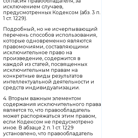
согласия правообладателя, за
исключением случаев,
предусмотренных Кодексом (абз. 3 п.
1 ст. 1229).
Подробный, но не исчерпывающий
перечень способов использования,
которые одновременно являются
правомочиями, составляющими
исключительное право на
произведение, содержится в
каждой из статей, посвященных
исключительным правам на
конкретные виды результатов
интеллектуальной деятельности и
средств индивидуализации.
4. Вторым важным элементом
содержания исключительного права
является то, что правообладатель
может распоряжаться этим правом,
если Кодексом не предусмотрено
иное. В абзаце 2 п. 1 ст. 1229
установлено, что правообладатель