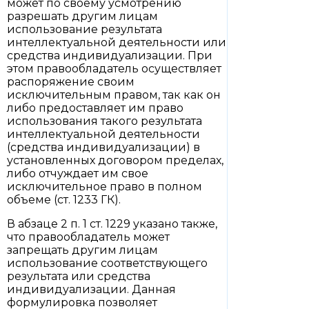
может по своему усмотрению
разрешать другим лицам
использование результата
интеллектуальной деятельности или
средства индивидуализации. При
этом правообладатель осуществляет
распоряжение своим
исключительным правом, так как он
либо предоставляет им право
использования такого результата
интеллектуальной деятельности
(средства индивидуализации) в
установленных договором пределах,
либо отчуждает им свое
исключительное право в полном
объеме (ст. 1233 ГК).
В абзаце 2 п. 1 ст. 1229 указано также,
что правообладатель может
запрещать другим лицам
использование соответствующего
результата или средства
индивидуализации. Данная
формулировка позволяет