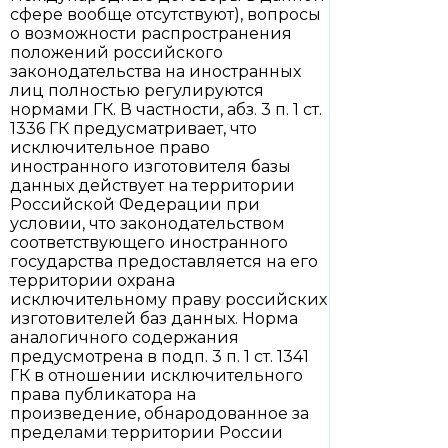
сфере вообще отсутствуют), вопросы
о возможности распространения
положений российского
законодательства на иностранных
лиц полностью регулируются
нормами ГК. В частности, абз. 3 п. 1 ст.
1336 ГК предусматривает, что
исключительное право
иностранного изготовителя базы
данных действует на территории
Российской Федерации при
условии, что законодательством
соответствующего иностранного
государства предоставляется на его
территории охрана
исключительному праву российских
изготовителей баз данных. Норма
аналогичного содержания
предусмотрена в подп. 3 п. 1 ст. 1341
ГК в отношении исключительного
права публикатора на
произведение, обнародованное за
пределами территории России