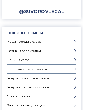
@SUVOROVLEGAL
ПОЛЕЗНЫЕ ССЫЛКИ
Наши победы в судах
Отзывы доверителей
Цены на услуги
Все юридические услуги
Услуги физическим лицам
Услуги юридическим лицам
Частые вопросы
Запись на консультацию