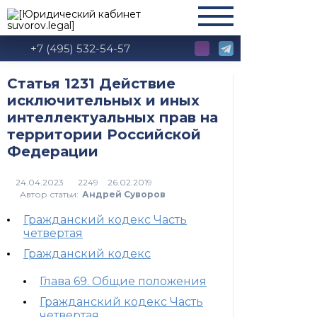
+7 (495) 532-54-57
Статья 1231 Действие
исключительных и иных
интеллектуальных прав на
территории Российской
Федерации
2249
Автор статьи:
Андрей Суворов
Гражданский кодекс Часть
четвертая
Гражданский кодекс
Глава 69. Общие положения
Гражданский кодекс Часть
четвертая