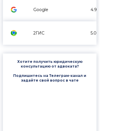
Google
4.9
2ГИС
5.0
Хотите получить юридическую
консультацию от адвоката?
Подпишитесь на Телеграм-канал и
задайте свой вопрос в чате