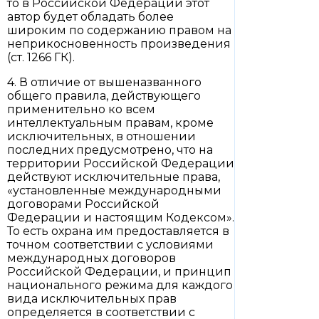
то в Российской Федерации этот
автор будет обладать более
широким по содержанию правом на
неприкосновенность произведения
(ст. 1266 ГК).
4. В отличие от вышеназванного
общего правила, действующего
применительно ко всем
интеллектуальным правам, кроме
исключительных, в отношении
последних предусмотрено, что на
территории Российской Федерации
действуют исключительные права,
«установленные международными
договорами Российской
Федерации и настоящим Кодексом».
То есть охрана им предоставляется в
точном соответствии с условиями
международных договоров
Российской Федерации, и принцип
национального режима для каждого
вида исключительных прав
определяется в соответствии с