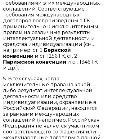
требованиями этих международных
соглашений. Соответствующие
требования международных
договоров воспроизведены в ГК
применительно к исключительным
правам на различные результаты
интеллектуальной деятельности и
средства индивидуализации (см.,
например, ст. 5
Бернской
конвенции
и ст. 1256 ГК, ст. 2
Парижской конвенции
и ст. 1346 ГК
и др.).
5. В тех случаях, когда
исключительные права на какой-
либо результат интеллектуальной
деятельности или средство
индивидуализации, охраняемые в
Российской Федерации, находятся
за рамками международных
соглашений (например, Российская
Федерация не является участником
соответствующего соглашения или
международные договоры в данной