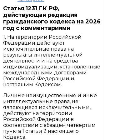
Статья 1231 ГК РФ,
действующая редакция
гражданского кодекса на 2026
год с комментариями
1. На территории Российской
Федерации действуют
исключительные права на
результаты интеллектуальной
деятельности и на средства
индивидуализации, установленные
международными договорами
Российской Федерации и
настоящим Кодексом.
Личные неимущественные и иные
интеллектуальные права, не
являющиеся исключительными,
действуют на территории
Российской Федерации в
соответствии с абзацем четвертым
пункта 1 статьи 2 настоящего
Кодекса.