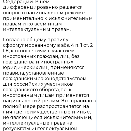
Федерации. В нем
дифференцированно решается
вопрос о национальном режиме
применительно к исключительным
правам и ко всем иным
интеллектуальным правам.
Согласно общему правилу,
сформулированному в абз. 4 п. 1 ст. 2
ГК, к отношениям с участием
иностранных граждан, лиц без
гражданства и иностранных
юридических лиц применяются
правила, установленные
гражданским законодательством
для российских участников
гражданского оборота, т.е. к
иностранным лицам применяется
национальный режим. Это правило в
полной мере распространяется на
личные неимущественные и иные,
не являющиеся исключительными,
интеллектуальные права на
результаты интеллектуальной