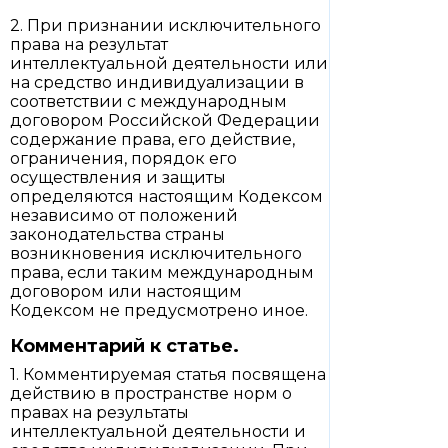
2. При признании исключительного
права на результат
интеллектуальной деятельности или
на средство индивидуализации в
соответствии с международным
договором Российской Федерации
содержание права, его действие,
ограничения, порядок его
осуществления и защиты
определяются настоящим Кодексом
независимо от положений
законодательства страны
возникновения исключительного
права, если таким международным
договором или настоящим
Кодексом не предусмотрено иное.
Комментарий к статье.
1. Комментируемая статья посвящена
действию в пространстве норм о
правах на результаты
интеллектуальной деятельности и