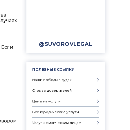
тва
лучаях
@SUVOROVLEGAL
 Если
ПОЛЕЗНЫЕ ССЫЛКИ
Наши победы в судах
Отзывы доверителей
я
Цены на услуги
Все юридические услуги
говором
Услуги физическим лицам