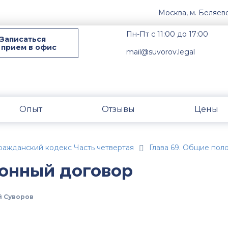
Москва, м. Беляев
Пн-Пт с 11:00 до 17:00
Записаться
 прием в офис
mail@suvorov.legal
Опыт
Отзывы
Цены
ражданский кодекс Часть четвертая
Глава 69. Общие пол
ионный договор
 Суворов