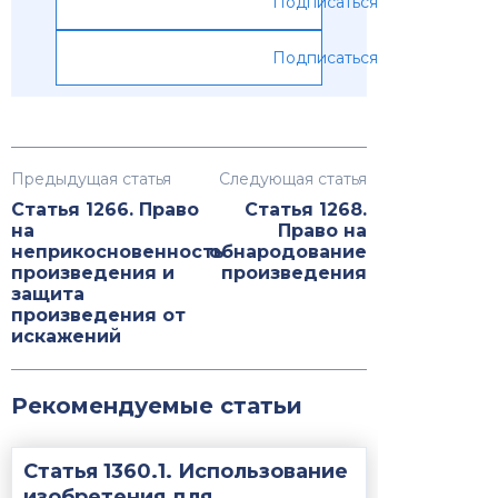
Подписаться
Подписаться
Предыдущая статья
Следующая статья
Статья 1266. Право
Статья 1268.
на
Право на
неприкосновенность
обнародование
произведения и
произведения
защита
произведения от
искажений
Рекомендуемые статьи
Статья 1360.1. Использование
изобретения для