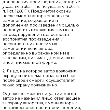
дополнения произведения, которые
указаны в абз. 1, но не указаны в абз. 2
п. 1 ст. 1266 ГК. Предметом охраны
после смерти автора становятся
изменения, сокращения и
дополнения произведения с целью
не допустить искажения замысла
автора, нарушения целостности
восприятия произведения и
несоответствия вносимых
изменений воле автора,
определенно выраженной им в
завещании, письмах, дневниках и
иной письменной форме.
2. Лицо, на которое автор возложил
охрану своих нематериальных благ
после своей смерти, осуществляет
такую охрану пожизненно.
Однако возможны ситуации, когда
автор не назначил лицо, отвечающее
за охрану авторства, имени автора и
неприкосновенности произведения,