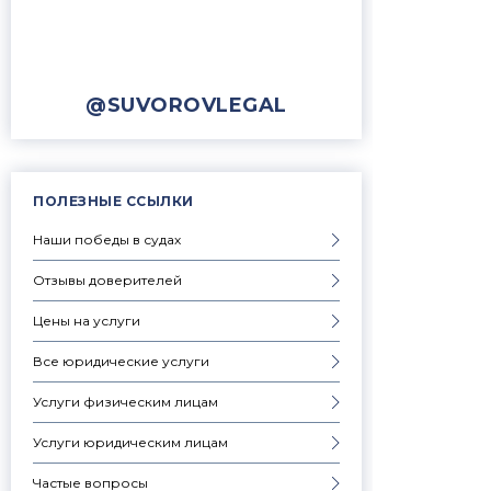
@SUVOROVLEGAL
ПОЛЕЗНЫЕ ССЫЛКИ
Наши победы в судах
Отзывы доверителей
Цены на услуги
Все юридические услуги
Услуги физическим лицам
Услуги юридическим лицам
Частые вопросы