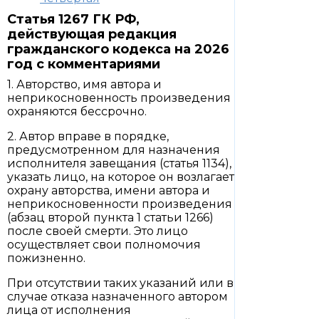
Статья 1267 ГК РФ,
действующая редакция
гражданского кодекса на 2026
год с комментариями
1. Авторство, имя автора и
неприкосновенность произведения
охраняются бессрочно.
2. Автор вправе в порядке,
предусмотренном для назначения
исполнителя завещания (статья 1134),
указать лицо, на которое он возлагает
охрану авторства, имени автора и
неприкосновенности произведения
(абзац второй пункта 1 статьи 1266)
после своей смерти. Это лицо
осуществляет свои полномочия
пожизненно.
При отсутствии таких указаний или в
случае отказа назначенного автором
лица от исполнения