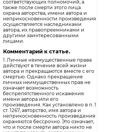
соответствующих полномочий, а
также после смерти этого лица
охрана авторства, имени автора и
неприкосновенности произведения
осуществляется наследниками
автора, их правопреемниками и
другими заинтересованными
лицами.
Комментарий к статье.
1. Личные неимущественные права
действуют в течение всей жизни
автора и прекращаются вместе с его
смертью. Однако прекращение
личных неимущественных прав не
означает возможность
беспрепятственного искажения
имени автора или его
произведения. Как установлено в п. 1
ст. 1267, авторство, имя автора и
неприкосновенность произведения
охраняются бессрочно. Это означает,
что и после смерти автора никто не