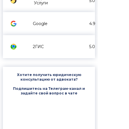
5.0
Услуги
Google
4.9
2ГИС
5.0
Хотите получить юридическую
консультацию от адвоката?
Подпишитесь на Телеграм-канал и
задайте свой вопрос в чате