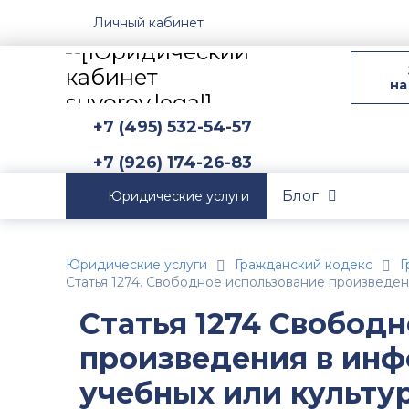
Личный кабинет
на
+7 (495) 532-54-57
+7 (926) 174-26-83
Блог
Юридические услуги
Юридические услуги
Гражданский кодекс
Г
Статья 1274. Свободное использование произведен
Статья 1274 Свобод
произведения в инф
учебных или культу