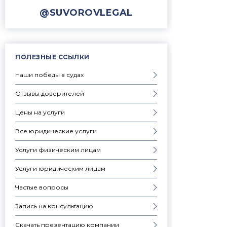
@SUVOROVLEGAL
ПОЛЕЗНЫЕ ССЫЛКИ
Наши победы в судах
Отзывы доверителей
Цены на услуги
Все юридические услуги
Услуги физическим лицам
Услуги юридическим лицам
Частые вопросы
Запись на консультацию
Скачать презентацию компании