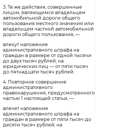
3. Те же действия, совершенные
лицом, являющимся владельцем
автомобильной дороги общего
пользования местного значения или
владельцем частной автомобильной
дороги общего пользования, —
влекут наложение
административного штрафа на
граждан в размере от одной тысячи
до двух тысяч рублей; на
юридических лиц — от пяти тысяч
до пятнадцати тысяч рублей.
4. Повторное совершение
административного
правонарушения, предусмотренного
частью 1 настоящей статьи, —
влечет наложение
административного штрафа на
граждан в размере от пяти тысяч до
десяти тысяч рублей; на