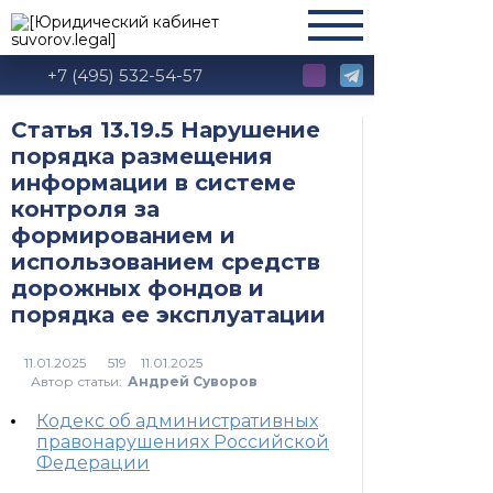
+7 (495) 532-54-57
Статья 13.19.5 Нарушение
порядка размещения
информации в системе
контроля за
формированием и
использованием средств
дорожных фондов и
порядка ее эксплуатации
519
Автор статьи:
Андрей Суворов
Кодекс об административных
правонарушениях Российской
Федерации