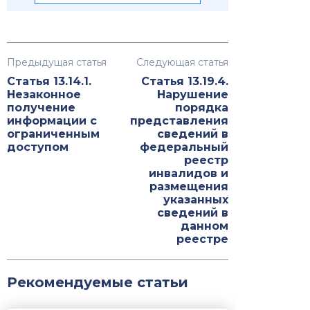
Предыдущая статья
Следующая статья
Статья 13.14.1.
Статья 13.19.4.
Незаконное
Нарушение
получение
порядка
информации с
представления
ограниченным
сведений в
доступом
федеральный
реестр
инвалидов и
размещения
указанных
сведений в
данном
реестре
Рекомендуемые статьи