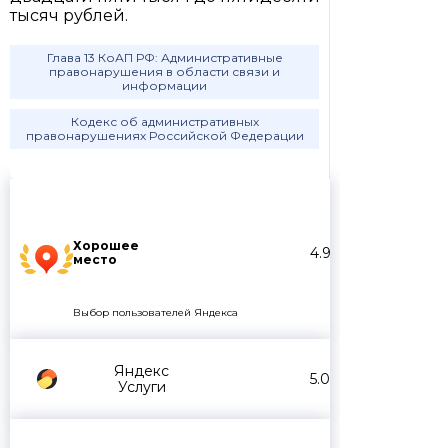
тысяч рублей.
Глава 13 КоАП РФ: Административные
правонарушения в области связи и
информации
Кодекс об административных
правонарушениях Российской Федерации
Хорошее
4.9
место
Выбор пользователей Яндекса
Яндекс
5.0
Услуги