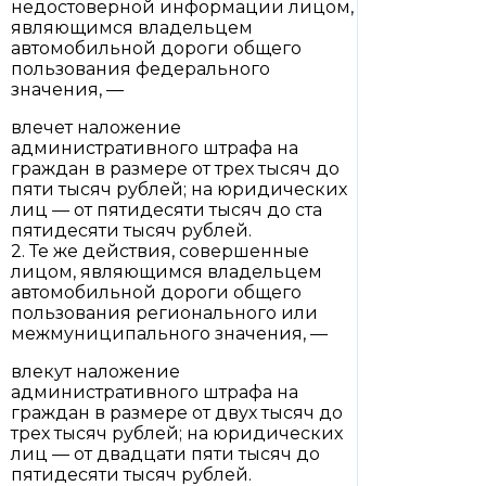
недостоверной информации лицом,
являющимся владельцем
автомобильной дороги общего
пользования федерального
значения, —
влечет наложение
административного штрафа на
граждан в размере от трех тысяч до
пяти тысяч рублей; на юридических
лиц — от пятидесяти тысяч до ста
пятидесяти тысяч рублей.
2. Те же действия, совершенные
лицом, являющимся владельцем
автомобильной дороги общего
пользования регионального или
межмуниципального значения, —
влекут наложение
административного штрафа на
граждан в размере от двух тысяч до
трех тысяч рублей; на юридических
лиц — от двадцати пяти тысяч до
пятидесяти тысяч рублей.