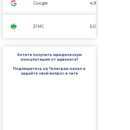
Google
4.9
2ГИС
5.0
Хотите получить юридическую
консультацию от адвоката?
Подпишитесь на Телеграм-канал и
задайте свой вопрос в чате