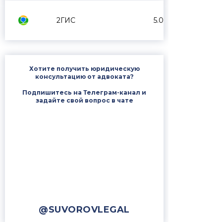
2ГИС
5.0
Хотите получить юридическую
консультацию от адвоката?
Подпишитесь на Телеграм-канал и
задайте свой вопрос в чате
@SUVOROVLEGAL