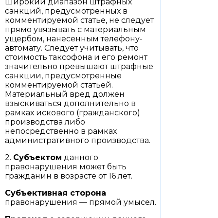
Широкий диапазон штрафных
санкций, предусмотренных в
комментируемой статье, не следует
прямо увязывать с материальным
ущербом, нанесенным телефону-
автомату. Следует учитывать, что
стоимость таксофона и его ремонт
значительно превышают штрафные
санкции, предусмотренные
комментируемой статьей.
Материальный вред должен
взыскиваться дополнительно в
рамках искового (гражданского)
производства либо
непосредственно в рамках
административного производства.
2.
Субъектом
данного
правонарушения может быть
гражданин в возрасте от 16 лет.
Субъективная сторона
правонарушения — прямой умысел.