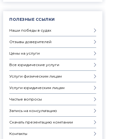
ПОЛЕЗНЫЕ ССЫЛКИ
Наши победы в судах
Отзывы доверителей
Цены на услуги
Все юридические услуги
Услуги физическим лицам
Услуги юридическим лицам
Частые вопросы
Запись на консультацию
Скачать презентацию компании
Контакты