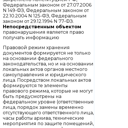
Федеральным законом от 27.07.2006
N 149-ФЗ, Федеральным законом от
22.10.2004 N 125-ФЗ, Федеральным
законом от 29.12.1994 N 77-ФЗ.
Непосредственным объектом
правонарушения является право
получать информацию
Правовой режим хранения
документов формируется не только
на основании федерального
законодательства, но и на основании
локальных актов органов местного
самоуправления и юридического
лица. Посредством локальных актов
формируются те элементы
правового режима, которые не могут
быть предусмотрены на
федеральном уровне (ответственные
лица, порядок замены временно
отсутствующего ответственного лица,
часы работы архива, технические
мероприятия по защите помещений,