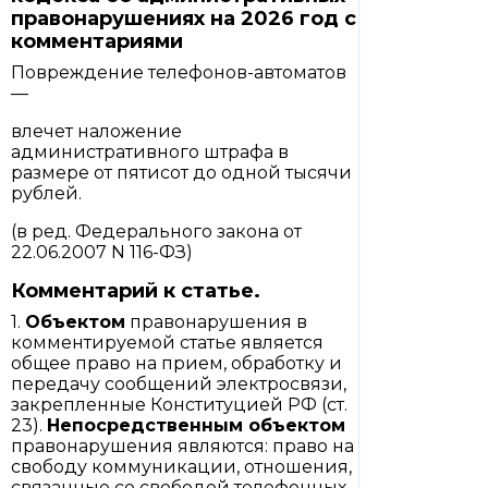
правонарушениях на 2026 год с
комментариями
Повреждение телефонов-автоматов
—
влечет наложение
административного штрафа в
размере от пятисот до одной тысячи
рублей.
(в ред. Федерального закона от
22.06.2007 N 116-ФЗ)
Комментарий к статье.
1.
Объектом
правонарушения в
комментируемой статье является
общее право на прием, обработку и
передачу сообщений электросвязи,
закрепленные Конституцией РФ (ст.
23).
Непосредственным объектом
правонарушения являются: право на
свободу коммуникации, отношения,
связанные со свободой телефонных