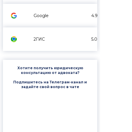
Google
4.9
2ГИС
5.0
Хотите получить юридическую
консультацию от адвоката?
Подпишитесь на Телеграм-канал и
задайте свой вопрос в чате