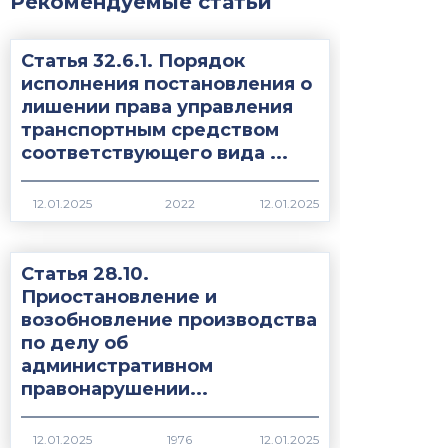
Рекомендуемые статьи
Статья 32.6.1. Порядок
исполнения постановления о
лишении права управления
транспортным средством
соответствующего вида ...
2022
Статья 28.10.
Приостановление и
возобновление производства
по делу об
административном
правонарушении...
1976