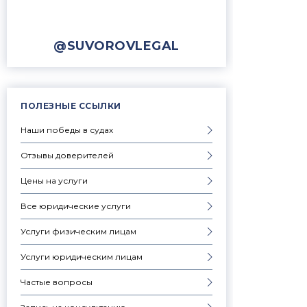
@SUVOROVLEGAL
ПОЛЕЗНЫЕ ССЫЛКИ
Наши победы в судах
Отзывы доверителей
Цены на услуги
Все юридические услуги
Услуги физическим лицам
Услуги юридическим лицам
Частые вопросы