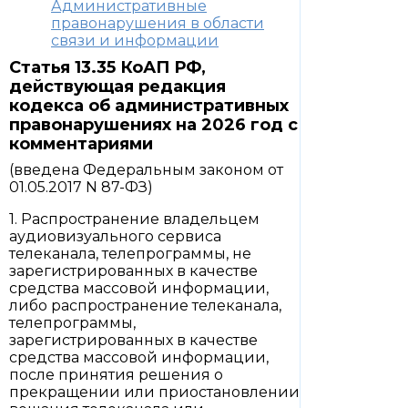
Административные
правонарушения в области
связи и информации
Статья 13.35 КоАП РФ,
действующая редакция
кодекса об административных
правонарушениях на 2026 год с
комментариями
(введена Федеральным законом от
01.05.2017 N 87-ФЗ)
1. Распространение владельцем
аудиовизуального сервиса
телеканала, телепрограммы, не
зарегистрированных в качестве
средства массовой информации,
либо распространение телеканала,
телепрограммы,
зарегистрированных в качестве
средства массовой информации,
после принятия решения о
прекращении или приостановлении