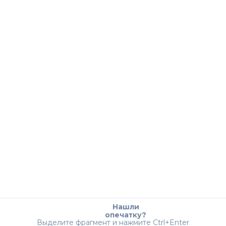
Нашли
опечатку?
Выделите фрагмент и нажмите Ctrl+Enter