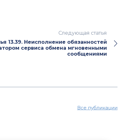
Следующая статья
ья 13.39. Неисполнение обязанностей
атором сервиса обмена мгновенными
сообщениями
Все публикации