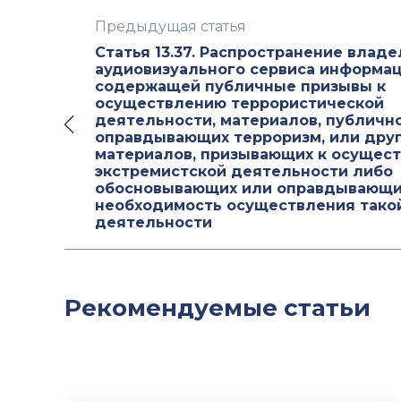
Предыдущая статья
Статья 13.37. Распространение влад
аудиовизуального сервиса информац
содержащей публичные призывы к
осуществлению террористической
деятельности, материалов, публичн
оправдывающих терроризм, или дру
материалов, призывающих к осущес
экстремистской деятельности либо
обосновывающих или оправдывающи
необходимость осуществления тако
деятельности
Рекомендуемые статьи