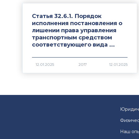
Статья 32.6.1. Порядок
исполнения постановления о
лишении права управления
транспортным средством
соответствующего вида ...
2017
Юридич
Физичес
Наш оп