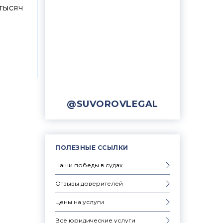
тысяч
@SUVOROVLEGAL
ПОЛЕЗНЫЕ ССЫЛКИ
Наши победы в судах
Отзывы доверителей
Цены на услуги
Все юридические услуги