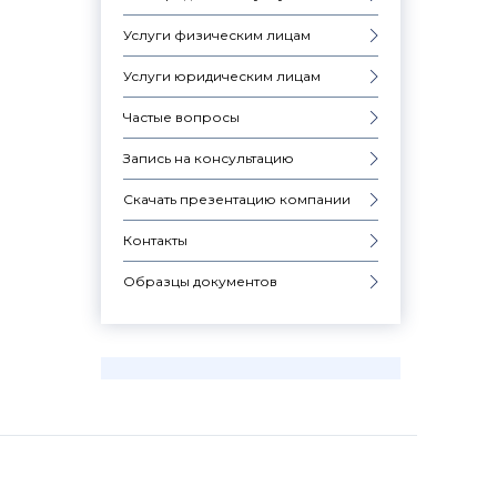
Услуги физическим лицам
Услуги юридическим лицам
Частые вопросы
Запись на консультацию
Скачать презентацию компании
Контакты
Образцы документов