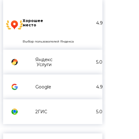
Хорошее
4.9
место
Выбор пользователей Яндекса
Яндекс
5.0
Услуги
Google
4.9
2ГИС
5.0