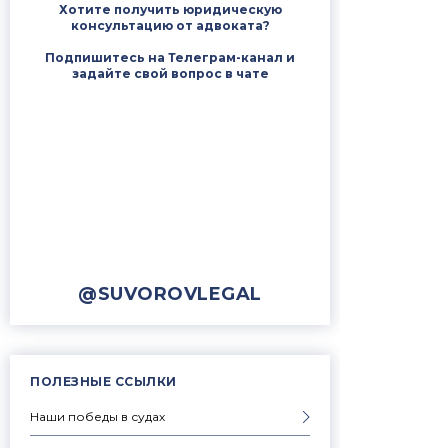
Хотите получить юридическую
консультацию от адвоката?
Подпишитесь на Телеграм-канал и
задайте свой вопрос в чате
@SUVOROVLEGAL
ПОЛЕЗНЫЕ ССЫЛКИ
Наши победы в судах