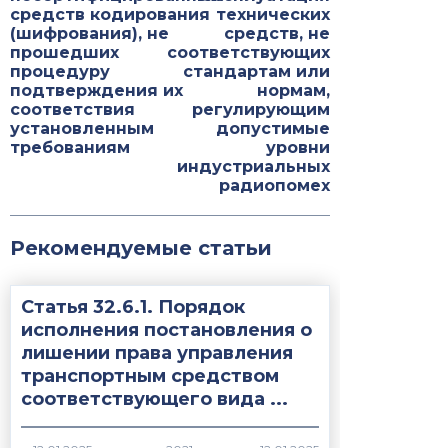
средств кодирования
технических
(шифрования), не
средств, не
прошедших
соответствующих
процедуру
стандартам или
подтверждения их
нормам,
соответствия
регулирующим
установленным
допустимые
требованиям
уровни
индустриальных
радиопомех
Рекомендуемые статьи
Статья 32.6.1. Порядок
исполнения постановления о
лишении права управления
транспортным средством
соответствующего вида ...