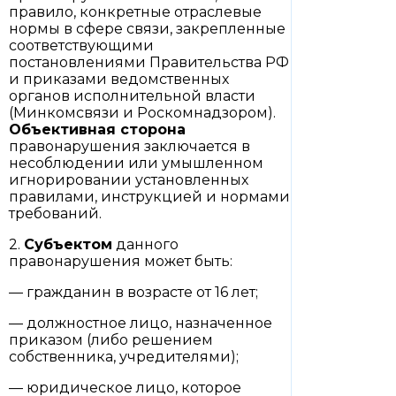
правило, конкретные отраслевые
нормы в сфере связи, закрепленные
соответствующими
постановлениями Правительства РФ
и приказами ведомственных
органов исполнительной власти
(Минкомсвязи и Роскомнадзором).
Объективная сторона
правонарушения заключается в
несоблюдении или умышленном
игнорировании установленных
правилами, инструкцией и нормами
требований.
2.
Субъектом
данного
правонарушения может быть:
— гражданин в возрасте от 16 лет;
— должностное лицо, назначенное
приказом (либо решением
собственника, учредителями);
— юридическое лицо, которое