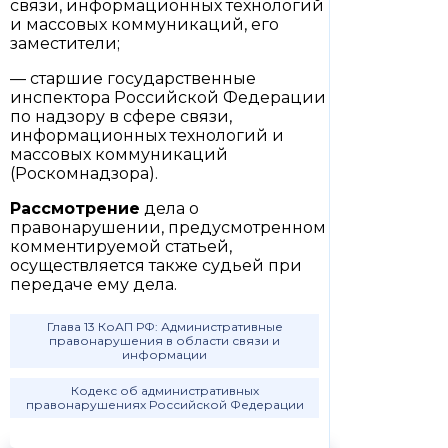
связи, информационных технологий
и массовых коммуникаций, его
заместители;
— старшие государственные
инспектора Российской Федерации
по надзору в сфере связи,
информационных технологий и
массовых коммуникаций
(Роскомнадзора).
Рассмотрение
дела о
правонарушении, предусмотренном
комментируемой статьей,
осуществляется также судьей при
передаче ему дела.
Глава 13 КоАП РФ: Административные
правонарушения в области связи и
информации
Кодекс об административных
правонарушениях Российской Федерации