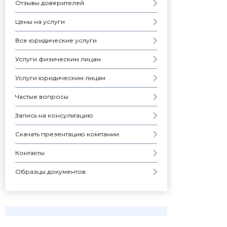
Отзывы доверителей
Цены на услуги
Все юридические услуги
Услуги физическим лицам
Услуги юридическим лицам
Частые вопросы
Запись на консультацию
Скачать презентацию компании
Контакты
Образцы документов