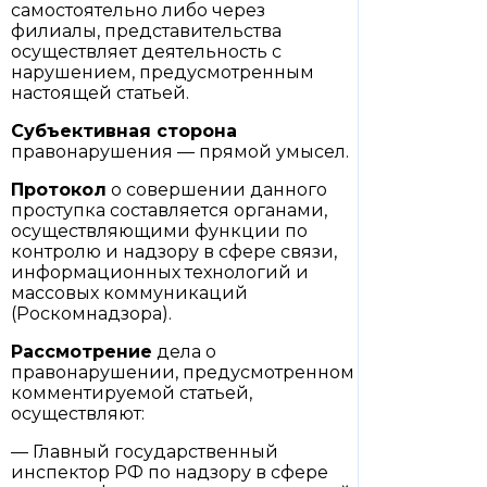
самостоятельно либо через
филиалы, представительства
осуществляет деятельность с
нарушением, предусмотренным
настоящей статьей.
Субъективная сторона
правонарушения — прямой умысел.
Протокол
о совершении данного
проступка составляется органами,
осуществляющими функции по
контролю и надзору в сфере связи,
информационных технологий и
массовых коммуникаций
(Роскомнадзора).
Рассмотрение
дела о
правонарушении, предусмотренном
комментируемой статьей,
осуществляют:
— Главный государственный
инспектор РФ по надзору в сфере