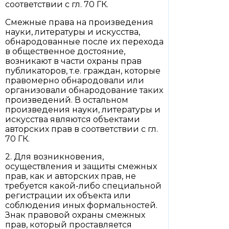
соответствии с гл. 70 ГК.
Смежные права на произведения
науки, литературы и искусства,
обнародованные после их перехода
в общественное достояние,
возникают в части охраны прав
публикаторов, т.е. граждан, которые
правомерно обнародовали или
организовали обнародование таких
произведений. В остальном
произведения науки, литературы и
искусства являются объектами
авторских прав в соответствии с гл.
70 ГК.
2. Для возникновения,
осуществления и защиты смежных
прав, как и авторских прав, не
требуется какой-либо специальной
регистрации их объекта или
соблюдения иных формальностей.
Знак правовой охраны смежных
прав, который проставляется