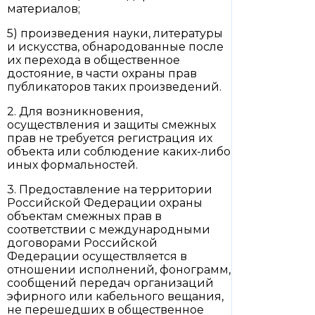
материалов;
5) произведения науки, литературы
и искусства, обнародованные после
их перехода в общественное
достояние, в части охраны прав
публикаторов таких произведений.
2. Для возникновения,
осуществления и защиты смежных
прав не требуется регистрация их
объекта или соблюдение каких-либо
иных формальностей.
3. Предоставление на территории
Российской Федерации охраны
объектам смежных прав в
соответствии с международными
договорами Российской
Федерации осуществляется в
отношении исполнений, фонограмм,
сообщений передач организаций
эфирного или кабельного вещания,
не перешедших в общественное