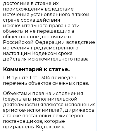
достояние в стране их
происхождения вследствие
истечения установленного в такой
стране срока действия
исключительного права на эти
объекты и не перешедших в
общественное достояние в
Российской Федерации вследствие
истечения предусмотренного
настоящим Кодексом срока
действия исключительного права.
Комментарий к статье.
1. В пункте 1 ст. 1304 приведен
перечень объектов смежных прав.
Объектами прав на исполнения
(результаты исполнительской
деятельности) являются исполнения
артистов-исполнителей, дирижеров,
а также постановки режиссеров-
постановщиков, которые
приравнены Кодексом к