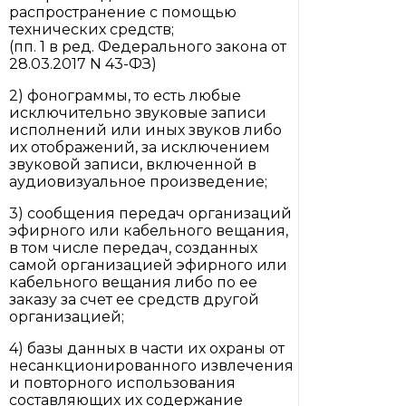
распространение с помощью
технических средств;
(пп. 1 в ред. Федерального закона от
28.03.2017 N 43-ФЗ)
2) фонограммы, то есть любые
исключительно звуковые записи
исполнений или иных звуков либо
их отображений, за исключением
звуковой записи, включенной в
аудиовизуальное произведение;
3) сообщения передач организаций
эфирного или кабельного вещания,
в том числе передач, созданных
самой организацией эфирного или
кабельного вещания либо по ее
заказу за счет ее средств другой
организацией;
4) базы данных в части их охраны от
несанкционированного извлечения
и повторного использования
составляющих их содержание