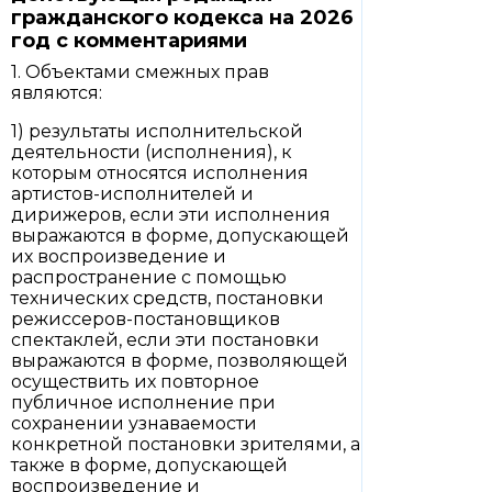
гражданского кодекса на 2026
год с комментариями
1. Объектами смежных прав
являются:
1) результаты исполнительской
деятельности (исполнения), к
которым относятся исполнения
артистов-исполнителей и
дирижеров, если эти исполнения
выражаются в форме, допускающей
их воспроизведение и
распространение с помощью
технических средств, постановки
режиссеров-постановщиков
спектаклей, если эти постановки
выражаются в форме, позволяющей
осуществить их повторное
публичное исполнение при
сохранении узнаваемости
конкретной постановки зрителями, а
также в форме, допускающей
воспроизведение и