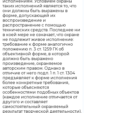
исполнениям. Условием охраны
таких исполнений является то, что
они должны быть выражены в
форме, допускающей их
воспроизведение и
распространение с помощью
технических средств. Последнее ни
в коей мере не означает, что охране
не подлежит живое исполнение:
требование к форме аналогично
положению п. 3 ст. 1259 ГК об
объективной форме, в которой
должно быть выражено
произведение, охраняемое
авторским правом. Однако в
отличие от него подп. 1 п. 1 ст. 1304
предъявляет к форме исполнения
более конкретные требования,
которые объясняются
особенностями подобных объектов
(каждое исполнение отличается от
другого и составляет
самостоятельный охраняемый
результат творческой деятельности).