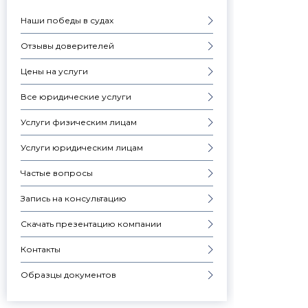
Наши победы в судах
Отзывы доверителей
Цены на услуги
Все юридические услуги
Услуги физическим лицам
Услуги юридическим лицам
Частые вопросы
Запись на консультацию
Скачать презентацию компании
Контакты
Образцы документов