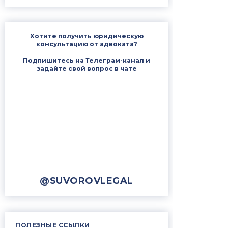
Хотите получить юридическую
консультацию от адвоката?
Подпишитесь на Телеграм-канал и
задайте свой вопрос в чате
@SUVOROVLEGAL
ПОЛЕЗНЫЕ ССЫЛКИ