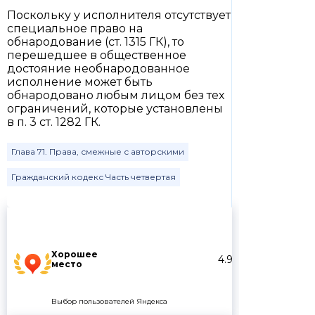
Поскольку у исполнителя отсутствует
специальное право на
обнародование (ст. 1315 ГК), то
перешедшее в общественное
достояние необнародованное
исполнение может быть
обнародовано любым лицом без тех
ограничений, которые установлены
в п. 3 ст. 1282 ГК.
Глава 71. Права, смежные с авторскими
Гражданский кодекс Часть четвертая
Хорошее
4.9
место
Выбор пользователей Яндекса