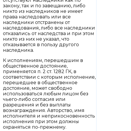
отсутствуют наследники как по
закону, так и по завещанию, либо
никто из наследников не имеет
права наследовать или все
наследники отстранены от
наследования, либо все наследники
отказались от наследства и при этом
никто из них не указал, что
отказывается в пользу другого
наследника.
К исполнениям, перешедшим в
общественное достояние,
применяется п. 2 ст. 1282 ГК, в
соответствии с которым исполнение,
перешедшее в общественное
достояние, может свободно
использоваться любым лицом без
чьего-либо согласия или
разрешения и без выплаты
вознаграждения. Авторство, имя
исполнителя и неприкосновенность
исполнения при этом должны
охраняться по-прежнему.