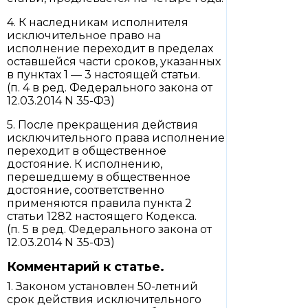
4. К наследникам исполнителя
исключительное право на
исполнение переходит в пределах
оставшейся части сроков, указанных
в пунктах 1 — 3 настоящей статьи.
(п. 4 в ред. Федерального закона от
12.03.2014 N 35-ФЗ)
5. После прекращения действия
исключительного права исполнение
переходит в общественное
достояние. К исполнению,
перешедшему в общественное
достояние, соответственно
применяются правила пункта 2
статьи 1282 настоящего Кодекса.
(п. 5 в ред. Федерального закона от
12.03.2014 N 35-ФЗ)
Комментарий к статье.
1. Законом установлен 50-летний
срок действия исключительного