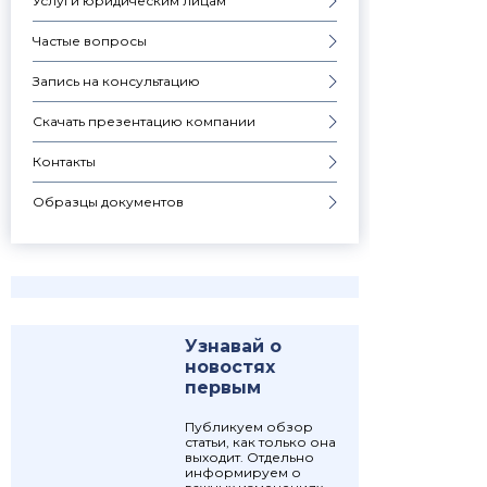
Услуги юридическим лицам
Частые вопросы
Запись на консультацию
Скачать презентацию компании
Контакты
Образцы документов
Узнавай о
новостях
первым
Публикуем обзор
статьи, как только она
выходит. Отдельно
информируем о