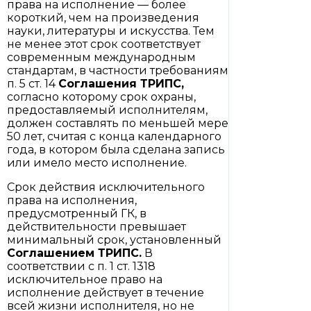
права на исполнение — более
короткий, чем на произведения
науки, литературы и искусства. Тем
не менее этот срок соответствует
современным международным
стандартам, в частности требованиям
п. 5 ст. 14
Соглашения ТРИПС,
согласно которому срок охраны,
предоставляемый исполнителям,
должен составлять по меньшей мере
50 лет, считая с конца календарного
года, в котором была сделана запись
или имело место исполнение.
Срок действия исключительного
права на исполнения,
предусмотренный ГК, в
действительности превышает
минимальный срок, установленный
Соглашением
ТРИПС.
В
соответствии с п. 1 ст. 1318
исключительное право на
исполнение действует в течение
всей жизни исполнителя, но не