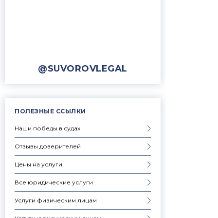
@SUVOROVLEGAL
ПОЛЕЗНЫЕ ССЫЛКИ
Наши победы в судах
Отзывы доверителей
Цены на услуги
Все юридические услуги
Услуги физическим лицам