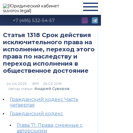
+7 (495) 532-54-57
Статья 1318 Срок действия
исключительного права на
исполнение, переход этого
права по наследству и
переход исполнения в
общественное достояние
899
Автор статьи:
Андрей Суворов
Гражданский кодекс Часть
четвертая
Гражданский кодекс
Глава 71. Права, смежные с
авторскими