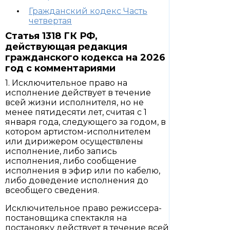
Гражданский кодекс Часть
четвертая
Статья 1318 ГК РФ,
действующая редакция
гражданского кодекса на 2026
год с комментариями
1. Исключительное право на
исполнение действует в течение
всей жизни исполнителя, но не
менее пятидесяти лет, считая с 1
января года, следующего за годом, в
котором артистом-исполнителем
или дирижером осуществлены
исполнение, либо запись
исполнения, либо сообщение
исполнения в эфир или по кабелю,
либо доведение исполнения до
всеобщего сведения.
Исключительное право режиссера-
постановщика спектакля на
постановку действует в течение всей