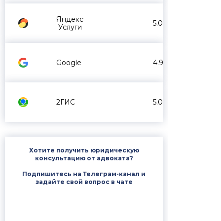
Яндекс
5.0
Услуги
Google
4.9
2ГИС
5.0
Хотите получить юридическую
консультацию от адвоката?
Подпишитесь на Телеграм-канал и
задайте свой вопрос в чате