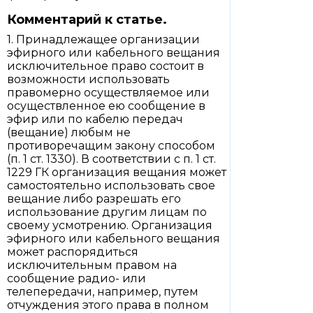
Комментарий к статье.
1. Принадлежащее организации
эфирного или кабельного вещания
исключительное право состоит в
возможности использовать
правомерно осуществляемое или
осуществленное ею сообщение в
эфир или по кабелю передач
(вещание) любым не
противоречащим закону способом
(п. 1 ст. 1330). В соответствии с п. 1 ст.
1229 ГК организация вещания может
самостоятельно использовать свое
вещание либо разрешать его
использование другим лицам по
своему усмотрению. Организация
эфирного или кабельного вещания
может распорядиться
исключительным правом на
сообщение радио- или
телепередачи, например, путем
отчуждения этого права в полном