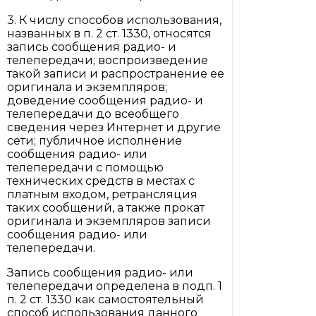
3. К числу способов использования,
названных в п. 2 ст. 1330, относятся
запись сообщения радио- и
телепередачи; воспроизведение
такой записи и распространение ее
оригинала и экземпляров;
доведение сообщения радио- и
телепередачи до всеобщего
сведения через Интернет и другие
сети; публичное исполнение
сообщения радио- или
телепередачи с помощью
технических средств в местах с
платным входом, ретрансляция
таких сообщений, а также прокат
оригинала и экземпляров записи
сообщения радио- или
телепередачи.
Запись сообщения радио- или
телепередачи определена в подп. 1
п. 2 ст. 1330 как самостоятельный
способ использования данного