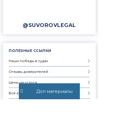
@SUVOROVLEGAL
ПОЛЕЗНЫЕ ССЫЛКИ
Наши победы в судах
Отзывы доверителей
Цены на услуги
Доп материалы
Все юридические услуги
Услуги физическим лицам
Услуги юридическим лицам
Частые вопросы