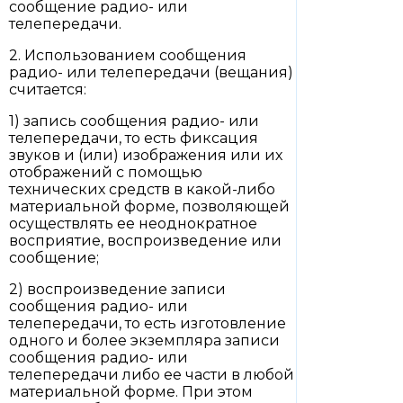
сообщение радио- или
телепередачи.
2. Использованием сообщения
радио- или телепередачи (вещания)
считается:
1) запись сообщения радио- или
телепередачи, то есть фиксация
звуков и (или) изображения или их
отображений с помощью
технических средств в какой-либо
материальной форме, позволяющей
осуществлять ее неоднократное
восприятие, воспроизведение или
сообщение;
2) воспроизведение записи
сообщения радио- или
телепередачи, то есть изготовление
одного и более экземпляра записи
сообщения радио- или
телепередачи либо ее части в любой
материальной форме. При этом