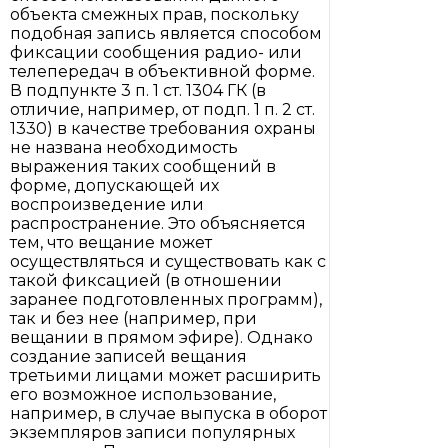
объекта смежных прав, поскольку
подобная запись является способом
фиксации сообщения радио- или
телепередач в объективной форме.
В подпункте 3 п. 1 ст. 1304 ГК (в
отличие, например, от подп. 1 п. 2 ст.
1330) в качестве требования охраны
не названа необходимость
выражения таких сообщений в
форме, допускающей их
воспроизведение или
распространение. Это объясняется
тем, что вещание может
осуществляться и существовать как с
такой фиксацией (в отношении
заранее подготовленных программ),
так и без нее (например, при
вещании в прямом эфире). Однако
создание записей вещания
третьими лицами может расширить
его возможное использование,
например, в случае выпуска в оборот
экземпляров записи популярных