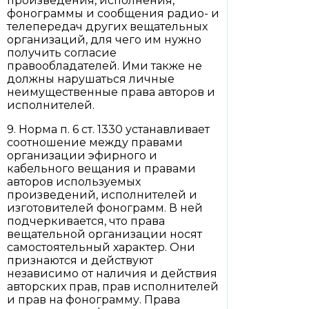
произведения, исполнения,
фонограммы и сообщения радио- и
телепередач других вещательных
организаций, для чего им нужно
получить согласие
правообладателей. Ими также не
должны нарушаться личные
неимущественные права авторов и
исполнителей.
9. Норма п. 6 ст. 1330 устанавливает
соотношение между правами
организации эфирного и
кабельного вещания и правами
авторов используемых
произведений, исполнителей и
изготовителей фонограмм. В ней
подчеркивается, что права
вещательной организации носят
самостоятельный характер. Они
признаются и действуют
независимо от наличия и действия
авторских прав, прав исполнителей
и прав на фонограмму. Права