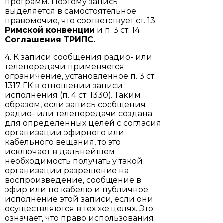
программ. Поэтому запись
выделяется в самостоятельное
правомочие, что соответствует ст. 13
Римской конвенции
и п. 3 ст. 14
Соглашения ТРИПС.
4. К записи сообщения радио- или
телепередачи применяется
ограничение, установленное п. 3 ст.
1317 ГК в отношении записи
исполнения (п. 4 ст. 1330). Таким
образом, если запись сообщения
радио- или телепередачи создана
для определенных целей с согласия
организации эфирного или
кабельного вещания, то это
исключает в дальнейшем
необходимость получать у такой
организации разрешение на
воспроизведение, сообщение в
эфир или по кабелю и публичное
исполнение этой записи, если они
осуществляются в тех же целях. Это
означает, что право использования