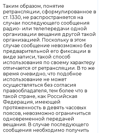
Таким образом, понятие
ретрансляции, сформулированное в
ст. 1330, не распространяется на
случаи последующего сообщения
радио- или телепередачи одной
организации вещания другой такой
организацией. Поскольку в этом
случае сообщение невозможно без
предварительной его фиксации в
виде записи, такой способ
использования по своему характеру
отличается от ретрансляции. В то же
время очевидно, что подобное
использование не может
осуществляться без согласия
правообладателя, тем более что в
такой стране, как Российская
Федерация, имеющей
протяженность в девять часовых
поясов, невозможно ограничиться
одновременной передачей
вещания. В случае последующего
сообщения необходимо получить