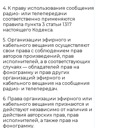
4. К праву использования сообщения
радио- или телепередачи
соответственно применяются
правила пункта 3 статьи 1317
настоящего Кодекса.
5. Организации эфирного и
кабельного вещания осуществляют
свои права с соблюдением прав
авторов произведений, прав
исполнителей, а в соответствующих
случаях — обладателей прав на
фонограмму и прав других
организаций эфирного и
кабельного вещания на сообщения
радио- и телепередач.
6. Права организации эфирного или
кабельного вещания признаются и
действуют независимо от наличия и
действия авторских прав, прав
исполнителей, а также прав на
фонограмму.