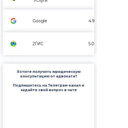
Услуги
Google
4.9
2ГИС
5.0
Хотите получить юридическую
консультацию от адвоката?
Подпишитесь на Телеграм-канал и
задайте свой вопрос в чате