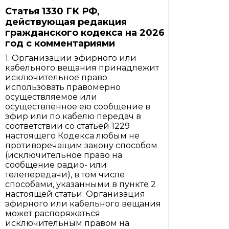
Статья 1330 ГК РФ,
действующая редакция
гражданского кодекса на 2026
год с комментариями
1. Организации эфирного или
кабельного вещания принадлежит
исключительное право
использовать правомерно
осуществляемое или
осуществленное ею сообщение в
эфир или по кабелю передач в
соответствии со статьей 1229
настоящего Кодекса любым не
противоречащим закону способом
(исключительное право на
сообщение радио- или
телепередачи), в том числе
способами, указанными в пункте 2
настоящей статьи. Организация
эфирного или кабельного вещания
может распоряжаться
исключительным правом на