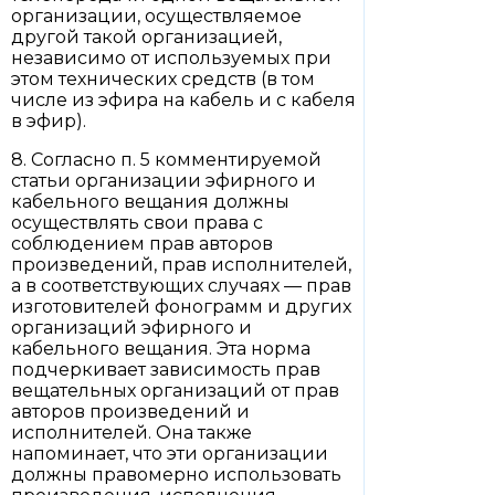
организации, осуществляемое
другой такой организацией,
независимо от используемых при
этом технических средств (в том
числе из эфира на кабель и с кабеля
в эфир).
8. Согласно п. 5 комментируемой
статьи организации эфирного и
кабельного вещания должны
осуществлять свои права с
соблюдением прав авторов
произведений, прав исполнителей,
а в соответствующих случаях — прав
изготовителей фонограмм и других
организаций эфирного и
кабельного вещания. Эта норма
подчеркивает зависимость прав
вещательных организаций от прав
авторов произведений и
исполнителей. Она также
напоминает, что эти организации
должны правомерно использовать