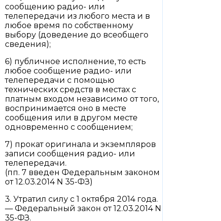
сообщению радио- или
телепередачи из любого места и в
любое время по собственному
выбору (доведение до всеобщего
сведения);
6) публичное исполнение, то есть
любое сообщение радио- или
телепередачи с помощью
технических средств в местах с
платным входом независимо от того,
воспринимается оно в месте
сообщения или в другом месте
одновременно с сообщением;
7) прокат оригинала и экземпляров
записи сообщения радио- или
телепередачи.
(пп. 7 введен Федеральным законом
от 12.03.2014 N 35-ФЗ)
3. Утратил силу с 1 октября 2014 года.
— Федеральный закон от 12.03.2014 N
35-ФЗ.