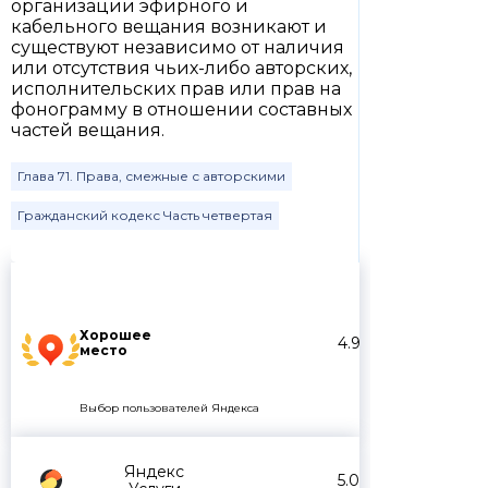
организации эфирного и
кабельного вещания возникают и
существуют независимо от наличия
или отсутствия чьих-либо авторских,
исполнительских прав или прав на
фонограмму в отношении составных
частей вещания.
Глава 71. Права, смежные с авторскими
Гражданский кодекс Часть четвертая
Хорошее
4.9
место
Выбор пользователей Яндекса
Яндекс
5.0