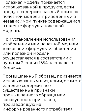
Полезная модель признается
использованной в продукте, если
продукт содержит каждый признак
полезной модели, приведенный в
независимом пункте содержащейся
в патенте формулы полезной
модели.
При установлении использования
изобретения или полезной модели
толкование формулы изобретения
или полезной модели
осуществляется в соответствии с
пунктом 2 статьи 1354 настоящего
Кодекса.
Промышленный образец признается
использованным в изделии, если это
изделие содержит все
существенные признаки
промышленного образца или
совокупность признаков,
производящую на
информированного потребителя