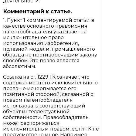
деятельности.
Комментарий к статье.
1. Пункт 1 комментируемой статьи в
качестве основного правомочия
патентообладателя указывает на
исключительное право
использования изобретения,
полезной модели, промышленного
образца не противоречащим закону
способом. Это право является
абсолютным.
Ссылка на ст. 1229 ГК означает, что
содержание этого исключительного
права не исчерпывается его
позитивной стороной, связанной с
правом патентообладателя
использовать соответствующий
объект интеллектуальной
собственности. Правообладатель
может распоряжаться
исключительным правом, если ГК не
предусмотрено иное. Например,