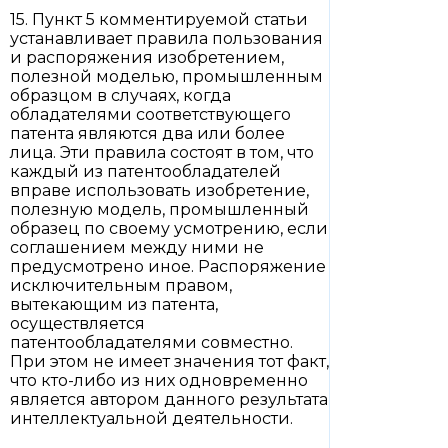
15. Пункт 5 комментируемой статьи
устанавливает правила пользования
и распоряжения изобретением,
полезной моделью, промышленным
образцом в случаях, когда
обладателями соответствующего
патента являются два или более
лица. Эти правила состоят в том, что
каждый из патентообладателей
вправе использовать изобретение,
полезную модель, промышленный
образец по своему усмотрению, если
соглашением между ними не
предусмотрено иное. Распоряжение
исключительным правом,
вытекающим из патента,
осуществляется
патентообладателями совместно.
При этом не имеет значения тот факт,
что кто-либо из них одновременно
является автором данного результата
интеллектуальной деятельности.