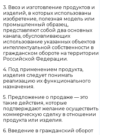
3. Ввоз и изготовление продуктов и
изделий, в которых использованы
изобретение, полезная модель или
промышленный образец,
представляют собой два основных
канала, обусловливающих
использование указанных объектов
интеллектуальной собственности в
гражданском обороте на территории
Российской Федерации.
4. Под применением продукта,
изделия следует понимать
реализацию их функционального
назначения.
5. Предложение о продаже — это
такие действия, которые
подтверждают желание осуществить
коммерческую сделку в отношении
продукта или изделия.
6. Введение в гражданский оборот