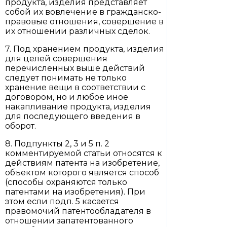
продукта, изделия представляет
собой их вовлечение в гражданско-
правовые отношения, совершение в
их отношении различных сделок.
7. Под хранением продукта, изделия
для целей совершения
перечисленных выше действий
следует понимать не только
хранение вещи в соответствии с
договором, но и любое иное
накапливание продукта, изделия
для последующего введения в
оборот.
8. Подпункты 2, 3 и 5 п. 2
комментируемой статьи относятся к
действиям патента на изобретение,
объектом которого является способ
(способы охраняются только
патентами на изобретения). При
этом если подп. 5 касается
правомочий патентообладателя в
отношении запатентованного