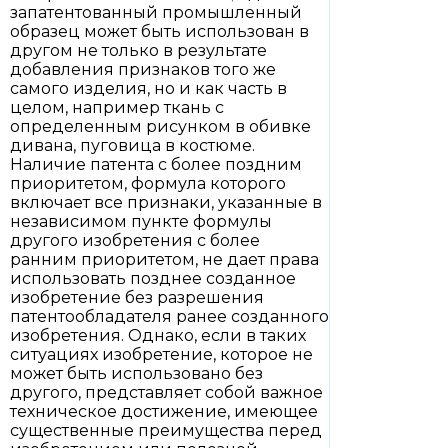
запатентованный промышленный
образец может быть использован в
другом не только в результате
добавления признаков того же
самого изделия, но и как часть в
целом, например ткань с
определенным рисунком в обивке
дивана, пуговица в костюме.
Наличие патента с более поздним
приоритетом, формула которого
включает все признаки, указанные в
независимом пункте формулы
другого изобретения с более
ранним приоритетом, не дает права
использовать позднее созданное
изобретение без разрешения
патентообладателя ранее созданного
изобретения. Однако, если в таких
ситуациях изобретение, которое не
может быть использовано без
другого, представляет собой важное
техническое достижение, имеющее
существенные преимущества перед