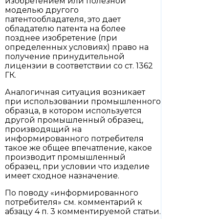
изобретением или полезной
моделью другого
патентообладателя, это дает
обладателю патента на более
позднее изобретение (при
определенных условиях) право на
получение принудительной
лицензии в соответствии со ст. 1362
ГК.
Аналогичная ситуация возникает
при использовании промышленного
образца, в котором используется
другой промышленный образец,
производящий на
информированного потребителя
такое же общее впечатление, какое
производит промышленный
образец, при условии что изделие
имеет сходное назначение.
По поводу «информированного
потребителя» см. комментарий к
абзацу 4 п. 3 комментируемой статьи.