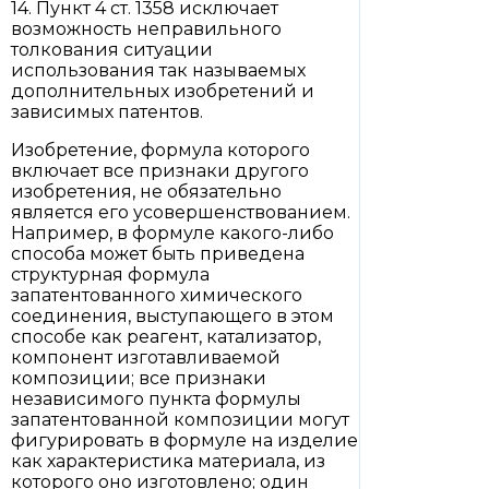
14. Пункт 4 ст. 1358 исключает
возможность неправильного
толкования ситуации
использования так называемых
дополнительных изобретений и
зависимых патентов.
Изобретение, формула которого
включает все признаки другого
изобретения, не обязательно
является его усовершенствованием.
Например, в формуле какого-либо
способа может быть приведена
структурная формула
запатентованного химического
соединения, выступающего в этом
способе как реагент, катализатор,
компонент изготавливаемой
композиции; все признаки
независимого пункта формулы
запатентованной композиции могут
фигурировать в формуле на изделие
как характеристика материала, из
которого оно изготовлено; один