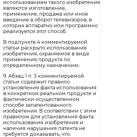
использованием такого изобретения
являются изготовление,
применение, продажа или иное
введение в оборот телевизоров, в
которых аппаратно или программно
реализуется этот способ.
В подпункте 4 комментируемой
статьи раскрыто использование
изобретения, охраняемое в виде
применения продукта по
определенному назначению.
9. Абзац 1 п. 3 комментируемой
статьи содержит правило
установления факта использования
в конкретном реальном продукте и
фактически осуществленном
способе запатентованного
изобретения. В соответствии с этим
правилом для установления факта
использования изобретения и
наличия нарушения патента не
требуется доказывать, что