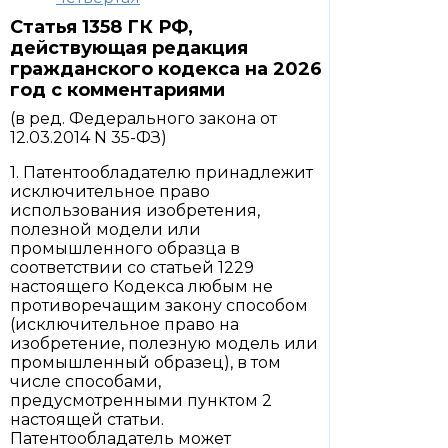
Статья 1358 ГК РФ,
действующая редакция
гражданского кодекса на 2026
год с комментариями
(в ред. Федерального закона от
12.03.2014 N 35-ФЗ)
1. Патентообладателю принадлежит
исключительное право
использования изобретения,
полезной модели или
промышленного образца в
соответствии со статьей 1229
настоящего Кодекса любым не
противоречащим закону способом
(исключительное право на
изобретение, полезную модель или
промышленный образец), в том
числе способами,
предусмотренными пунктом 2
настоящей статьи.
Патентообладатель может