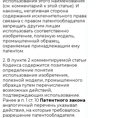
использования этого наименования
(см. комментарий к этой статье). И
наконец, негативная сторона
содержания исключительного права
связана с правом патентообладателя
запрещать другим лицам
использовать соответственно
изобретение, полезную модель,
промышленный образец,
охраняемые принадлежащим ему
патентом.
2. В пункте 2 комментируемой статьи
Кодекса содержится позитивное
определение понятия
использования изобретения,
полезной модели, промышленного
образца путем перечисления
возможных действий,
подтверждающих использование.
Ранее в п. 1 ст. 10
Патентного закона
аналогичный перечень указывал
действия, на которые требовалось
разрешение патентообладателя.