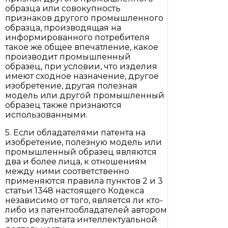
образца или совокупность
признаков другого промышленного
образца, производящая на
информированного потребителя
такое же общее впечатление, какое
производит промышленный
образец, при условии, что изделия
имеют сходное назначение, другое
изобретение, другая полезная
модель или другой промышленный
образец также признаются
использованными.
5. Если обладателями патента на
изобретение, полезную модель или
промышленный образец являются
два и более лица, к отношениям
между ними соответственно
применяются правила пунктов 2 и 3
статьи 1348 настоящего Кодекса
независимо от того, является ли кто-
либо из патентообладателей автором
этого результата интеллектуальной