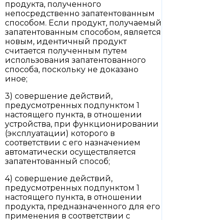
продукта, полученного
непосредственно запатентованным
способом. Если продукт, получаемый
запатентованным способом, является
новым, идентичный продукт
считается полученным путем
использования запатентованного
способа, поскольку не доказано
иное;
3) совершение действий,
предусмотренных подпунктом 1
настоящего пункта, в отношении
устройства, при функционировании
(эксплуатации) которого в
соответствии с его назначением
автоматически осуществляется
запатентованный способ;
4) совершение действий,
предусмотренных подпунктом 1
настоящего пункта, в отношении
продукта, предназначенного для его
применения в соответствии с