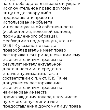
патентообладатель вправе отчуждать
исключительное право другому
лицу по договору либо
предоставлять право на
использование объекта
интеллектуальной собственности
(изобретения, полезной модели,
промышленного образца).
Необходимо подчеркнуть, что в ст.
1229 ГК указано: не всегда
правообладатель имеет право
распоряжаться принадлежащим ему
исключительным правом на
результат интеллектуальной
деятельности или средство
индивидуализации. Так, в
соответствии с п. 4 ст. 1519 ГК не
допускается распоряжение
исключительным правом на
наименование места
происхождения товара, в том числе
путем его отчуждения или
предоставления другому лицу права