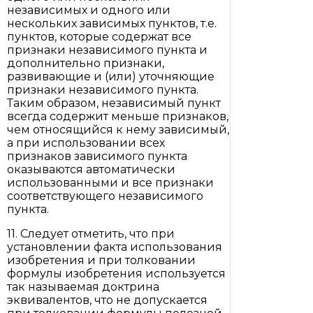
независимых и одного или
нескольких зависимых пунктов, т.е.
пунктов, которые содержат все
признаки независимого пункта и
дополнительно признаки,
развивающие и (или) уточняющие
признаки независимого пункта.
Таким образом, независимый пункт
всегда содержит меньше признаков,
чем относящийся к нему зависимый,
а при использовании всех
признаков зависимого пункта
оказываются автоматически
использованными и все признаки
соответствующего независимого
пункта.
11. Следует отметить, что при
установлении факта использования
изобретения и при толковании
формулы изобретения используется
так называемая доктрина
эквивалентов, что не допускается