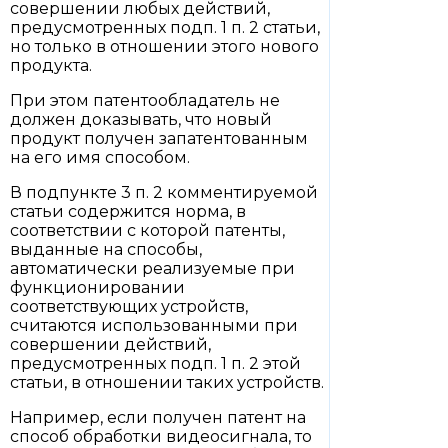
совершении любых действий,
предусмотренных подп. 1 п. 2 статьи,
но только в отношении этого нового
продукта.
При этом патентообладатель не
должен доказывать, что новый
продукт получен запатентованным
на его имя способом.
В подпункте 3 п. 2 комментируемой
статьи содержится норма, в
соответствии с которой патенты,
выданные на способы,
автоматически реализуемые при
функционировании
соответствующих устройств,
считаются использованными при
совершении действий,
предусмотренных подп. 1 п. 2 этой
статьи, в отношении таких устройств.
Например, если получен патент на
способ обработки видеосигнала, то