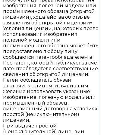
изобретения, полезной модели или
промышленного образца (открытой
лицензии), ходатайства об отзыве
заявления об открытой лицензии».
Условия лицензии, на которых право
использования изобретения,
полезной модели или
промышленного образца может быть
предоставлено любому лицу,
сообщаются патентообладателем в
Роспатент, который публикует за счет
патентообладателя соответствующие
сведения об открытой лицензии.
Патентообладатель обязан
заключить с лицом, изъявившим
желание использовать указанные
изобретение, полезную модель или
промышленный образец,
лицензионный договор на условиях
простой (неисключительной)
лицензии.
При выдаче простой
(неисключительной) лицензии