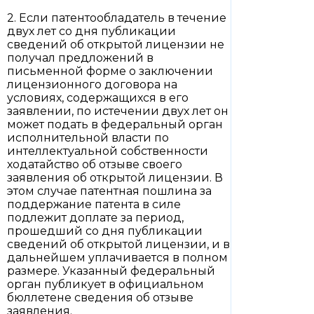
2. Если патентообладатель в течение
двух лет со дня публикации
сведений об открытой лицензии не
получал предложений в
письменной форме о заключении
лицензионного договора на
условиях, содержащихся в его
заявлении, по истечении двух лет он
может подать в федеральный орган
исполнительной власти по
интеллектуальной собственности
ходатайство об отзыве своего
заявления об открытой лицензии. В
этом случае патентная пошлина за
поддержание патента в силе
подлежит доплате за период,
прошедший со дня публикации
сведений об открытой лицензии, и в
дальнейшем уплачивается в полном
размере. Указанный федеральный
орган публикует в официальном
бюллетене сведения об отзыве
заявления.