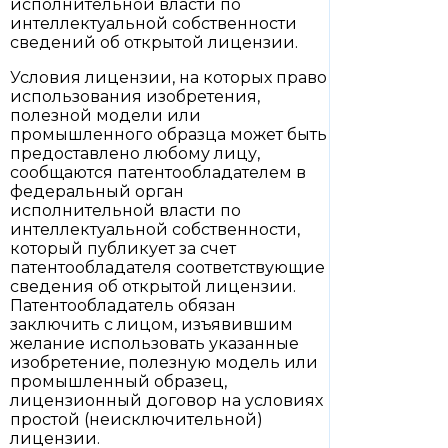
исполнительной власти по
интеллектуальной собственности
сведений об открытой лицензии.
Условия лицензии, на которых право
использования изобретения,
полезной модели или
промышленного образца может быть
предоставлено любому лицу,
сообщаются патентообладателем в
федеральный орган
исполнительной власти по
интеллектуальной собственности,
который публикует за счет
патентообладателя соответствующие
сведения об открытой лицензии.
Патентообладатель обязан
заключить с лицом, изъявившим
желание использовать указанные
изобретение, полезную модель или
промышленный образец,
лицензионный договор на условиях
простой (неисключительной)
лицензии.