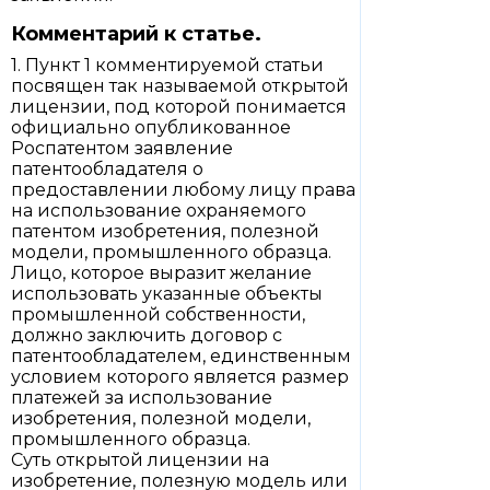
Комментарий к статье.
1. Пункт 1 комментируемой статьи
посвящен так называемой открытой
лицензии, под которой понимается
официально опубликованное
Роспатентом заявление
патентообладателя о
предоставлении любому лицу права
на использование охраняемого
патентом изобретения, полезной
модели, промышленного образца.
Лицо, которое выразит желание
использовать указанные объекты
промышленной собственности,
должно заключить договор с
патентообладателем, единственным
условием которого является размер
платежей за использование
изобретения, полезной модели,
промышленного образца.
Суть открытой лицензии на
изобретение, полезную модель или