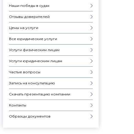
Наши победы в судах
Отзывы доверителей
Цены на услуги
Все юридические услуги
Услуги физическим лицам
Услуги юридическим лицам
Частые вопросы
Запись на консультацию
Скачать презентацию компании
Контакты
Образцы документов