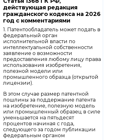
Статья 1368 ГК РФ,
действующая редакция
гражданского кодекса на 2026
год с комментариями
1. Патентообладатель может подать в
федеральный орган
исполнительной власти по
интеллектуальной собственности
заявление о возможности
предоставления любому лицу права
использования изобретения,
полезной модели или
промышленного образца (открытой
лицензии).
В этом случае размер патентной
пошлины за поддержание патента
на изобретение, полезную модель
или промышленный образец в силе
уменьшается на пятьдесят
процентов начиная с года,
следующего за годом публикации
федеральным органом