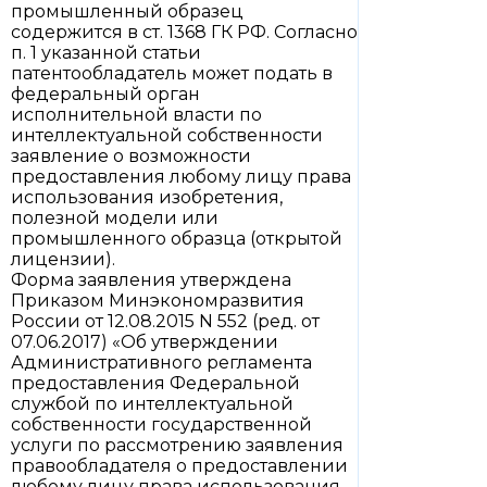
промышленный образец
содержится в ст. 1368 ГК РФ. Согласно
п. 1 указанной статьи
патентообладатель может подать в
федеральный орган
исполнительной власти по
интеллектуальной собственности
заявление о возможности
предоставления любому лицу права
использования изобретения,
полезной модели или
промышленного образца (открытой
лицензии).
Форма заявления утверждена
Приказом Минэкономразвития
России от 12.08.2015 N 552 (ред. от
07.06.2017) «Об утверждении
Административного регламента
предоставления Федеральной
службой по интеллектуальной
собственности государственной
услуги по рассмотрению заявления
правообладателя о предоставлении
любому лицу права использования