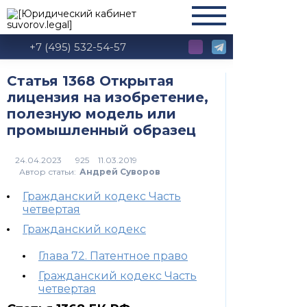
+7 (495) 532-54-57
Статья 1368 Открытая
лицензия на изобретение,
полезную модель или
промышленный образец
925
Автор статьи:
Андрей Суворов
Гражданский кодекс Часть
четвертая
Гражданский кодекс
Глава 72. Патентное право
Гражданский кодекс Часть
четвертая