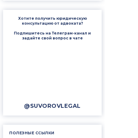
Хотите получить юридическую
консультацию от адвоката?
Подпишитесь на Телеграм-канал и
задайте свой вопрос в чате
@SUVOROVLEGAL
ПОЛЕЗНЫЕ ССЫЛКИ