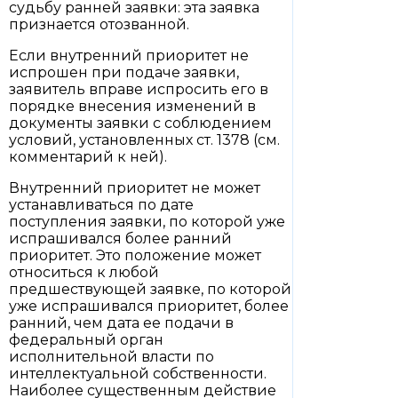
судьбу ранней заявки: эта заявка
признается отозванной.
Если внутренний приоритет не
испрошен при подаче заявки,
заявитель вправе испросить его в
порядке внесения изменений в
документы заявки с соблюдением
условий, установленных ст. 1378 (см.
комментарий к ней).
Внутренний приоритет не может
устанавливаться по дате
поступления заявки, по которой уже
испрашивался более ранний
приоритет. Это положение может
относиться к любой
предшествующей заявке, по которой
уже испрашивался приоритет, более
ранний, чем дата ее подачи в
федеральный орган
исполнительной власти по
интеллектуальной собственности.
Наиболее существенным действие