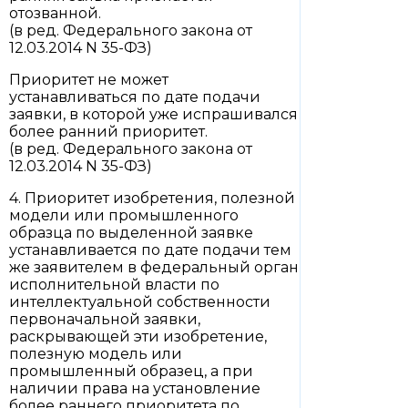
отозванной.
(в ред. Федерального закона от
12.03.2014 N 35-ФЗ)
Приоритет не может
устанавливаться по дате подачи
заявки, в которой уже испрашивался
более ранний приоритет.
(в ред. Федерального закона от
12.03.2014 N 35-ФЗ)
4. Приоритет изобретения, полезной
модели или промышленного
образца по выделенной заявке
устанавливается по дате подачи тем
же заявителем в федеральный орган
исполнительной власти по
интеллектуальной собственности
первоначальной заявки,
раскрывающей эти изобретение,
полезную модель или
промышленный образец, а при
наличии права на установление
более раннего приоритета по