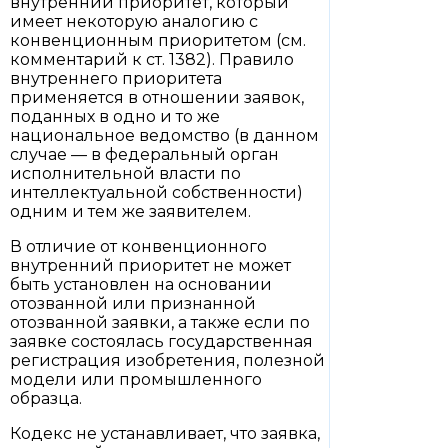
внутренний приоритет, который
имеет некоторую аналогию с
конвенционным приоритетом (см.
комментарий к ст. 1382). Правило
внутреннего приоритета
применяется в отношении заявок,
поданных в одно и то же
национальное ведомство (в данном
случае — в федеральный орган
исполнительной власти по
интеллектуальной собственности)
одним и тем же заявителем.
В отличие от конвенционного
внутренний приоритет не может
быть установлен на основании
отозванной или признанной
отозванной заявки, а также если по
заявке состоялась государственная
регистрация изобретения, полезной
модели или промышленного
образца.
Кодекс не устанавливает, что заявка,