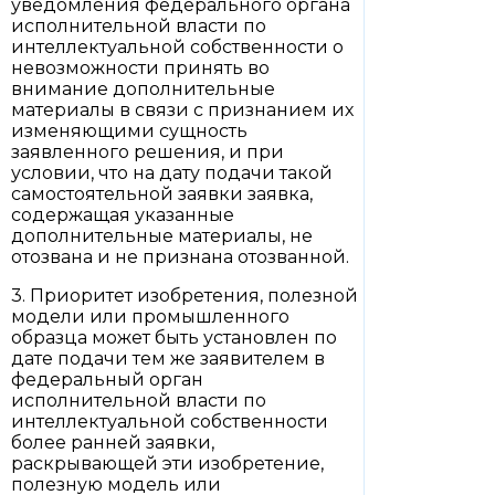
уведомления федерального органа
исполнительной власти по
интеллектуальной собственности о
невозможности принять во
внимание дополнительные
материалы в связи с признанием их
изменяющими сущность
заявленного решения, и при
условии, что на дату подачи такой
самостоятельной заявки заявка,
содержащая указанные
дополнительные материалы, не
отозвана и не признана отозванной.
3. Приоритет изобретения, полезной
модели или промышленного
образца может быть установлен по
дате подачи тем же заявителем в
федеральный орган
исполнительной власти по
интеллектуальной собственности
более ранней заявки,
раскрывающей эти изобретение,
полезную модель или