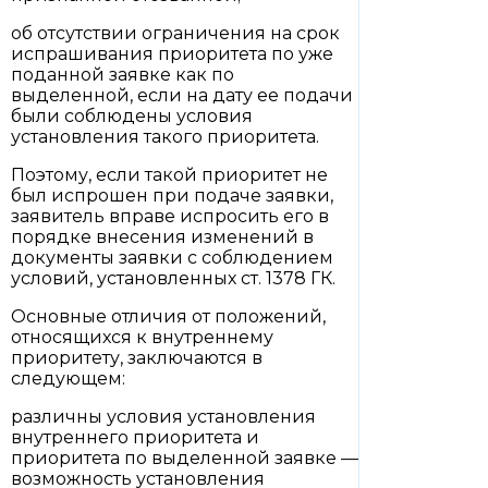
об отсутствии ограничения на срок
испрашивания приоритета по уже
поданной заявке как по
выделенной, если на дату ее подачи
были соблюдены условия
установления такого приоритета.
Поэтому, если такой приоритет не
был испрошен при подаче заявки,
заявитель вправе испросить его в
порядке внесения изменений в
документы заявки с соблюдением
условий, установленных ст. 1378 ГК.
Основные отличия от положений,
относящихся к внутреннему
приоритету, заключаются в
следующем:
различны условия установления
внутреннего приоритета и
приоритета по выделенной заявке —
возможность установления