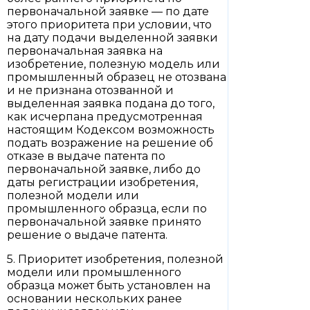
первоначальной заявке — по дате
этого приоритета при условии, что
на дату подачи выделенной заявки
первоначальная заявка на
изобретение, полезную модель или
промышленный образец не отозвана
и не признана отозванной и
выделенная заявка подана до того,
как исчерпана предусмотренная
настоящим Кодексом возможность
подать возражение на решение об
отказе в выдаче патента по
первоначальной заявке, либо до
даты регистрации изобретения,
полезной модели или
промышленного образца, если по
первоначальной заявке принято
решение о выдаче патента.
5. Приоритет изобретения, полезной
модели или промышленного
образца может быть установлен на
основании нескольких ранее