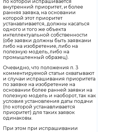
по которой испрашивается
внутренний приоритет, и более
ранняя заявка, на основании
которой этот приоритет
устанавливается, должны касаться
одного и того же объекта
интеллектуальной собственности
(обе заявки должны быть заявками
либо на изобретение, либо на
полезную модель, либо на
промышленный образец).
Очевидно, что положения п. 3
комментируемой статьи охватывают
и случаи испрашивания приоритета
по заявке на изобретение на
основании более ранней заявки на
полезную модель и наоборот, так как
условия установления даты подачи
(по которой устанавливается
приоритет) для таких заявок
одинаковы.
При этом при испрашивании