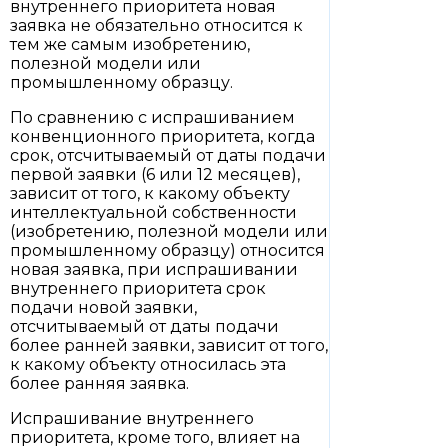
внутреннего приоритета новая
заявка не обязательно относится к
тем же самым изобретению,
полезной модели или
промышленному образцу.
По сравнению с испрашиванием
конвенционного приоритета, когда
срок, отсчитываемый от даты подачи
первой заявки (6 или 12 месяцев),
зависит от того, к какому объекту
интеллектуальной собственности
(изобретению, полезной модели или
промышленному образцу) относится
новая заявка, при испрашивании
внутреннего приоритета срок
подачи новой заявки,
отсчитываемый от даты подачи
более ранней заявки, зависит от того,
к какому объекту относилась эта
более ранняя заявка.
Испрашивание внутреннего
приоритета, кроме того, влияет на