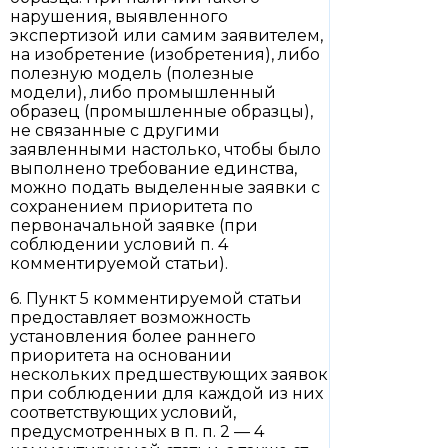
нарушения, выявленного
экспертизой или самим заявителем,
на изобретение (изобретения), либо
полезную модель (полезные
модели), либо промышленный
образец (промышленные образцы),
не связанные с другими
заявленными настолько, чтобы было
выполнено требование единства,
можно подать выделенные заявки с
сохранением приоритета по
первоначальной заявке (при
соблюдении условий п. 4
комментируемой статьи).
6. Пункт 5 комментируемой статьи
предоставляет возможность
установления более раннего
приоритета на основании
нескольких предшествующих заявок
при соблюдении для каждой из них
соответствующих условий,
предусмотренных в п. п. 2 — 4