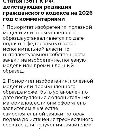
Статья 1381 ГК РФ,
действующая редакция
гражданского кодекса на 2026
год с комментариями
1. Приоритет изобретения, полезной
модели или промышленного
образца устанавливается по дате
подачи в федеральный орган
исполнительной власти по
интеллектуальной собственности
заявки на изобретение, полезную
модель или промышленный
образец.
2. Приоритет изобретения, полезной
модели или промышленного
образца может быть установлен по
дате поступления дополнительных
материалов, если они оформлены
заявителем в качестве
самостоятельной заявки, которая
подана до истечения трехмесячного
срока со дня получения заявителем