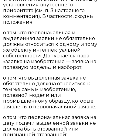
установления внутреннего
приоритета (см. п. 3 настоящего
комментария). В частности, сходны
положения:
о том, что первоначальная и
выделенная заявки не обязательно
должны относиться к одному и тому
же объекту интеллектуальной
собственности. Допускается пара
«заявка на изобретение — заявка на
полезную модель» и наоборот;
о том, что выделенная заявка не
обязательно должна относиться к
тем же самым изобретению,
полезной модели или
промышленному образцу, которые
заявлены в первоначальной заявке;
о том, что первоначальная заявка на
дату подачи выделенной заявки не
должна быть отозванной или
признанной отозванной;