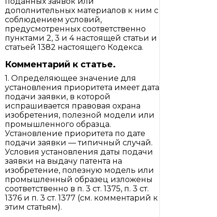
поданных заявок или
дополнительных материалов к ним с
соблюдением условий,
предусмотренных соответственно
пунктами 2, 3 и 4 настоящей статьи и
статьей 1382 настоящего Кодекса.
Комментарий к статье.
1. Определяющее значение для
установления приоритета имеет дата
подачи заявки, в которой
испрашивается правовая охрана
изобретения, полезной модели или
промышленного образца.
Установление приоритета по дате
подачи заявки — типичный случай.
Условия установления даты подачи
заявки на выдачу патента на
изобретение, полезную модель или
промышленный образец изложены
соответственно в п. 3 ст. 1375, п. 3 ст.
1376 и п. 3 ст. 1377 (см. комментарий к
этим статьям).