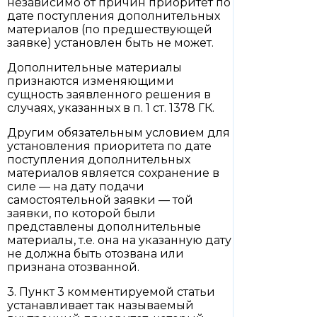
независимо от причин приоритет по
дате поступления дополнительных
материалов (по предшествующей
заявке) установлен быть не может.
Дополнительные материалы
признаются изменяющими
сущность заявленного решения в
случаях, указанных в п. 1 ст. 1378 ГК.
Другим обязательным условием для
установления приоритета по дате
поступления дополнительных
материалов является сохранение в
силе — на дату подачи
самостоятельной заявки — той
заявки, по которой были
представлены дополнительные
материалы, т.е. она на указанную дату
не должна быть отозвана или
признана отозванной.
3. Пункт 3 комментируемой статьи
устанавливает так называемый