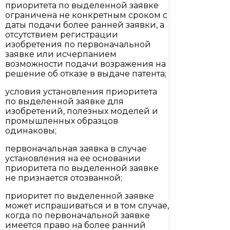
приоритета по выделенной заявке
ограничена не конкретным сроком с
даты подачи более ранней заявки, а
отсутствием регистрации
изобретения по первоначальной
заявке или исчерпанием
возможности подачи возражения на
решение об отказе в выдаче патента;
условия установления приоритета
по выделенной заявке для
изобретений, полезных моделей и
промышленных образцов
одинаковы;
первоначальная заявка в случае
установления на ее основании
приоритета по выделенной заявке
не признается отозванной;
приоритет по выделенной заявке
может испрашиваться и в том случае,
когда по первоначальной заявке
имеется право на более ранний