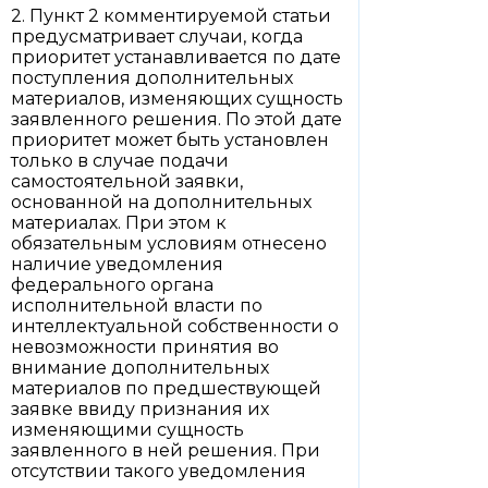
2. Пункт 2 комментируемой статьи
предусматривает случаи, когда
приоритет устанавливается по дате
поступления дополнительных
материалов, изменяющих сущность
заявленного решения. По этой дате
приоритет может быть установлен
только в случае подачи
самостоятельной заявки,
основанной на дополнительных
материалах. При этом к
обязательным условиям отнесено
наличие уведомления
федерального органа
исполнительной власти по
интеллектуальной собственности о
невозможности принятия во
внимание дополнительных
материалов по предшествующей
заявке ввиду признания их
изменяющими сущность
заявленного в ней решения. При
отсутствии такого уведомления