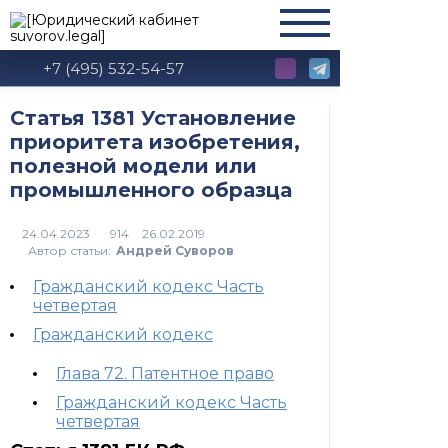
+7 (495) 532-54-57
Статья 1381 Установление
приоритета изобретения,
полезной модели или
промышленного образца
914
Автор статьи:
Андрей Суворов
Гражданский кодекс Часть
четвертая
Гражданский кодекс
Глава 72. Патентное право
Гражданский кодекс Часть
четвертая