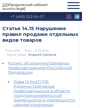
+7 (495) 532-54-57
Статья 14.15 Нарушение
правил продажи отдельных
видов товаров
1340
Автор статьи:
Андрей Суворов
Кодекс об административных
правонарушениях Российской
Федерации
Глава 14 КоАП РФ:
Административные
правонарушения в области
предпринимательской
деятельности и деятельности
саморегулируемых