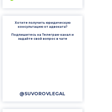
Хотите получить юридическую
консультацию от адвоката?
Подпишитесь на Телеграм-канал и
задайте свой вопрос в чате
@SUVOROVLEGAL