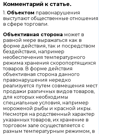
Комментарий к статье.
1.
Объектом
правонарушения
выступают общественные отношения
в сфере торговли.
Объективная сторона
может в
равной мере выражаться как в
форме действия, так и посредством
бездействия, например
необеспечения температурного
режима хранения скоропортящихся
товаров. В форме действия
объективная сторона данного
правонарушения нередко
реализуется путем совмещения мест
продажи различных видов товаров,
для которых необходимы
специальные условия, например
мороженой рыбы и красной икры.
Несмотря на родственный характер
указанных товаров, их хранение в
торговом зале осуществляется с
разным температурным режимом, в