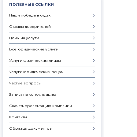
ПОЛЕЗНЫЕ ССЫЛКИ
Наши победы в судах
Отзывы доверителей
Цены на услуги
Все юридические услуги
Услуги физическим лицам
Услуги юридическим лицам
Частые вопросы
Запись на консультацию
Скачать презентацию компании
Контакты
Образцы документов