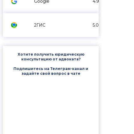
Google
4.9
2ГИС
5.0
Хотите получить юридическую
консультацию от адвоката?
Подпишитесь на Телеграм-канал и
задайте свой вопрос в чате