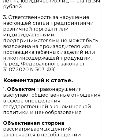
лет; на юридических лиц — ста тысяч
рублей.
3. Ответственность за нарушение
настоящей статьи предприятиями
розничной торговли или
индивидуальными
предпринимателями не может быть
возложена на производителя или
поставщика табачных изделий или
никотинсодержащей продукции.
(в ред. Федерального закона от
31.07.2020 N 303-ФЗ)
Комментарий к статье.
1.
Объектом
правонарушения
выступают общественные отношения
в сфере определения
государственной экономической
политики и ценообразования.
Объективная сторона
рассматриваемых деяний
заключается в несоблюдении