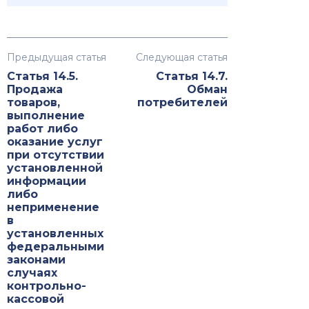
Предыдущая статья
Следующая статья
Статья 14.5.
Статья 14.7.
Продажа
Обман
товаров,
потребителей
выполнение
работ либо
оказание услуг
при отсутствии
установленной
информации
либо
неприменение
в
установленных
федеральными
законами
случаях
контрольно-
кассовой