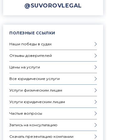
@SUVOROVLEGAL
ПОЛЕЗНЫЕ ССЫЛКИ
Наши победы в судах
Отзывы доверителей
Цены на услуги
Все юридические услуги
Услуги физическим лицам
Услуги юридическим лицам
Частые вопросы
Запись на консультацию
Скачать презентацию компании