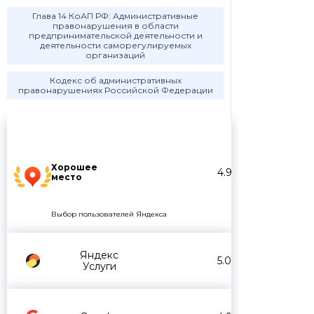
Глава 14 КоАП РФ: Административные
правонарушения в области
предпринимательской деятельности и
деятельности саморегулируемых
организаций
Кодекс об административных
правонарушениях Российской Федерации
Хорошее
4.9
место
Выбор пользователей Яндекса
Яндекс
5.0
Услуги