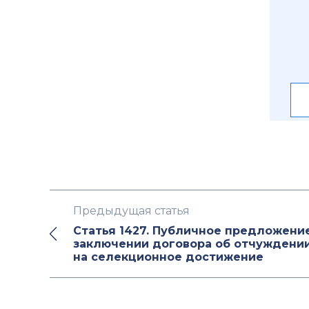
Предыдущая статья
Статья 1427. Публичное предложени
заключении договора об отчуждении
на селекционное достижение