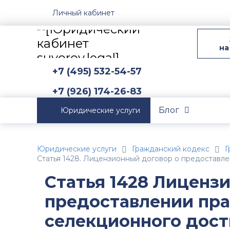
Личный кабинет
на
+7 (495) 532-54-57
+7 (926) 174-26-83
Блог
Юридические услуги
Юридические услуги
Гражданский кодекс
Г
Статья 1428. Лицензионный договор о предоставл
Статья 1428 Лиценз
предоставлении пра
селекционного дос