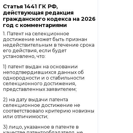
Статья 1441 ГК РФ,
действующая редакция
гражданского кодекса на 2026
год с комментариями
1. Патент на селекционное
достижение может быть признан
недействительным в течение срока
его действия, если будет
установлено, что:
1) патент выдан на основании
неподтвердившихся данных об
однородности и о стабильности
селекционного достижения,
представленных заявителем;
2) на дату выдачи патента
селекционное достижение не
соответствовало критерию новизны
или отличимости;
3) лицо, указанное в патенте в
качестве патентообладателя, не