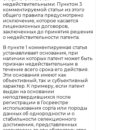
недействительными. Пунктом 3
комментируемой статьи из этого
общего правила предусмотрено
исключение, которое касается
лицензионных договоров,
заключенных до принятия решения
о недействительности патента.
В пункте 1 комментируемая статья
устанавливает основания, при
наличии которых патент может быть
признан недействительным в
течение всего срока его действия.
Эти основания имеют как
объективный, так и субъективный
характер. К примеру, если патент
выдан на основании
неподтвердившихся после
регистрации в Госреестре
использования сорта или породы
данных об однородности и о
стабильности селекционного
достижения, представленных