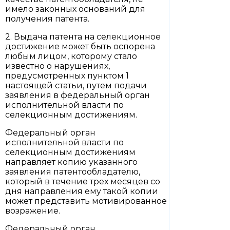
имело законных оснований для
получения патента.
2. Выдача патента на селекционное
достижение может быть оспорена
любым лицом, которому стало
известно о нарушениях,
предусмотренных пунктом 1
настоящей статьи, путем подачи
заявления в федеральный орган
исполнительной власти по
селекционным достижениям.
Федеральный орган
исполнительной власти по
селекционным достижениям
направляет копию указанного
заявления патентообладателю,
который в течение трех месяцев со
дня направления ему такой копии
может представить мотивированное
возражение.
Федеральный орган