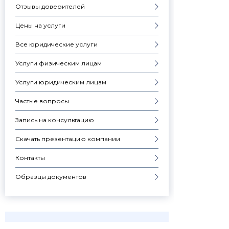
Отзывы доверителей
Цены на услуги
Все юридические услуги
Услуги физическим лицам
Услуги юридическим лицам
Частые вопросы
Запись на консультацию
Скачать презентацию компании
Контакты
Образцы документов