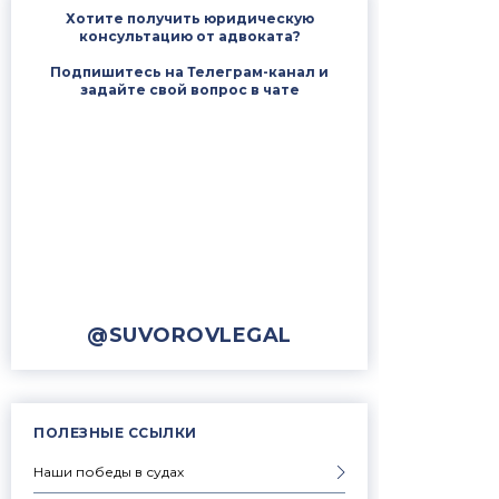
Хотите получить юридическую
консультацию от адвоката?
Подпишитесь на Телеграм-канал и
задайте свой вопрос в чате
@SUVOROVLEGAL
ПОЛЕЗНЫЕ ССЫЛКИ
Наши победы в судах