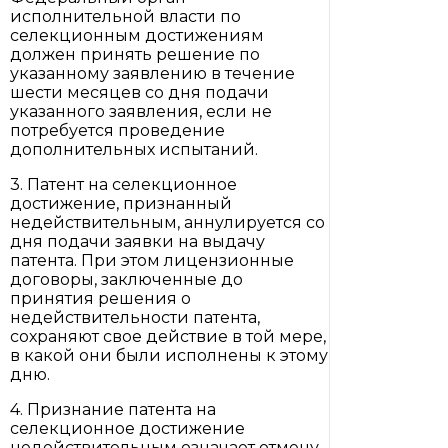
исполнительной власти по
селекционным достижениям
должен принять решение по
указанному заявлению в течение
шести месяцев со дня подачи
указанного заявления, если не
потребуется проведение
дополнительных испытаний.
3. Патент на селекционное
достижение, признанный
недействительным, аннулируется со
дня подачи заявки на выдачу
патента. При этом лицензионные
договоры, заключенные до
принятия решения о
недействительности патента,
сохраняют свое действие в той мере,
в какой они были исполнены к этому
дню.
4. Признание патента на
селекционное достижение
недействительным означает отмену