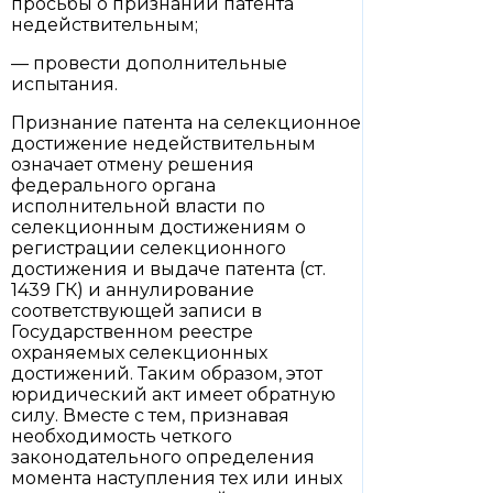
просьбы о признании патента
недействительным;
— провести дополнительные
испытания.
Признание патента на селекционное
достижение недействительным
означает отмену решения
федерального органа
исполнительной власти по
селекционным достижениям о
регистрации селекционного
достижения и выдаче патента (ст.
1439 ГК) и аннулирование
соответствующей записи в
Государственном реестре
охраняемых селекционных
достижений. Таким образом, этот
юридический акт имеет обратную
силу. Вместе с тем, признавая
необходимость четкого
законодательного определения
момента наступления тех или иных