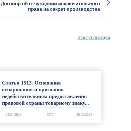
. Договор об отчуждении исключительного
права на секрет производства
Все публикации
Статья 1512. Основания
оспаривания и признания
недействительным предоставления
правовой охраны товарному знаку...
4277