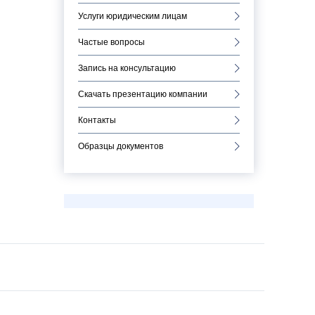
Услуги юридическим лицам
Частые вопросы
Запись на консультацию
Скачать презентацию компании
Контакты
Образцы документов