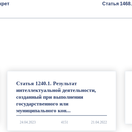
крет
Статья 1468
Статья 1240.1. Результат
интеллектуальной деятельности,
созданный при выполнении
государственного или
муниципального кон...
4151