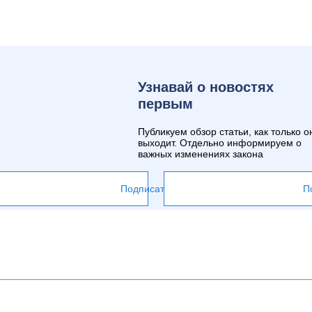
Узнавай о новостях
первым
Публикуем обзор статьи, как только о
выходит. Отдельно информируем о
важных изменениях закона
Подписаться
П