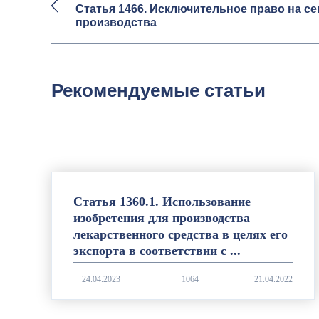
Статья 1466. Исключительное право на се
производства
Рекомендуемые статьи
Статья 1360.1. Использование
изобретения для производства
лекарственного средства в целях его
экспорта в соответствии с ...
1064