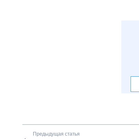
Предыдущая статья