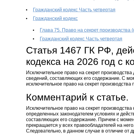
Гражданский кодекс Часть четвертая
Гражданский кодекс
Глава 75. Право на секрет производства (
Гражданский кодекс Часть четвертая
Статья 1467 ГК РФ, де
кодекса на 2026 год с 
Исключительное право на секрет производства 
сведений, составляющих его содержание. С мо
исключительное право на секрет производства 
Комментарий к статье.
Исключительное право на секрет производства 
определенных законодателем условиях и действ
составляющих его содержание. Причем с момен
прекращается у всех правообладателей на него
Следовательно, в данном случае в отличие от д