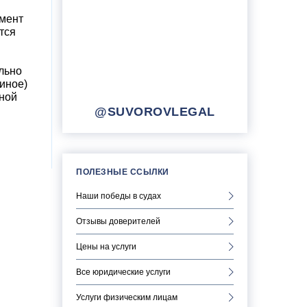
омент
тся
льно
иное)
иной
@SUVOROVLEGAL
ПОЛЕЗНЫЕ ССЫЛКИ
Наши победы в судах
Отзывы доверителей
Цены на услуги
Все юридические услуги
Услуги физическим лицам