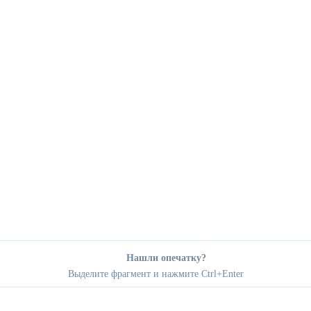
Нашли опечатку?
Выделите фрагмент и нажмите Ctrl+Enter