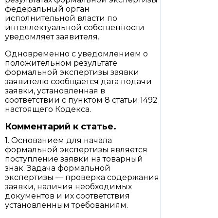
федеральный орган
исполнительной власти по
интеллектуальной собственности
уведомляет заявителя.
Одновременно с уведомлением о
положительном результате
формальной экспертизы заявки
заявителю сообщается дата подачи
заявки, установленная в
соответствии с пунктом 8 статьи 1492
настоящего Кодекса.
Комментарий к статье.
1. Основанием для начала
формальной экспертизы является
поступление заявки на товарный
знак. Задача формальной
экспертизы — проверка содержания
заявки, наличия необходимых
документов и их соответствия
установленным требованиям.