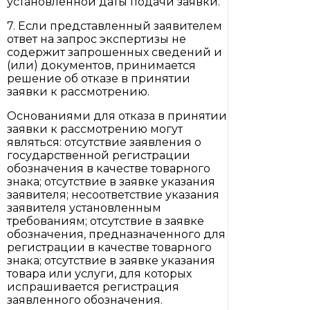
установленной даты подачи заявки.
7. Если представленный заявителем
ответ на запрос экспертизы не
содержит запрошенных сведений и
(или) документов, принимается
решение об отказе в принятии
заявки к рассмотрению.
Основаниями для отказа в принятии
заявки к рассмотрению могут
являться: отсутствие заявления о
государственной регистрации
обозначения в качестве товарного
знака; отсутствие в заявке указания
заявителя; несоответствие указания
заявителя установленным
требованиям; отсутствие в заявке
обозначения, предназначенного для
регистрации в качестве товарного
знака; отсутствие в заявке указания
товара или услуги, для которых
испрашивается регистрация
заявленного обозначения.