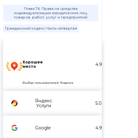
Глава 76. Права на средства
индивидуализации юридических лиц,
товаров, работ, услуг и предприятий
Гражданский кодекс Часть четвертая
Хорошее
4.9
место
Выбор пользователей Яндекса
Яндекс
5.0
Услуги
Google
4.9