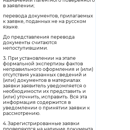
назначении патентного поверенного
в заявлении;
перевода документов, прилагаемых
к заявке, поданных не на русском
языке.
До представления перевода
документы считаются
непоступившими.
3. При установлении на этапе
формальной экспертизы фактов
неправильного оформления и (или)
отсутствия указанных сведений и
(или) документов в материалах
заявки заявитель уведомляется о
необходимости их представить и
(или) уточнить, исправить. Вся эта
информация содержится в
уведомлении о принятии заявки к
рассмотрению.
4. Зарегистрированные заявки
проверяются на наличие документа,