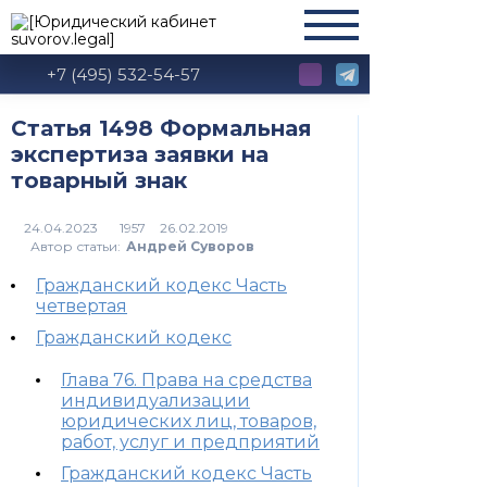
+7 (495) 532-54-57
Статья 1498 Формальная
экспертиза заявки на
товарный знак
1957
Автор статьи:
Андрей Суворов
Гражданский кодекс Часть
четвертая
Гражданский кодекс
Глава 76. Права на средства
индивидуализации
юридических лиц, товаров,
работ, услуг и предприятий
Гражданский кодекс Часть