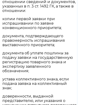
отношении сведений и документов,
указанных в п. 3 ст. 1492 ГК, а также в
отношении:
копии первой заявки при
испрашивании по заявке
конвенционного приоритета;
документа, подтверждающего
правомерность испрашивания
выставочного приоритета;
документа об уплате пошлины за
подачу заявки на государственную
регистрацию товарного знака и
экспертизу заявленного
обозначения;
устава коллективного знака, если
подана заявка на коллективный
знак;
доверенности, выданной
представителю, или указания о