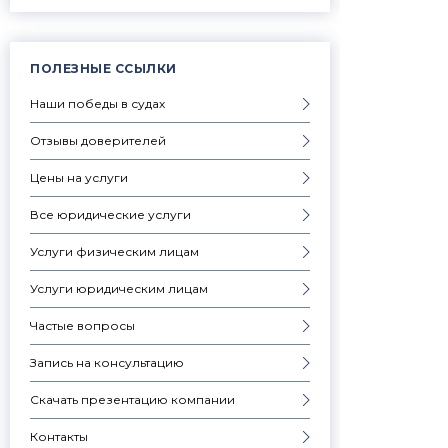
ПОЛЕЗНЫЕ ССЫЛКИ
Наши победы в судах
Отзывы доверителей
Цены на услуги
Все юридические услуги
Услуги физическим лицам
Услуги юридическим лицам
Частые вопросы
Запись на консультацию
Скачать презентацию компании
Контакты