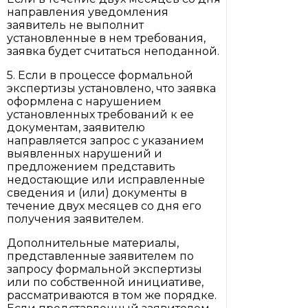
направления уведомления
заявитель не выполнит
установленные в нем требования,
заявка будет считаться неподанной.
5. Если в процессе формальной
экспертизы установлено, что заявка
оформлена с нарушением
установленных требований к ее
документам, заявителю
направляется запрос с указанием
выявленных нарушений и
предложением представить
недостающие или исправленные
сведения и (или) документы в
течение двух месяцев со дня его
получения заявителем.
Дополнительные материалы,
представленные заявителем по
запросу формальной экспертизы
или по собственной инициативе,
рассматриваются в том же порядке.