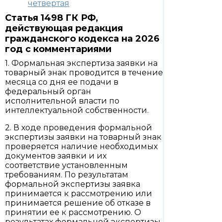
четвертая
Статья 1498 ГК РФ,
действующая редакция
гражданского кодекса на 2026
год с комментариями
1. Формальная экспертиза заявки на
товарный знак проводится в течение
месяца со дня ее подачи в
федеральный орган
исполнительной власти по
интеллектуальной собственности.
2. В ходе проведения формальной
экспертизы заявки на товарный знак
проверяется наличие необходимых
документов заявки и их
соответствие установленным
требованиям. По результатам
формальной экспертизы заявка
принимается к рассмотрению или
принимается решение об отказе в
принятии ее к рассмотрению. О
результатах формальной экспертизы