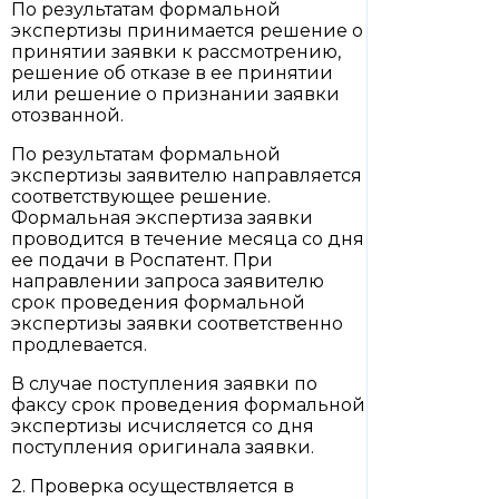
По результатам формальной
экспертизы принимается решение о
принятии заявки к рассмотрению,
решение об отказе в ее принятии
или решение о признании заявки
отозванной.
По результатам формальной
экспертизы заявителю направляется
соответствующее решение.
Формальная экспертиза заявки
проводится в течение месяца со дня
ее подачи в Роспатент. При
направлении запроса заявителю
срок проведения формальной
экспертизы заявки соответственно
продлевается.
В случае поступления заявки по
факсу срок проведения формальной
экспертизы исчисляется со дня
поступления оригинала заявки.
2. Проверка осуществляется в