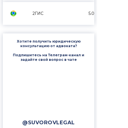
2ГИС
5.0
Хотите получить юридическую
консультацию от адвоката?
Подпишитесь на Телеграм-канал и
задайте свой вопрос в чате
@SUVOROVLEGAL