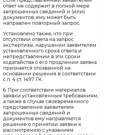
Если представленный заявителем
ответ не содержит в полной мере
запрошенных сведений и (или)
документов, ему может быть
направлен повторный запрос.
Установлено также, что при
отсутствии ответа на запрос
экспертизы, нарушении заявителем
установленного срока ответа и
непредставлении в эти сроки
ходатайства о его продлении заявка
признается отозванной на
основании решения в соответствии
с п. 4 ст. 1497 ГК.
6. При соответствии материалов
заявки установленным требованиям,
а также в случае своевременного
представления заявителем
запрошенных сведений и
документов ему направляется
решение о принятии заявки к
рассмотрению с указанием