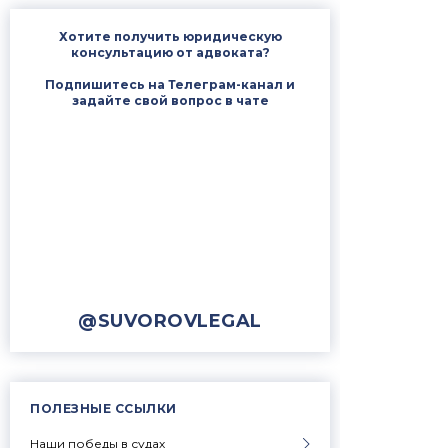
Хотите получить юридическую
консультацию от адвоката?
Подпишитесь на Телеграм-канал и
задайте свой вопрос в чате
@SUVOROVLEGAL
ПОЛЕЗНЫЕ ССЫЛКИ
Наши победы в судах