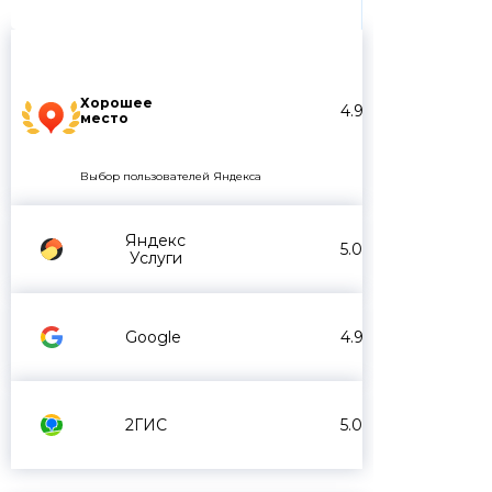
Хорошее
4.9
место
Выбор пользователей Яндекса
Яндекс
5.0
Услуги
Google
4.9
2ГИС
5.0