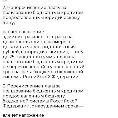
2. Неперечисление платы за
пользование бюджетным кредитом,
предоставленным юридическому
лицу, —
влечет наложение
административного штрафа на
должностных лиц в размере от
десяти тысяч до тридцати тысяч
рублей; на юридических лиц — от 5
до 25 процентов суммы платы за
пользование бюджетным кредитом,
не перечисленной в установленный
срок на счета бюджетов бюджетной
системы Российской Федерации.
3. Перечисление платы за
пользование бюджетным кредитом,
предоставленным бюджету
бюджетной системы Российской
Федерации, с нарушением срока —
влечет наложение