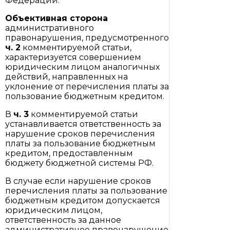
Федерации.
Объективная сторона
административного
правонарушения, предусмотренного
ч. 2
комментируемой статьи,
характеризуется совершением
юридическим лицом аналогичных
действий, направленных на
уклонение от перечисления платы за
пользование бюджетным кредитом.
В
ч. 3
комментируемой статьи
устанавливается ответственность за
нарушение сроков перечисления
платы за пользование бюджетным
кредитом, предоставленным
бюджету бюджетной системы РФ.
В случае если нарушение сроков
перечисления платы за пользование
бюджетным кредитом допускается
юридическим лицом,
ответственность за данное
административное правонарушение