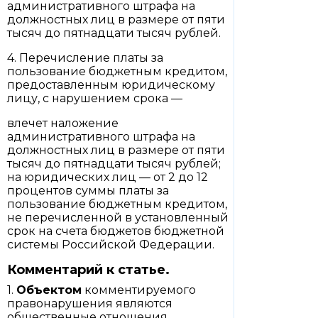
административного штрафа на
должностных лиц в размере от пяти
тысяч до пятнадцати тысяч рублей.
4. Перечисление платы за
пользование бюджетным кредитом,
предоставленным юридическому
лицу, с нарушением срока —
влечет наложение
административного штрафа на
должностных лиц в размере от пяти
тысяч до пятнадцати тысяч рублей;
на юридических лиц — от 2 до 12
процентов суммы платы за
пользование бюджетным кредитом,
не перечисленной в установленный
срок на счета бюджетов бюджетной
системы Российской Федерации.
Комментарий к статье.
1.
Объектом
комментируемого
правонарушения являются
общественные отношения,