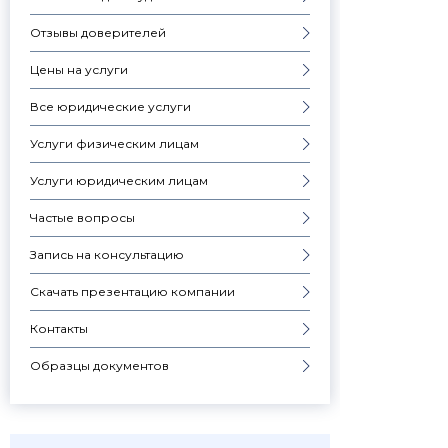
Отзывы доверителей
Цены на услуги
Все юридические услуги
Услуги физическим лицам
Услуги юридическим лицам
Частые вопросы
Запись на консультацию
Скачать презентацию компании
Контакты
Образцы документов