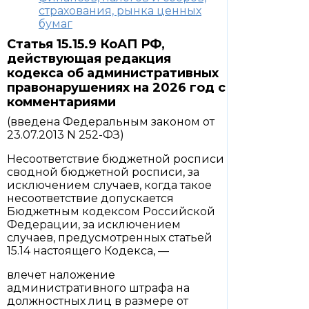
страхования, рынка ценных
бумаг
Статья 15.15.9 КоАП РФ,
действующая редакция
кодекса об административных
правонарушениях на 2026 год с
комментариями
(введена Федеральным законом от
23.07.2013 N 252-ФЗ)
Несоответствие бюджетной росписи
сводной бюджетной росписи, за
исключением случаев, когда такое
несоответствие допускается
Бюджетным кодексом Российской
Федерации, за исключением
случаев, предусмотренных статьей
15.14 настоящего Кодекса, —
влечет наложение
административного штрафа на
должностных лиц в размере от