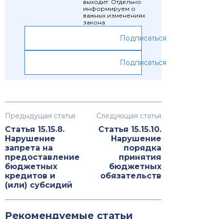
выходит. Отдельно
информируем о
важных изменениях
закона
Подписаться
Подписаться
Предыдущая статья
Следующая статья
Статья 15.15.8.
Статья 15.15.10.
Нарушение
Нарушение
запрета на
порядка
предоставление
принятия
бюджетных
бюджетных
кредитов и
обязательств
(или) субсидий
Рекомендуемые статьи