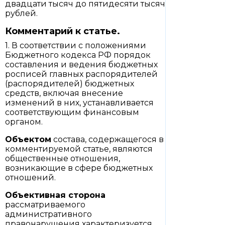
двадцати тысяч до пятидесяти тысяч
рублей.
Комментарий к статье.
1. В соответствии с положениями
Бюджетного кодекса РФ порядок
составления и ведения бюджетных
росписей главных распорядителей
(распорядителей) бюджетных
средств, включая внесение
изменений в них, устанавливается
соответствующим финансовым
органом.
Объектом
состава, содержащегося в
комментируемой статье, являются
общественные отношения,
возникающие в сфере бюджетных
отношений.
Объективная сторона
рассматриваемого
административного
правонарушения характеризуется