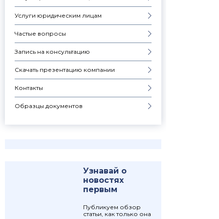
Услуги юридическим лицам
Частые вопросы
Запись на консультацию
Скачать презентацию компании
Контакты
Образцы документов
Узнавай о
новостях
первым
Публикуем обзор
статьи, как только она