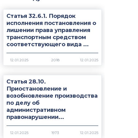
Статья 32.6.1. Порядок
исполнения постановления о
лишении права управления
транспортным средством
соответствующего вида ...
2018
Статья 28.10.
Приостановление и
возобновление производства
по делу об
административном
правонарушении...
1973