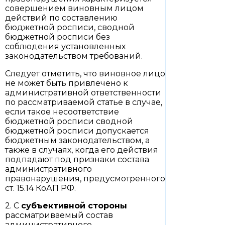
совершением виновным лицом
действий по составлению
бюджетной росписи, сводной
бюджетной росписи без
соблюдения установленных
законодательством требований.
Следует отметить, что виновное лицо
не может быть привлечено к
административной ответственности
по рассматриваемой статье в случае,
если такое несоответствие
бюджетной росписи сводной
бюджетной росписи допускается
бюджетным законодательством, а
также в случаях, когда его действия
подпадают под признаки состава
административного
правонарушения, предусмотренного
ст. 15.14 КоАП РФ.
2. С
субъективной стороны
рассматриваемый состав
административного