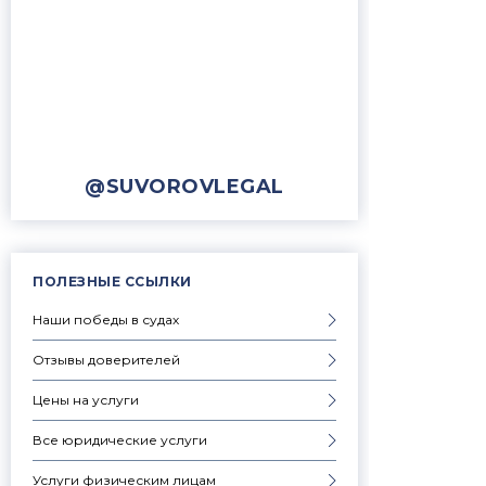
@SUVOROVLEGAL
ПОЛЕЗНЫЕ ССЫЛКИ
Наши победы в судах
Отзывы доверителей
Цены на услуги
Все юридические услуги
Услуги физическим лицам