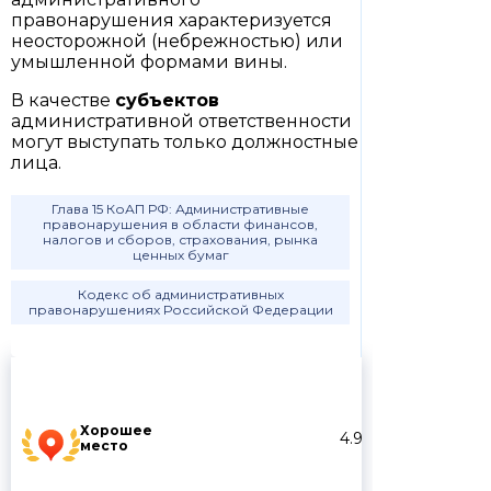
правонарушения характеризуется
неосторожной (небрежностью) или
умышленной формами вины.
В качестве
субъектов
административной ответственности
могут выступать только должностные
лица.
Глава 15 КоАП РФ: Административные
правонарушения в области финансов,
налогов и сборов, страхования, рынка
ценных бумаг
Кодекс об административных
правонарушениях Российской Федерации
Хорошее
4.9
место