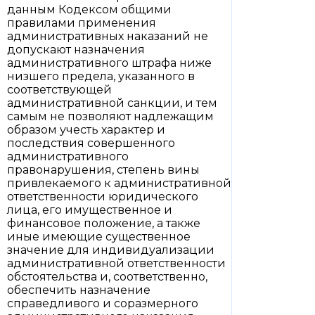
данным Кодексом общими
правилами применения
административных наказаний не
допускают назначения
административного штрафа ниже
низшего предела, указанного в
соответствующей
административной санкции, и тем
самым не позволяют надлежащим
образом учесть характер и
последствия совершенного
административного
правонарушения, степень вины
привлекаемого к административной
ответственности юридического
лица, его имущественное и
финансовое положение, а также
иные имеющие существенное
значение для индивидуализации
административной ответственности
обстоятельства и, соответственно,
обеспечить назначение
справедливого и соразмерного