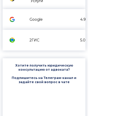
Услуги
Google
4.9
2ГИС
5.0
Хотите получить юридическую
консультацию от адвоката?
Подпишитесь на Телеграм-канал и
задайте свой вопрос в чате