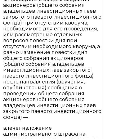
акционеров (общего собрания
владельцев инвестиционных паев
закрытого паевого инвестиционного
фонда) при отсутствии кворума,
необходимого для его проведения,
или рассмотрение отдельных
вопросов повестки дня при
отсутствии необходимого кворума, а
равно изменение повестки дня
общего собрания акционеров
(общего собрания владельцев
инвестиционных паев закрытого
паевого инвестиционного фонда)
после направления (вручения,
опубликования) сообщения о
проведении общего собрания
акционеров (общего собрания
владельцев инвестиционных паев
закрытого паевого инвестиционного
фонда) —
влечет наложение
административного штрафа на