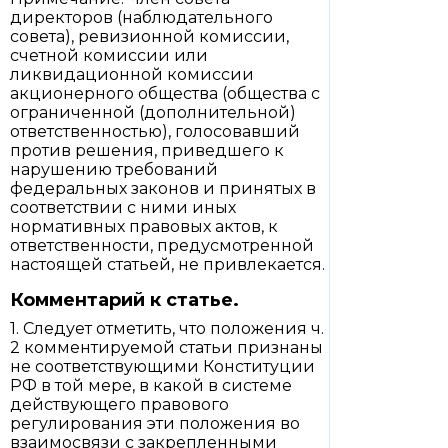
директоров (наблюдательного
совета), ревизионной комиссии,
счетной комиссии или
ликвидационной комиссии
акционерного общества (общества с
ограниченной (дополнительной)
ответственностью), голосовавший
против решения, приведшего к
нарушению требований
федеральных законов и принятых в
соответствии с ними иных
нормативных правовых актов, к
ответственности, предусмотренной
настоящей статьей, не привлекается.
Комментарий к статье.
1. Следует отметить, что положения ч.
2 комментируемой статьи признаны
не соответствующими Конституции
РФ в той мере, в какой в системе
действующего правового
регулирования эти положения во
взаимосвязи с закрепленными