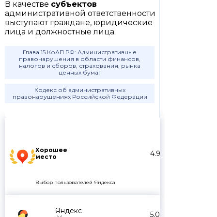
В качестве
субъектов
административной ответственности
выступают граждане, юридические
лица и должностные лица.
Глава 15 КоАП РФ: Административные
правонарушения в области финансов,
налогов и сборов, страхования, рынка
ценных бумаг
Кодекс об административных
правонарушениях Российской Федерации
Хорошее
4.9
место
Выбор пользователей Яндекса
Яндекс
5.0