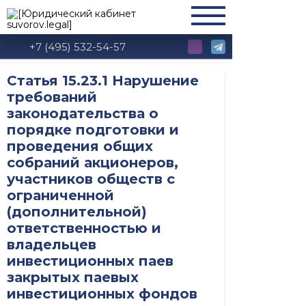
+7 (495) 532-54-57
Статья 15.23.1 Нарушение
требований
законодательства о
порядке подготовки и
проведения общих
собраний акционеров,
участников обществ с
ограниченной
(дополнительной)
ответственностью и
владельцев
инвестиционных паев
закрытых паевых
инвестиционных фондов