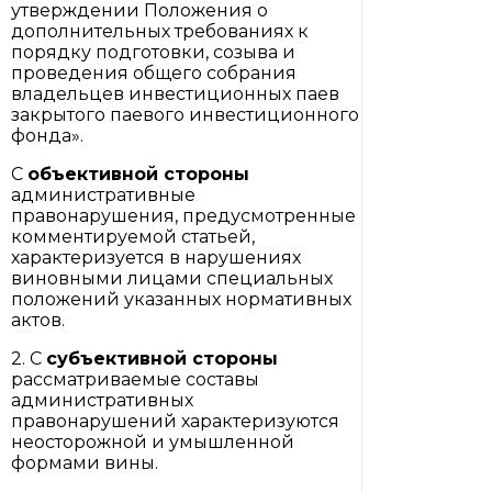
утверждении Положения о
дополнительных требованиях к
порядку подготовки, созыва и
проведения общего собрания
владельцев инвестиционных паев
закрытого паевого инвестиционного
фонда».
С
объективной стороны
административные
правонарушения, предусмотренные
комментируемой статьей,
характеризуется в нарушениях
виновными лицами специальных
положений указанных нормативных
актов.
2. С
субъективной стороны
рассматриваемые составы
административных
правонарушений характеризуются
неосторожной и умышленной
формами вины.