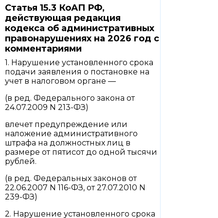
Статья 15.3 КоАП РФ,
действующая редакция
кодекса об административных
правонарушениях на 2026 год с
комментариями
1. Нарушение установленного срока
подачи заявления о постановке на
учет в налоговом органе —
(в ред. Федерального закона от
24.07.2009 N 213-ФЗ)
влечет предупреждение или
наложение административного
штрафа на должностных лиц в
размере от пятисот до одной тысячи
рублей.
(в ред. Федеральных законов от
22.06.2007 N 116-ФЗ, от 27.07.2010 N
239-ФЗ)
2. Нарушение установленного срока