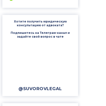
Хотите получить юридическую
консультацию от адвоката?
Подпишитесь на Телеграм-канал и
задайте свой вопрос в чате
@SUVOROVLEGAL