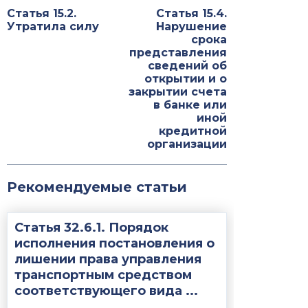
Статья 15.2.
Статья 15.4.
Утратила силу
Нарушение
срока
представления
сведений об
открытии и о
закрытии счета
в банке или
иной
кредитной
организации
Рекомендуемые статьи
Статья 32.6.1. Порядок
исполнения постановления о
лишении права управления
транспортным средством
соответствующего вида ...