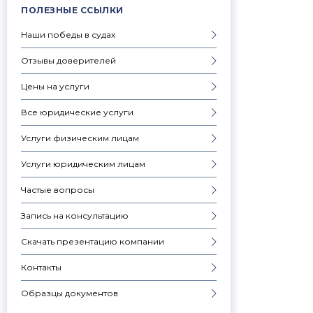
ПОЛЕЗНЫЕ ССЫЛКИ
Наши победы в судах
Отзывы доверителей
Цены на услуги
Все юридические услуги
Услуги физическим лицам
Услуги юридическим лицам
Частые вопросы
Запись на консультацию
Скачать презентацию компании
Контакты
Образцы документов