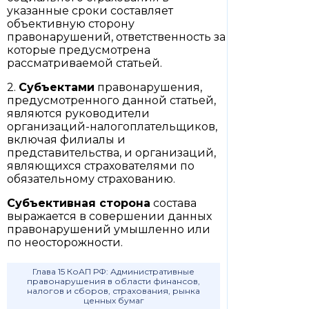
указанные сроки составляет
объективную сторону
правонарушений, ответственность за
которые предусмотрена
рассматриваемой статьей.
2.
Субъектами
правонарушения,
предусмотренного данной статьей,
являются руководители
организаций-налогоплательщиков,
включая филиалы и
представительства, и организаций,
являющихся страхователями по
обязательному страхованию.
Субъективная сторона
состава
выражается в совершении данных
правонарушений умышленно или
по неосторожности.
Глава 15 КоАП РФ: Административные
правонарушения в области финансов,
налогов и сборов, страхования, рынка
ценных бумаг