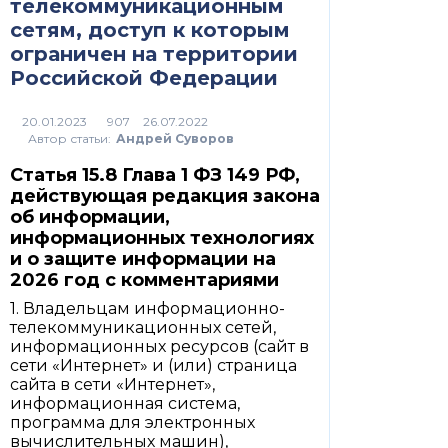
телекоммуникационным
сетям, доступ к которым
ограничен на территории
Российской Федерации
907
Автор статьи:
Андрей Суворов
Статья 15.8 Глава 1 ФЗ 149 РФ,
действующая редакция закона
об информации,
информационных технологиях
и о защите информации на
2026 год с комментариями
1. Владельцам информационно-
телекоммуникационных сетей,
информационных ресурсов (сайт в
сети «Интернет» и (или) страница
сайта в сети «Интернет»,
информационная система,
программа для электронных
вычислительных машин),