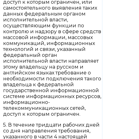
доступ к которым ограничен, или
самостоятельного выявления таких
данных федеральным органом
исполнительной власти,
осуществляющим функции по
контролю и надзору в сфере средств
массовой информации, массовых
коммуникаций, информационных
технологий и связи, указанный
федеральный орган
исполнительной власти направляет
этому владельцу на русском и
английском языках требование о
необходимости подключения такого
владельца к федеральной
государственной информационной
системе информационных ресурсов,
информационно-
телекоммуникационных сетей,
доступ к которым ограничен.
5. В течение тридцати рабочих дней
со дня направления требования,
указанного в части 4 настоящей