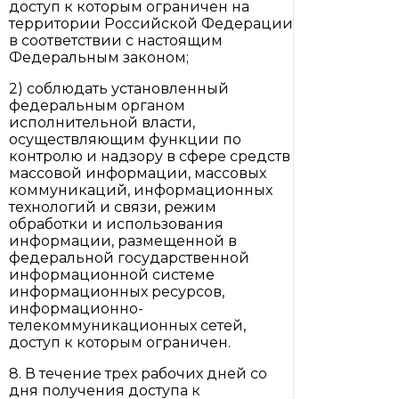
доступ к которым ограничен на
территории Российской Федерации
в соответствии с настоящим
Федеральным законом;
2) соблюдать установленный
федеральным органом
исполнительной власти,
осуществляющим функции по
контролю и надзору в сфере средств
массовой информации, массовых
коммуникаций, информационных
технологий и связи, режим
обработки и использования
информации, размещенной в
федеральной государственной
информационной системе
информационных ресурсов,
информационно-
телекоммуникационных сетей,
доступ к которым ограничен.
8. В течение трех рабочих дней со
дня получения доступа к