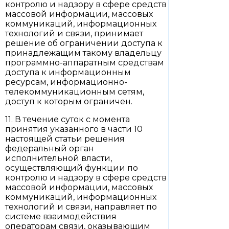
контролю и надзору в сфере средств
массовой информации, массовых
коммуникаций, информационных
технологий и связи, принимает
решение об ограничении доступа к
принадлежащим такому владельцу
программно-аппаратным средствам
доступа к информационным
ресурсам, информационно-
телекоммуникационным сетям,
доступ к которым ограничен.
11. В течение суток с момента
принятия указанного в части 10
настоящей статьи решения
федеральный орган
исполнительной власти,
осуществляющий функции по
контролю и надзору в сфере средств
массовой информации, массовых
коммуникаций, информационных
технологий и связи, направляет по
системе взаимодействия
операторам связи, оказывающим