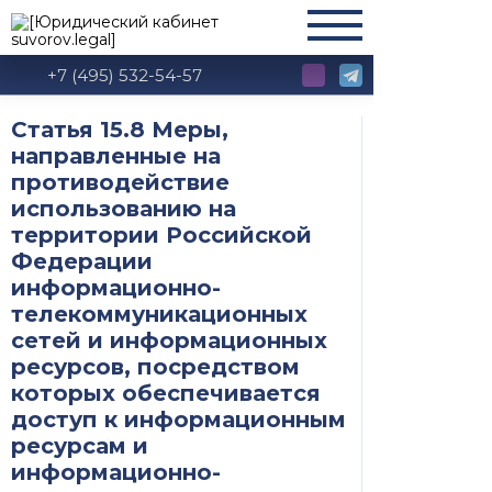
+7 (495) 532-54-57
Статья 15.8 Меры,
направленные на
противодействие
использованию на
территории Российской
Федерации
информационно-
телекоммуникационных
сетей и информационных
ресурсов, посредством
которых обеспечивается
доступ к информационным
ресурсам и
информационно-