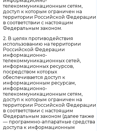
информационно-
телекоммуникационным сетям,
доступ к которым ограничен на
территории Российской Федерации
в соответствии с настоящим
Федеральным законом.
2. В целях противодействия
использованию на территории
Российской Федерации
информационно-
телекоммуникационных сетей,
информационных ресурсов,
посредством которых
обеспечивается доступ к
информационным ресурсам,
информационно-
телекоммуникационным сетям,
доступ к которым ограничен на
территории Российской Федерации
в соответствии с настоящим
Федеральным законом (далее также
— программно-аппаратные средства
доступа к информационным