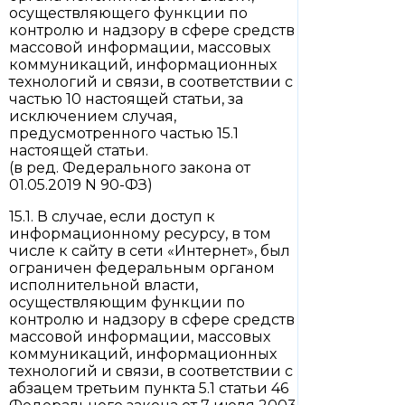
осуществляющего функции по
контролю и надзору в сфере средств
массовой информации, массовых
коммуникаций, информационных
технологий и связи, в соответствии с
частью 10 настоящей статьи, за
исключением случая,
предусмотренного частью 15.1
настоящей статьи.
(в ред. Федерального закона от
01.05.2019 N 90-ФЗ)
15.1. В случае, если доступ к
информационному ресурсу, в том
числе к сайту в сети «Интернет», был
ограничен федеральным органом
исполнительной власти,
осуществляющим функции по
контролю и надзору в сфере средств
массовой информации, массовых
коммуникаций, информационных
технологий и связи, в соответствии с
абзацем третьим пункта 5.1 статьи 46