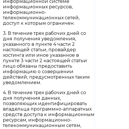
информационной системе
информационных ресурсов,
информационно-
телекоммуникационных сетей,
доступ к которым ограничен.
3. В течение трех рабочих дней со
дня получения уведомления,
указанного в пункте 4 части 2
настоящей статьи, провайдер
хостинга или иное указанное в
пункте 3 части 2 настоящей статьи
лицо обязаны предоставить
информацию о совершении
действий, предусмотренных таким
уведомлением.
4. В течение трех рабочих дней со
дня получения данных,
позволяющих идентифицировать
владельца программно-аппаратных
средств доступа к информационным
ресурсам, информационно-
телекоммуникационным сетям,