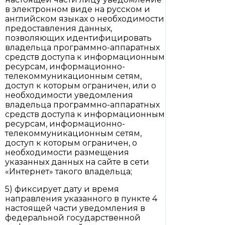
в электронном виде на русском и
английском языках о необходимости
предоставления данных,
позволяющих идентифицировать
владельца программно-аппаратных
средств доступа к информационным
ресурсам, информационно-
телекоммуникационным сетям,
доступ к которым ограничен, или о
необходимости уведомления
владельца программно-аппаратных
средств доступа к информационным
ресурсам, информационно-
телекоммуникационным сетям,
доступ к которым ограничен, о
необходимости размещения
указанных данных на сайте в сети
«Интернет» такого владельца;
5) фиксирует дату и время
направления указанного в пункте 4
настоящей части уведомления в
федеральной государственной