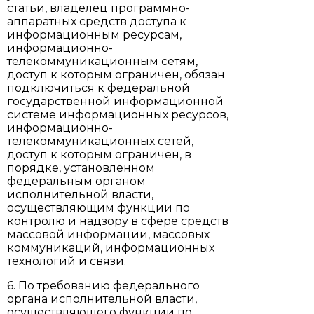
статьи, владелец программно-
аппаратных средств доступа к
информационным ресурсам,
информационно-
телекоммуникационным сетям,
доступ к которым ограничен, обязан
подключиться к федеральной
государственной информационной
системе информационных ресурсов,
информационно-
телекоммуникационных сетей,
доступ к которым ограничен, в
порядке, установленном
федеральным органом
исполнительной власти,
осуществляющим функции по
контролю и надзору в сфере средств
массовой информации, массовых
коммуникаций, информационных
технологий и связи.
6. По требованию федерального
органа исполнительной власти,
осуществляющего функции по