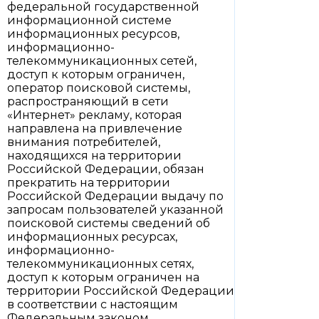
федеральной государственной
информационной системе
информационных ресурсов,
информационно-
телекоммуникационных сетей,
доступ к которым ограничен,
оператор поисковой системы,
распространяющий в сети
«Интернет» рекламу, которая
направлена на привлечение
внимания потребителей,
находящихся на территории
Российской Федерации, обязан
прекратить на территории
Российской Федерации выдачу по
запросам пользователей указанной
поисковой системы сведений об
информационных ресурсах,
информационно-
телекоммуникационных сетях,
доступ к которым ограничен на
территории Российской Федерации
в соответствии с настоящим
Федеральным законом.