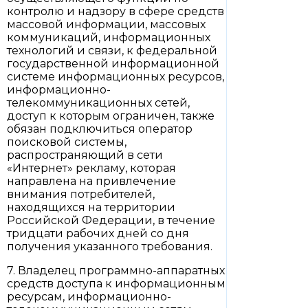
контролю и надзору в сфере средств
массовой информации, массовых
коммуникаций, информационных
технологий и связи, к федеральной
государственной информационной
системе информационных ресурсов,
информационно-
телекоммуникационных сетей,
доступ к которым ограничен, также
обязан подключиться оператор
поисковой системы,
распространяющий в сети
«Интернет» рекламу, которая
направлена на привлечение
внимания потребителей,
находящихся на территории
Российской Федерации, в течение
тридцати рабочих дней со дня
получения указанного требования.
7. Владелец программно-аппаратных
средств доступа к информационным
ресурсам, информационно-