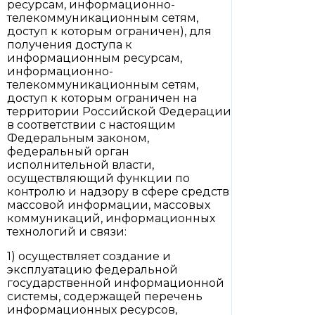
ресурсам, информационно-
телекоммуникационным сетям,
доступ к которым ограничен), для
получения доступа к
информационным ресурсам,
информационно-
телекоммуникационным сетям,
доступ к которым ограничен на
территории Российской Федерации
в соответствии с настоящим
Федеральным законом,
федеральный орган
исполнительной власти,
осуществляющий функции по
контролю и надзору в сфере средств
массовой информации, массовых
коммуникаций, информационных
технологий и связи:
1) осуществляет создание и
эксплуатацию федеральной
государственной информационной
системы, содержащей перечень
информационных ресурсов,