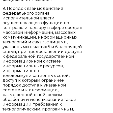
9. Порядок взаимодействия
федерального органа
исполнительной власти,
осуществляющего функции по
контролю и надзору в сфере средств
массовой информации, массовых
коммуникаций, информационных
технологий и связи, с лицами,
указанными в частях 5 и 6 настоящей
статьи, при предоставлении доступа
к федеральной государственной
информационной системе
информационных ресурсов,
информационно-
телекоммуникационных сетей,
доступ к которым ограничен,
порядок доступа к указанной
системе и к информации,
размещенной в ней, режим
обработки и использования такой
информации, требования к
технологическим, программным,