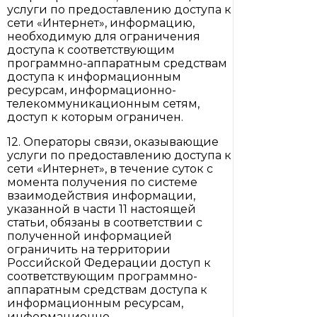
услуги по предоставлению доступа к
сети «Интернет», информацию,
необходимую для ограничения
доступа к соответствующим
программно-аппаратным средствам
доступа к информационным
ресурсам, информационно-
телекоммуникационным сетям,
доступ к которым ограничен.
12. Операторы связи, оказывающие
услуги по предоставлению доступа к
сети «Интернет», в течение суток с
момента получения по системе
взаимодействия информации,
указанной в части 11 настоящей
статьи, обязаны в соответствии с
полученной информацией
ограничить на территории
Российской Федерации доступ к
соответствующим программно-
аппаратным средствам доступа к
информационным ресурсам,
информационно-