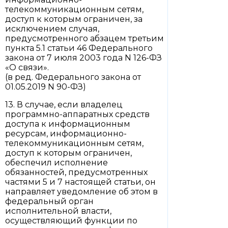
телекоммуникационным сетям,
доступ к которым ограничен, за
исключением случая,
предусмотренного абзацем третьим
пункта 5.1 статьи 46 Федерального
закона от 7 июля 2003 года N 126-ФЗ
«О связи».
(в ред. Федерального закона от
01.05.2019 N 90-ФЗ)
13. В случае, если владелец
программно-аппаратных средств
доступа к информационным
ресурсам, информационно-
телекоммуникационным сетям,
доступ к которым ограничен,
обеспечил исполнение
обязанностей, предусмотренных
частями 5 и 7 настоящей статьи, он
направляет уведомление об этом в
федеральный орган
исполнительной власти,
осуществляющий функции по