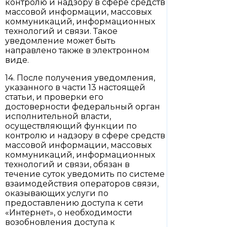
контролю и надзору в сфере средств
массовой информации, массовых
коммуникаций, информационных
технологий и связи. Такое
уведомление может быть
направлено также в электронном
виде.
14. После получения уведомления,
указанного в части 13 настоящей
статьи, и проверки его
достоверности федеральный орган
исполнительной власти,
осуществляющий функции по
контролю и надзору в сфере средств
массовой информации, массовых
коммуникаций, информационных
технологий и связи, обязан в
течение суток уведомить по системе
взаимодействия операторов связи,
оказывающих услуги по
предоставлению доступа к сети
«Интернет», о необходимости
возобновления доступа к