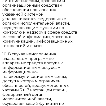
лингвистическим, правовым и
организационным средствам
обеспечения пользования
указанной системой
устанавливаются федеральным
органом исполнительной власти,
осуществляющим функции по
контролю и надзору в сфере средств
массовой информации, массовых
коммуникаций, информационных
технологий и связи.
10. В случае неисполнения
владельцем программно-
аппаратных средств доступа к
информационным ресурсам,
информационно-
телекоммуникационным сетям,
доступ к которым ограничен,
обязанностей, предусмотренных
частями 5 и 7 настоящей статьи,
федеральный орган
исполнительной власти,
осуществляющий функции по