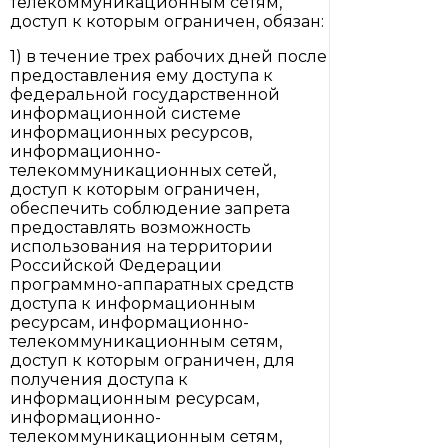
телекоммуникационным сетям,
доступ к которым ограничен, обязан:
1) в течение трех рабочих дней после
предоставления ему доступа к
федеральной государственной
информационной системе
информационных ресурсов,
информационно-
телекоммуникационных сетей,
доступ к которым ограничен,
обеспечить соблюдение запрета
предоставлять возможность
использования на территории
Российской Федерации
программно-аппаратных средств
доступа к информационным
ресурсам, информационно-
телекоммуникационным сетям,
доступ к которым ограничен, для
получения доступа к
информационным ресурсам,
информационно-
телекоммуникационным сетям,