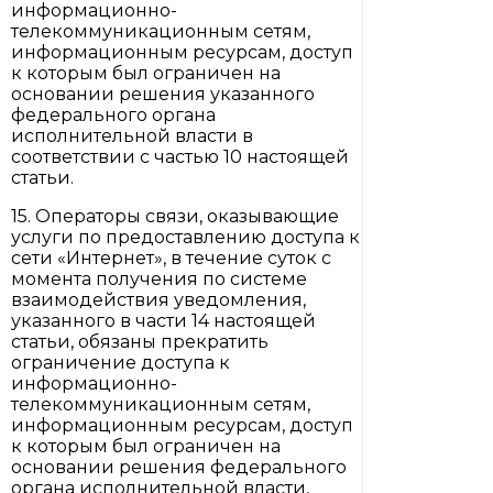
информационно-
телекоммуникационным сетям,
информационным ресурсам, доступ
к которым был ограничен на
основании решения указанного
федерального органа
исполнительной власти в
соответствии с частью 10 настоящей
статьи.
15. Операторы связи, оказывающие
услуги по предоставлению доступа к
сети «Интернет», в течение суток с
момента получения по системе
взаимодействия уведомления,
указанного в части 14 настоящей
статьи, обязаны прекратить
ограничение доступа к
информационно-
телекоммуникационным сетям,
информационным ресурсам, доступ
к которым был ограничен на
основании решения федерального
органа исполнительной власти,