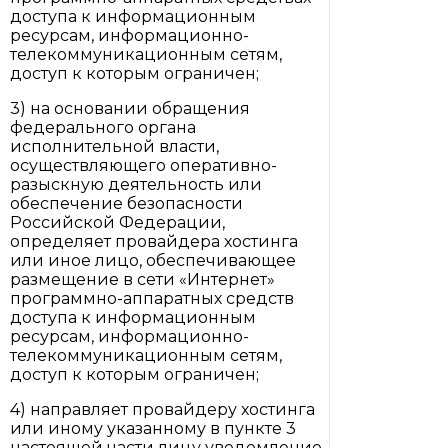
доступа к информационным
ресурсам, информационно-
телекоммуникационным сетям,
доступ к которым ограничен;
3) на основании обращения
федерального органа
исполнительной власти,
осуществляющего оперативно-
разыскную деятельность или
обеспечение безопасности
Российской Федерации,
определяет провайдера хостинга
или иное лицо, обеспечивающее
размещение в сети «Интернет»
программно-аппаратных средств
доступа к информационным
ресурсам, информационно-
телекоммуникационным сетям,
доступ к которым ограничен;
4) направляет провайдеру хостинга
или иному указанному в пункте 3
настоящей части лицу уведомление