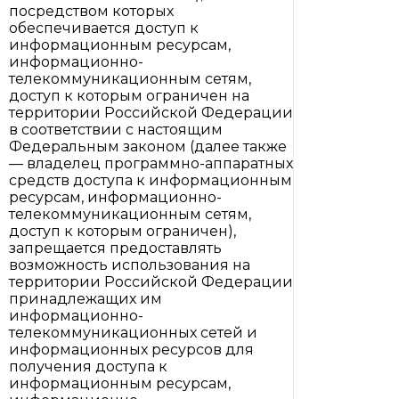
посредством которых
обеспечивается доступ к
информационным ресурсам,
информационно-
телекоммуникационным сетям,
доступ к которым ограничен на
территории Российской Федерации
в соответствии с настоящим
Федеральным законом (далее также
— владелец программно-аппаратных
средств доступа к информационным
ресурсам, информационно-
телекоммуникационным сетям,
доступ к которым ограничен),
запрещается предоставлять
возможность использования на
территории Российской Федерации
принадлежащих им
информационно-
телекоммуникационных сетей и
информационных ресурсов для
получения доступа к
информационным ресурсам,