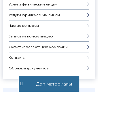
Услуги физическим лицам
Услуги юридическим лицам
Частые вопросы
Запись на консультацию
Скачать презентацию компании
Контакты
Образцы документов
Доп материалы
Узнавай о
новостях
первым
Публикуем обзор