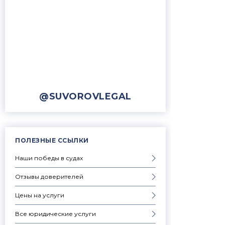
@SUVOROVLEGAL
ПОЛЕЗНЫЕ ССЫЛКИ
Наши победы в судах
Отзывы доверителей
Цены на услуги
Все юридические услуги