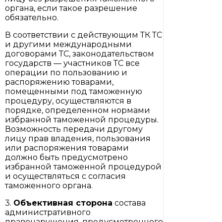
органа, если такое разрешение
обязательно.
В соответствии с действующим ТК ТС
и другими международными
договорами ТС, законодательством
государств — участников ТС все
операции по пользованию и
распоряжению товарами,
помещенными под таможенную
процедуру, осуществляются в
порядке, определенном нормами
избранной таможенной процедуры.
Возможность передачи другому
лицу прав владения, пользования
или распоряжения товарами
должно быть предусмотрено
избранной таможенной процедурой
и осуществляться с согласия
таможенного органа.
3.
Объективная сторона
состава
административного
правонарушения, предусмотренного