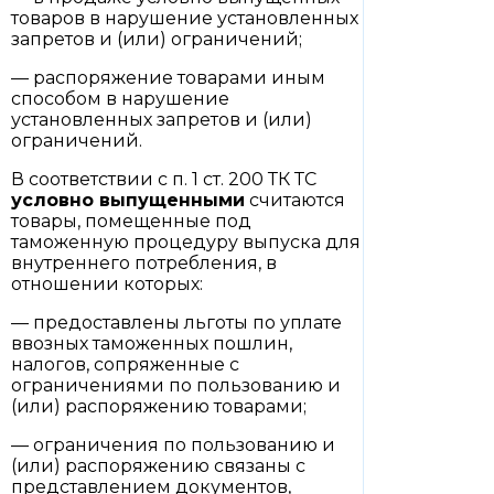
товаров в нарушение установленных
запретов и (или) ограничений;
— распоряжение товарами иным
способом в нарушение
установленных запретов и (или)
ограничений.
В соответствии с п. 1 ст. 200 ТК ТС
условно выпущенными
считаются
товары, помещенные под
таможенную процедуру выпуска для
внутреннего потребления, в
отношении которых:
— предоставлены льготы по уплате
ввозных таможенных пошлин,
налогов, сопряженные с
ограничениями по пользованию и
(или) распоряжению товарами;
— ограничения по пользованию и
(или) распоряжению связаны с
представлением документов,