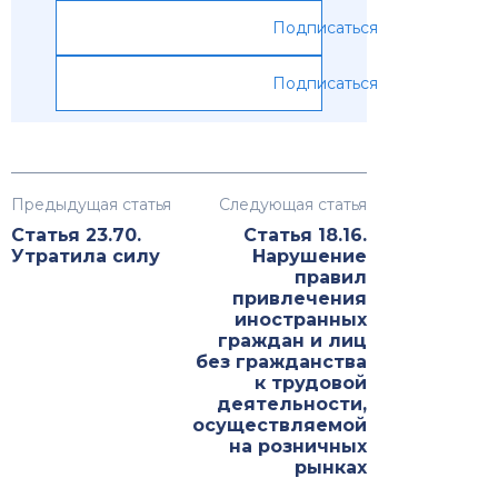
Подписаться
Подписаться
Предыдущая статья
Следующая статья
Статья 23.70.
Статья 18.16.
Утратила силу
Нарушение
правил
привлечения
иностранных
граждан и лиц
без гражданства
к трудовой
деятельности,
осуществляемой
на розничных
рынках