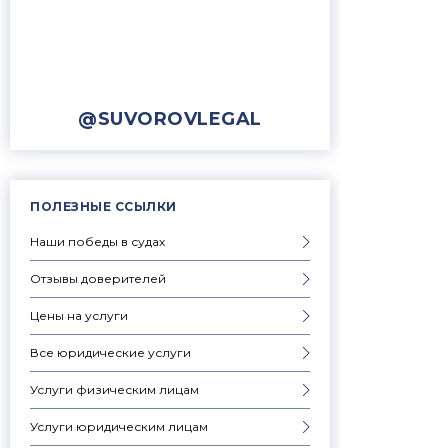
@SUVOROVLEGAL
ПОЛЕЗНЫЕ ССЫЛКИ
Наши победы в судах
Отзывы доверителей
Цены на услуги
Все юридические услуги
Услуги физическим лицам
Услуги юридическим лицам