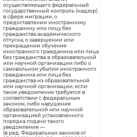
осуществляющего федеральный
государственный контроль (надзор)
в сфере миграции, о
предоставлении иностранному
гражданину или лицу без
гражданства академического
отпуска, о завершении или
прекращении обучения
иностранного гражданина или лица
без гражданства в образовательной
или научной организации либо о
самовольном убытии иностранного
гражданина или лица без
гражданства из образовательной
или научной организации, если
такое уведомление требуется в
соответствии с федеральным
законом, либо нарушение
образовательной или научной
организацией установленного
порядка подачи такого
уведомления —
(в ред. Федеральных законов от