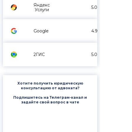
Яндекс
5.0
Услуги
Google
4.9
2ГИС
5.0
Хотите получить юридическую
консультацию от адвоката?
Подпишитесь на Телеграм-канал и
задайте свой вопрос в чате