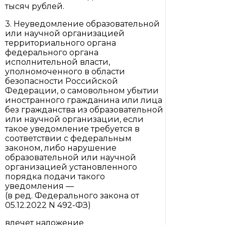
тысяч рублей.
3. Неуведомление образовательной
или научной организацией
территориального органа
федерального органа
исполнительной власти,
уполномоченного в области
безопасности Российской
Федерации, о самовольном убытии
иностранного гражданина или лица
без гражданства из образовательной
или научной организации, если
такое уведомление требуется в
соответствии с федеральным
законом, либо нарушение
образовательной или научной
организацией установленного
порядка подачи такого
уведомления —
(в ред. Федерального закона от
05.12.2022 N 492-ФЗ)
влечет наложение