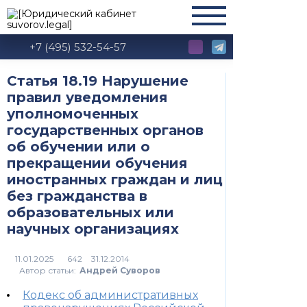
+7 (495) 532-54-57
Статья 18.19 Нарушение
правил уведомления
уполномоченных
государственных органов
об обучении или о
прекращении обучения
иностранных граждан и лиц
без гражданства в
образовательных или
научных организациях
642
Автор статьи:
Андрей Суворов
Кодекс об административных