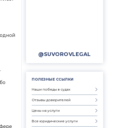
 одной
@SUVOROVLEGAL
т
ПОЛЕЗНЫЕ ССЫЛКИ
ибо
Наши победы в судах
Отзывы доверителей
Цены на услуги
Все юридические услуги
сфере