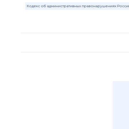
Кодекс об административных правонарушениях Росс