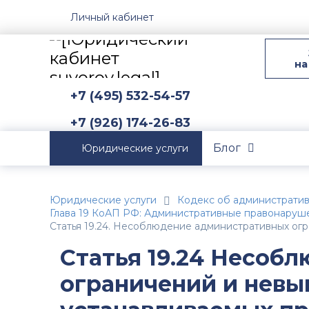
Личный кабинет
на
+7 (495) 532-54-57
+7 (926) 174-26-83
Блог
Юридические услуги
Юридические услуги
Кодекс об администрати
Глава 19 КоАП РФ: Административные правонаруш
Статья 19.24. Несоблюдение административных ог
Статья 19.24 Несоб
ограничений и невы