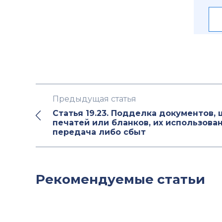
Предыдущая статья
Статья 19.23. Подделка документов, 
печатей или бланков, их использован
передача либо сбыт
Рекомендуемые статьи