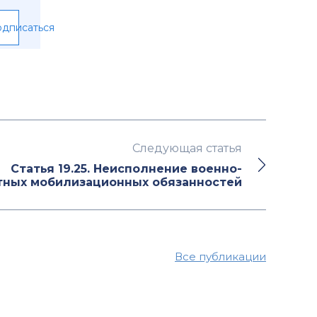
дписаться
Следующая статья
Статья 19.25. Неисполнение военно-
тных мобилизационных обязанностей
Все публикации