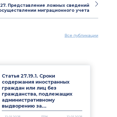
9.27. Представление ложных сведений
осуществлении миграционного учета
Все публикации
Статья 27.19.1. Сроки
содержания иностранных
граждан или лиц без
гражданства, подлежащих
административному
выдворению за...
1736