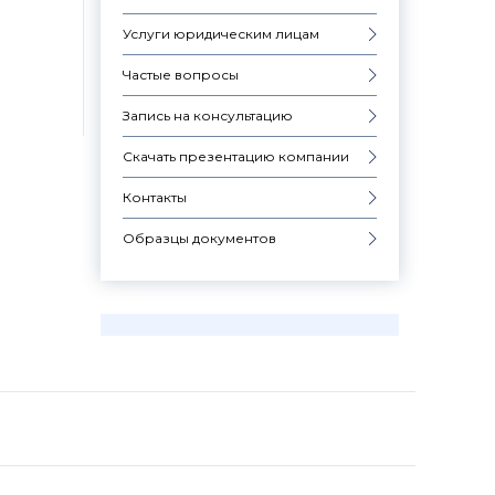
Услуги юридическим лицам
Частые вопросы
Запись на консультацию
Скачать презентацию компании
Контакты
Образцы документов