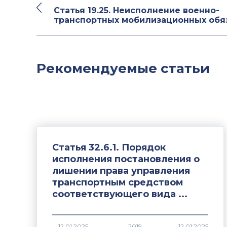
Статья 19.25. Неисполнение военно-
транспортных мобилизационных обя
Рекомендуемые статьи
Статья 32.6.1. Порядок
исполнения постановления о
лишении права управления
транспортным средством
соответствующего вида ...
2019