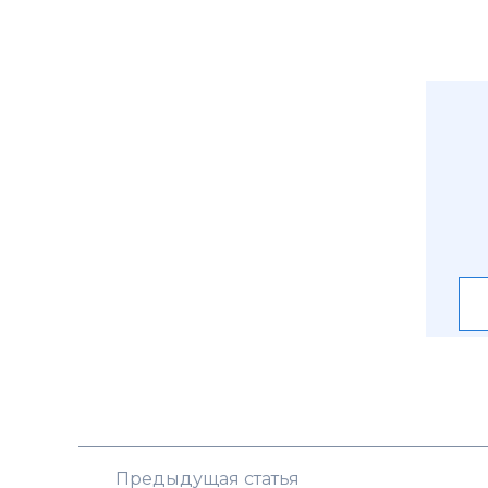
Предыдущая статья